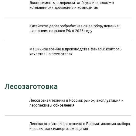
Эксперименты с деревом: от бруса и опилок — к
«стеклянной» древесине и композитам
Китайское деревообрабатывающее оборудование:
экспансия на рынок РФ в 2026 году
Машинное зрение в производстве фанеры: контроль
качества на всех этапах
Лесозаготовка
Лесовозная техника в России: рынок, эксплуатация и
перспективы обновления
Лесозаготовительная техника в России: иллюзия выбора
и реальность импортозамещения