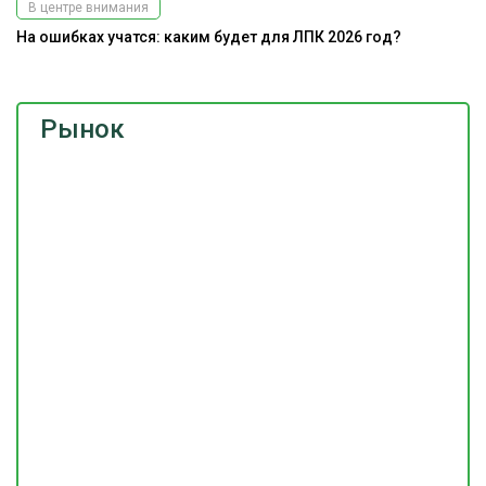
В центре внимания
На ошибках учатся: каким будет для ЛПК 2026 год?
Рынок