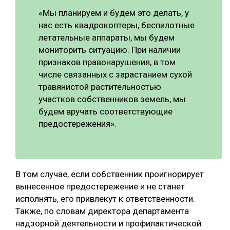
«Мы планируем и будем это делать, у
СУШКА ДРЕВЕСИНЫ
нас есть квадрокоптеры, беспилотные
МЕБЕЛЬНОЕ ПРОИЗВОДСТВО
летательные аппараты, мы будем
мониторить ситуацию. При наличии
признаков правонарушения, в том
числе связанных с зарастанием сухой
травянистой растительностью
участков собственников земель, мы
будем вручать соответствующие
предостережения».
В том случае, если собственник проигнорирует
вынесенное предостережение и не станет
исполнять, его привлекут к ответственности.
Также, по словам директора департамента
надзорной деятельности и профилактической