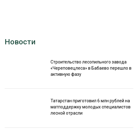
Новости
Строительство лесопильного завода
«Череповецлеса» в Бабаево перешло в
активную фазу
Татарстан приготовил 6 млн рублей на
матподдержку молодых специалистов
лесной отрасли