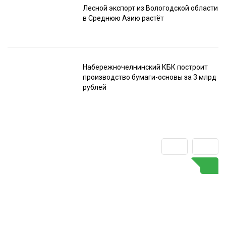
Лесной экспорт из Вологодской области
в Среднюю Азию растёт
Набережночелнинский КБК построит
производство бумаги-основы за 3 млрд
рублей