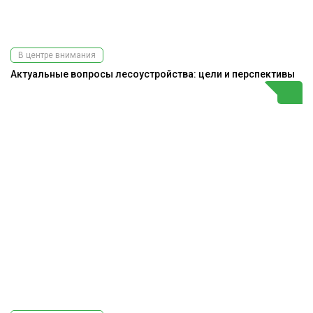
В центре внимания
Актуальные вопросы лесоустройства: цели и перспективы