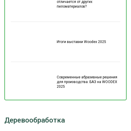
отличается от других
пиломатериалов?
Итоги выставки Woodex 2025
Современные абразивные решения
для производства: БАЗ на WOODEX
2025
Деревообработка