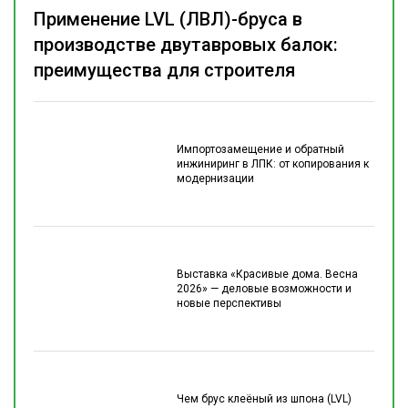
Применение LVL (ЛВЛ)-бруса в
производстве двутавровых балок:
преимущества для строителя
Импортозамещение и обратный
инжиниринг в ЛПК: от копирования к
модернизации
Выставка «Красивые дома. Весна
2026» — деловые возможности и
новые перспективы
Чем брус клеёный из шпона (LVL)