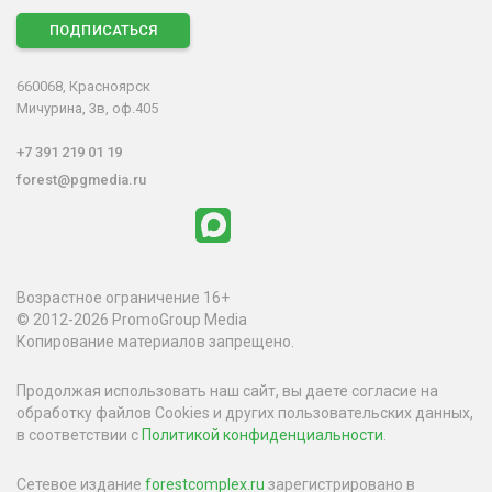
ПОДПИСАТЬСЯ
660068, Красноярск
Мичурина, 3в, оф.405
+7 391 219 01 19
forest@pgmedia.ru
Возрастное ограничение 16+
© 2012-2026 PromoGroup Media
Копирование материалов запрещено.
Продолжая использовать наш сайт, вы даете согласие на
обработку файлов Cookies и других пользовательских данных,
в соответствии с
Политикой конфиденциальности
.
Сетевое издание
forestcomplex.ru
зарегистрировано в