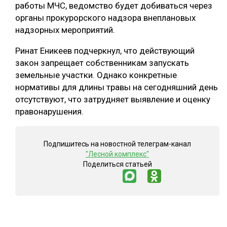
работы МЧС, ведомство будет добиваться через
органы прокурорского надзора внеплановых
надзорных мероприятий.
Ринат Еникеев подчеркнул, что действующий
закон запрещает собственникам запускать
земельные участки. Однако конкретные
нормативы для длины травы на сегодняшний день
отсутствуют, что затрудняет выявление и оценку
правонарушения.
Подпишитесь на новостной телеграм-канал
"Лесной комплекс"
Поделиться статьей