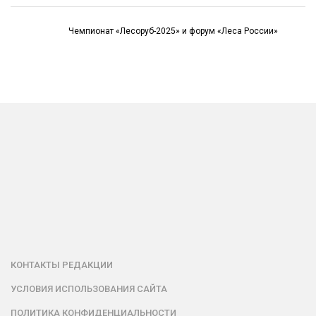
Чемпионат «Лесоруб-2025» и форум «Леса России»
КОНТАКТЫ РЕДАКЦИИ
УСЛОВИЯ ИСПОЛЬЗОВАНИЯ САЙТА
ПОЛИТИКА КОНФИДЕНЦИАЛЬНОСТИ