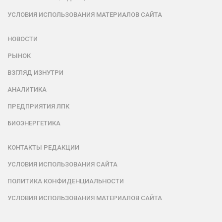
УСЛОВИЯ ИСПОЛЬЗОВАНИЯ МАТЕРИАЛОВ САЙТА
НОВОСТИ
РЫНОК
ВЗГЛЯД ИЗНУТРИ
АНАЛИТИКА
ПРЕДПРИЯТИЯ ЛПК
БИОЭНЕРГЕТИКА
КОНТАКТЫ РЕДАКЦИИ
УСЛОВИЯ ИСПОЛЬЗОВАНИЯ САЙТА
ПОЛИТИКА КОНФИДЕНЦИАЛЬНОСТИ
УСЛОВИЯ ИСПОЛЬЗОВАНИЯ МАТЕРИАЛОВ САЙТА