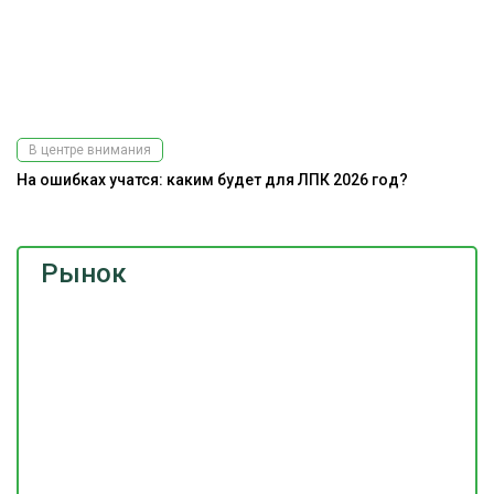
В центре внимания
На ошибках учатся: каким будет для ЛПК 2026 год?
Рынок