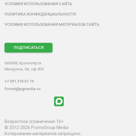
УСЛОВИЯ ИСПОЛЬЗОВАНИЯ САЙТА
ПОЛИТИКА КОНФИДЕНЦИАЛЬНОСТИ
УСЛОВИЯ ИСПОЛЬЗОВАНИЯ МАТЕРИАЛОВ САЙТА
ПОДПИСАТЬСЯ
660068, Красноярск
Мичурина, 3в, оф.405
+7 391 219 01 19
forest@pgmedia.ru
Возрастное ограничение 16+
© 2012-2026 PromoGroup Media
Копирование материалов запрещено.