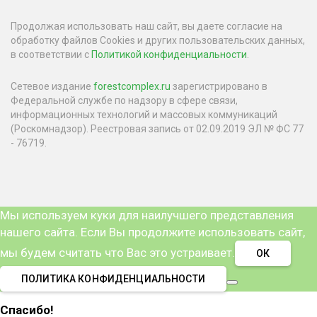
Продолжая использовать наш сайт, вы даете согласие на
обработку файлов Cookies и других пользовательских данных,
в соответствии с
Политикой конфиденциальности
.
Сетевое издание
forestcomplex.ru
зарегистрировано в
Федеральной службе по надзору в сфере связи,
информационных технологий и массовых коммуникаций
(Роскомнадзор). Реестровая запись от 02.09.2019 ЭЛ № ФС 77
- 76719.
Мы используем куки для наилучшего представления
нашего сайта. Если Вы продолжите использовать сайт,
мы будем считать что Вас это устраивает.
ОК
ПОЛИТИКА КОНФИДЕНЦИАЛЬНОСТИ
Спасибо!