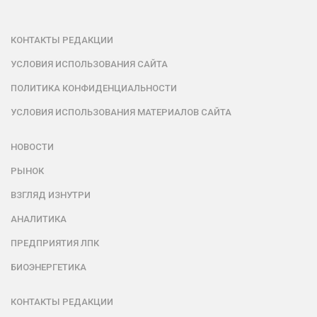
КОНТАКТЫ РЕДАКЦИИ
УСЛОВИЯ ИСПОЛЬЗОВАНИЯ САЙТА
ПОЛИТИКА КОНФИДЕНЦИАЛЬНОСТИ
УСЛОВИЯ ИСПОЛЬЗОВАНИЯ МАТЕРИАЛОВ САЙТА
НОВОСТИ
РЫНОК
ВЗГЛЯД ИЗНУТРИ
АНАЛИТИКА
ПРЕДПРИЯТИЯ ЛПК
БИОЭНЕРГЕТИКА
КОНТАКТЫ РЕДАКЦИИ