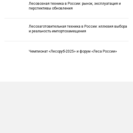
Лесовозная техника в России: рынок, эксплуатация и
перспективы обновления
Лесозаготовительная техника в России: иллюзия выбора
и реальность импортозамещения
Чемпионат «Лесоруб-2025» и форум «Леса России»