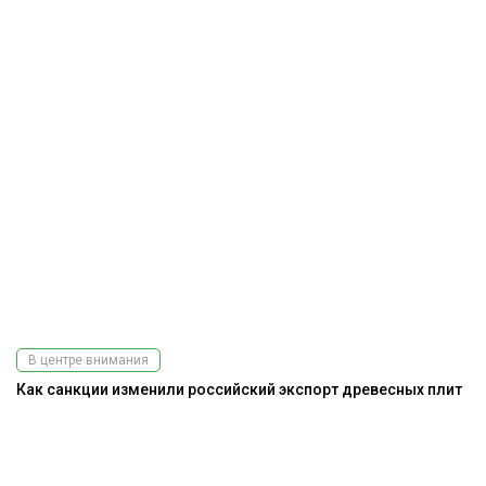
В центре внимания
Как санкции изменили российский экспорт древесных плит