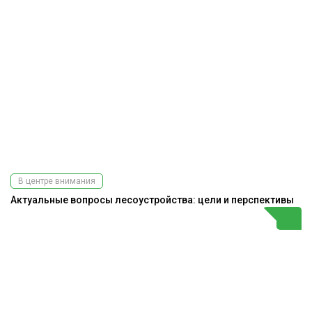
В центре внимания
Актуальные вопросы лесоустройства: цели и перспективы