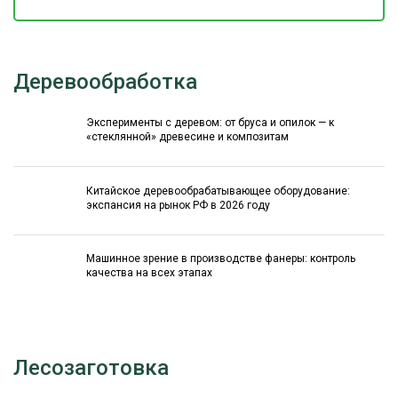
Деревообработка
Эксперименты с деревом: от бруса и опилок — к
«стеклянной» древесине и композитам
Китайское деревообрабатывающее оборудование:
экспансия на рынок РФ в 2026 году
Машинное зрение в производстве фанеры: контроль
качества на всех этапах
Лесозаготовка