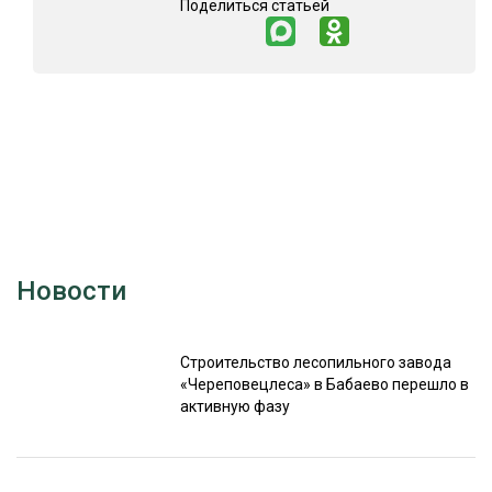
Поделиться статьей
СУШКА ДРЕВЕСИНЫ
МЕБЕЛЬНОЕ ПРОИЗВОДСТВО
Новости
Строительство лесопильного завода
«Череповецлеса» в Бабаево перешло в
активную фазу