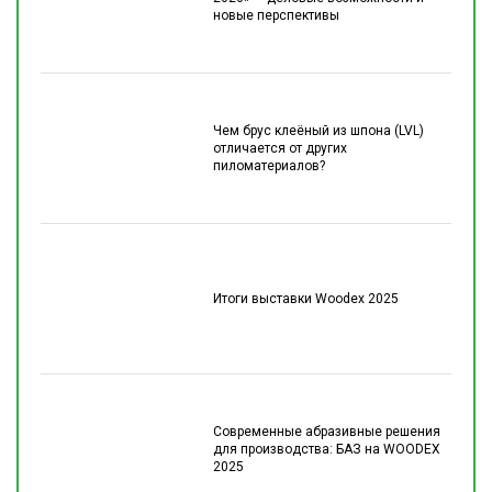
новые перспективы
Чем брус клеёный из шпона (LVL)
отличается от других
пиломатериалов?
Итоги выставки Woodex 2025
Современные абразивные решения
для производства: БАЗ на WOODEX
2025