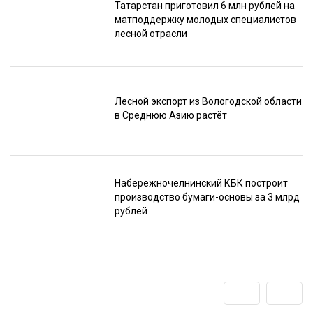
Татарстан приготовил 6 млн рублей на
матподдержку молодых специалистов
лесной отрасли
Лесной экспорт из Вологодской области
в Среднюю Азию растёт
Набережночелнинский КБК построит
производство бумаги-основы за 3 млрд
рублей