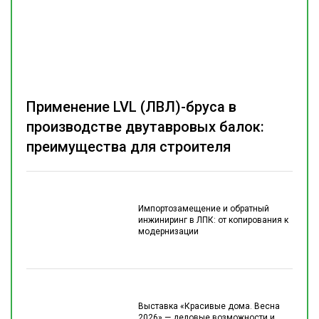
Применение LVL (ЛВЛ)-бруса в
производстве двутавровых балок:
преимущества для строителя
Импортозамещение и обратный
инжиниринг в ЛПК: от копирования к
модернизации
Выставка «Красивые дома. Весна
2026» — деловые возможности и