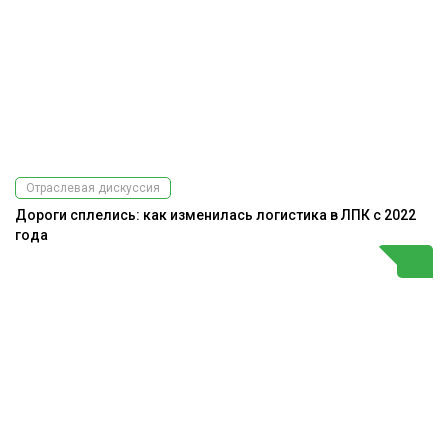
Отраслевая дискуссия
Дороги сплелись: как изменилась логистика в ЛПК с 2022
года