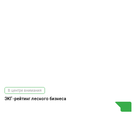
В центре внимания
ЭКГ-рейтинг лесного бизнеса