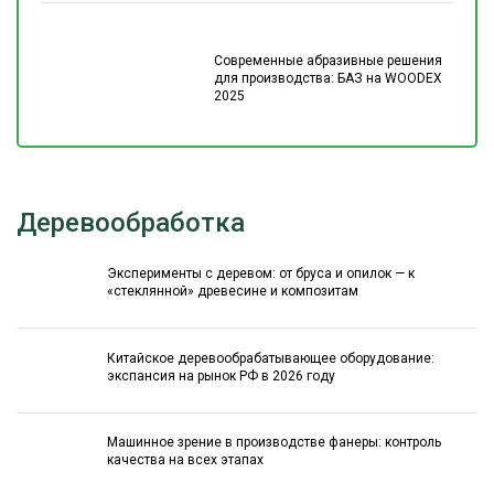
Современные абразивные решения
для производства: БАЗ на WOODEX
2025
Деревообработка
Эксперименты с деревом: от бруса и опилок — к
«стеклянной» древесине и композитам
Китайское деревообрабатывающее оборудование:
экспансия на рынок РФ в 2026 году
Машинное зрение в производстве фанеры: контроль
качества на всех этапах