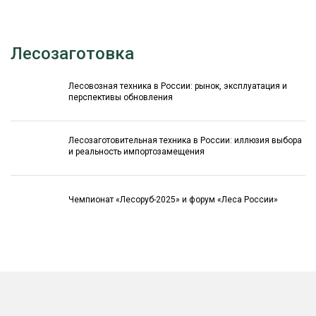
Лесозаготовка
Лесовозная техника в России: рынок, эксплуатация и
перспективы обновления
Лесозаготовительная техника в России: иллюзия выбора
и реальность импортозамещения
Чемпионат «Лесоруб-2025» и форум «Леса России»