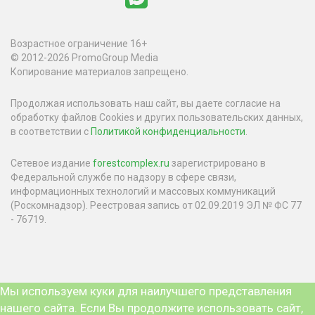
Возрастное ограничение 16+
© 2012-2026 PromoGroup Media
Копирование материалов запрещено.
Продолжая использовать наш сайт, вы даете согласие на
обработку файлов Cookies и других пользовательских данных,
в соответствии с
Политикой конфиденциальности
.
Сетевое издание
forestcomplex.ru
зарегистрировано в
Федеральной службе по надзору в сфере связи,
информационных технологий и массовых коммуникаций
(Роскомнадзор). Реестровая запись от 02.09.2019 ЭЛ № ФС 77
- 76719.
Мы используем куки для наилучшего представления
нашего сайта. Если Вы продолжите использовать сайт,