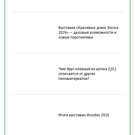
Выставка «Красивые дома. Весна
2026» — деловые возможности и
новые перспективы
Чем брус клеёный из шпона (LVL)
отличается от других
пиломатериалов?
Итоги выставки Woodex 2025