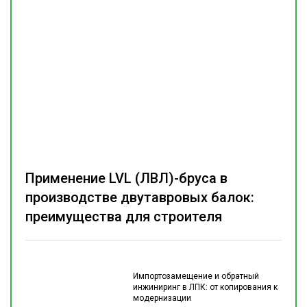
Применение LVL (ЛВЛ)-бруса в
производстве двутавровых балок:
преимущества для строителя
Импортозамещение и обратный
инжиниринг в ЛПК: от копирования к
модернизации