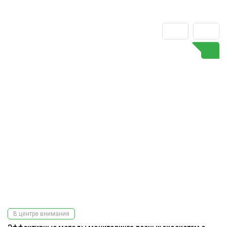
В центре внимания