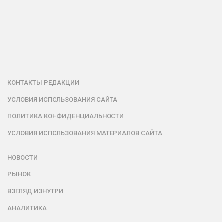
КОНТАКТЫ РЕДАКЦИИ
УСЛОВИЯ ИСПОЛЬЗОВАНИЯ САЙТА
ПОЛИТИКА КОНФИДЕНЦИАЛЬНОСТИ
УСЛОВИЯ ИСПОЛЬЗОВАНИЯ МАТЕРИАЛОВ САЙТА
НОВОСТИ
РЫНОК
ВЗГЛЯД ИЗНУТРИ
АНАЛИТИКА