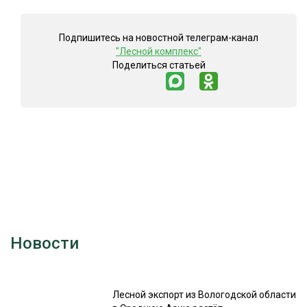
Подпишитесь на новостной телеграм-канал
"Лесной комплекс"
Поделиться статьей
Новости
Лесной экспорт из Вологодской области