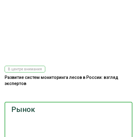
В центре внимания
Развитие систем мониторинга лесов в России: взгляд
экспертов
Рынок