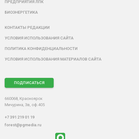
ПРЕДПРИЯТИЯ ЛПК
БИОЭНЕРГЕТИКА
КОНТАКТЫ РЕДАКЦИИ
УСЛОВИЯ ИСПОЛЬЗОВАНИЯ САЙТА
ПОЛИТИКА КОНФИДЕНЦИАЛЬНОСТИ
УСЛОВИЯ ИСПОЛЬЗОВАНИЯ МАТЕРИАЛОВ САЙТА
ПОДПИСАТЬСЯ
660068, Красноярск
Мичурина, 3в, оф.405
+7 391 219 01 19
forest@pgmedia.ru