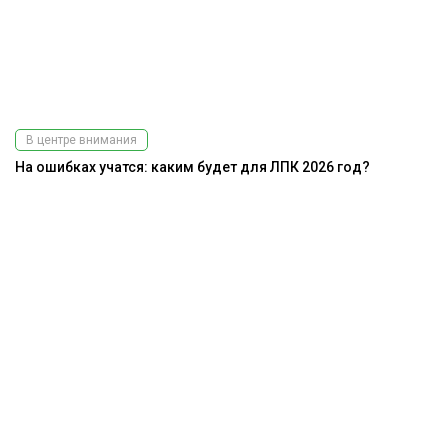
В центре внимания
На ошибках учатся: каким будет для ЛПК 2026 год?