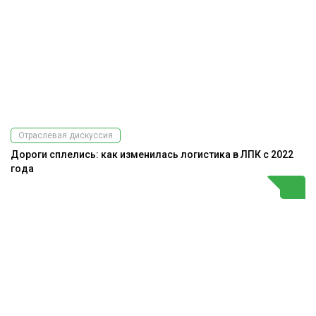
Отраслевая дискуссия
Дороги сплелись: как изменилась логистика в ЛПК с 2022
года