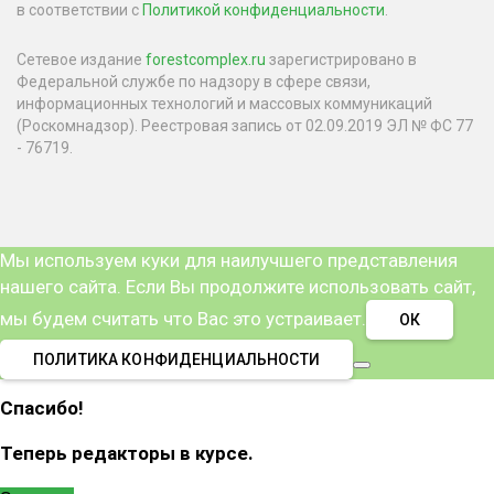
в соответствии с
Политикой конфиденциальности
.
Сетевое издание
forestcomplex.ru
зарегистрировано в
Федеральной службе по надзору в сфере связи,
информационных технологий и массовых коммуникаций
(Роскомнадзор). Реестровая запись от 02.09.2019 ЭЛ № ФС 77
- 76719.
Мы используем куки для наилучшего представления
нашего сайта. Если Вы продолжите использовать сайт,
мы будем считать что Вас это устраивает.
ОК
ПОЛИТИКА КОНФИДЕНЦИАЛЬНОСТИ
Спасибо!
Теперь редакторы в курсе.