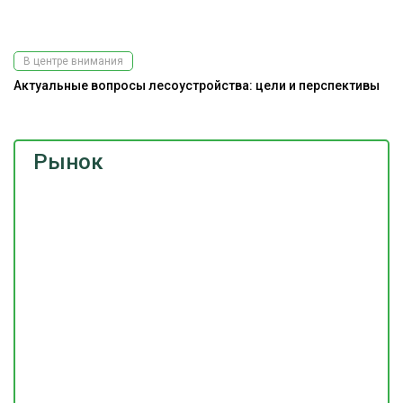
В центре внимания
Актуальные вопросы лесоустройства: цели и перспективы
Рынок