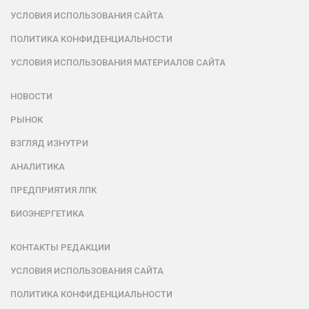
УСЛОВИЯ ИСПОЛЬЗОВАНИЯ САЙТА
ПОЛИТИКА КОНФИДЕНЦИАЛЬНОСТИ
УСЛОВИЯ ИСПОЛЬЗОВАНИЯ МАТЕРИАЛОВ САЙТА
НОВОСТИ
РЫНОК
ВЗГЛЯД ИЗНУТРИ
АНАЛИТИКА
ПРЕДПРИЯТИЯ ЛПК
БИОЭНЕРГЕТИКА
КОНТАКТЫ РЕДАКЦИИ
УСЛОВИЯ ИСПОЛЬЗОВАНИЯ САЙТА
ПОЛИТИКА КОНФИДЕНЦИАЛЬНОСТИ