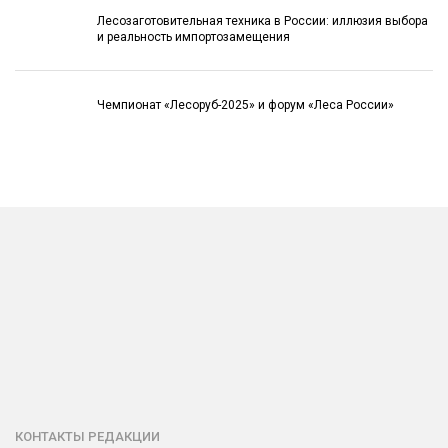
Лесозаготовительная техника в России: иллюзия выбора
и реальность импортозамещения
Чемпионат «Лесоруб-2025» и форум «Леса России»
КОНТАКТЫ РЕДАКЦИИ