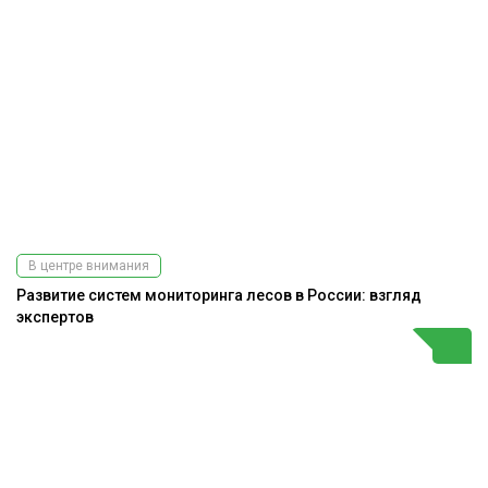
В центре внимания
Развитие систем мониторинга лесов в России: взгляд
экспертов