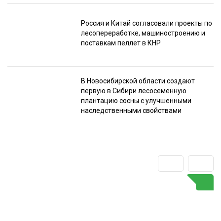
Россия и Китай согласовали проекты по
лесопереработке, машиностроению и
поставкам пеллет в КНР
В Новосибирской области создают
первую в Сибири лесосеменную
плантацию сосны с улучшенными
наследственными свойствами