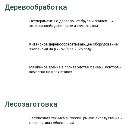
Деревообработка
Эксперименты с деревом: от бруса и опилок — к
«стеклянной» древесине и композитам
Китайское деревообрабатывающее оборудование:
экспансия на рынок РФ в 2026 году
Машинное зрение в производстве фанеры: контроль
качества на всех этапах
Лесозаготовка
Лесовозная техника в России: рынок, эксплуатация и
перспективы обновления