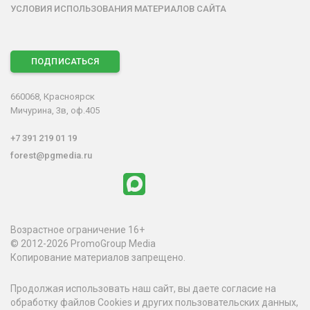
УСЛОВИЯ ИСПОЛЬЗОВАНИЯ МАТЕРИАЛОВ САЙТА
ПОДПИСАТЬСЯ
660068, Красноярск
Мичурина, 3в, оф.405
+7 391 219 01 19
forest@pgmedia.ru
Возрастное ограничение 16+
© 2012-2026 PromoGroup Media
Копирование материалов запрещено.
Продолжая использовать наш сайт, вы даете согласие на
обработку файлов Cookies и других пользовательских данных,