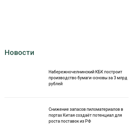
Новости
Набережночелнинский КБК построит
производство бумаги-основы за 3 млрд
рублей
Снижение запасов пиломатериалов в
портах Китая создаёт потенциал для
роста поставок из РФ