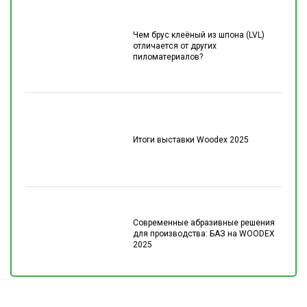
Чем брус клеёный из шпона (LVL)
отличается от других
пиломатериалов?
Итоги выставки Woodex 2025
Современные абразивные решения
для производства: БАЗ на WOODEX
2025