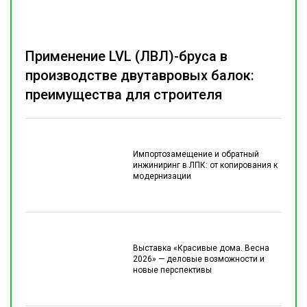
Применение LVL (ЛВЛ)-бруса в
производстве двутавровых балок:
преимущества для строителя
Импортозамещение и обратный
инжиниринг в ЛПК: от копирования к
модернизации
Выставка «Красивые дома. Весна
2026» — деловые возможности и
новые перспективы