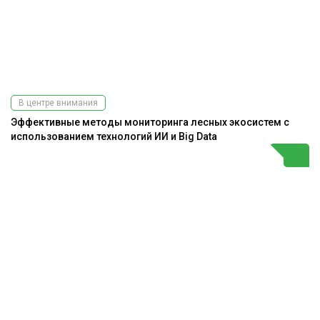
В центре внимания
Эффективные методы мониторинга лесных экосистем с
использованием технологий ИИ и Big Data