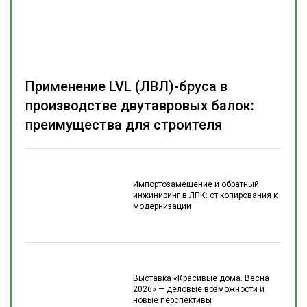
Применение LVL (ЛВЛ)-бруса в
производстве двутавровых балок:
преимущества для строителя
Импортозамещение и обратный
инжиниринг в ЛПК: от копирования к
модернизации
Выставка «Красивые дома. Весна
2026» — деловые возможности и
новые перспективы