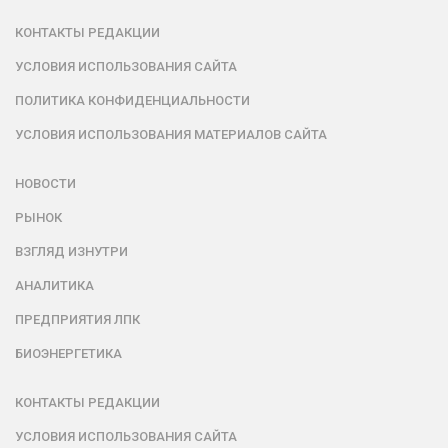
КОНТАКТЫ РЕДАКЦИИ
УСЛОВИЯ ИСПОЛЬЗОВАНИЯ САЙТА
ПОЛИТИКА КОНФИДЕНЦИАЛЬНОСТИ
УСЛОВИЯ ИСПОЛЬЗОВАНИЯ МАТЕРИАЛОВ САЙТА
НОВОСТИ
РЫНОК
ВЗГЛЯД ИЗНУТРИ
АНАЛИТИКА
ПРЕДПРИЯТИЯ ЛПК
БИОЭНЕРГЕТИКА
КОНТАКТЫ РЕДАКЦИИ
УСЛОВИЯ ИСПОЛЬЗОВАНИЯ САЙТА