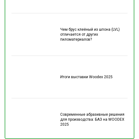
Чем брус клеёный из шпона (LVL)
отличается от других
пиломатериалов?
Итоги выставки Woodex 2025
Современные абразивные решения
для производства: БАЗ на WOODEX
2025