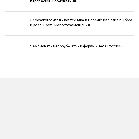
перспективы обновления
Лесозаготовительная техника в России: иллюзия выбора
и реальность импортозамещения
Чемпионат «Лесоруб-2025» и форум «Леса России»