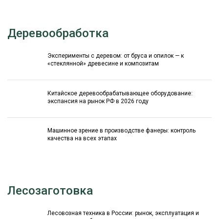
Деревообработка
Эксперименты с деревом: от бруса и опилок — к
«стеклянной» древесине и композитам
Китайское деревообрабатывающее оборудование:
экспансия на рынок РФ в 2026 году
Машинное зрение в производстве фанеры: контроль
качества на всех этапах
Лесозаготовка
Лесовозная техника в России: рынок, эксплуатация и