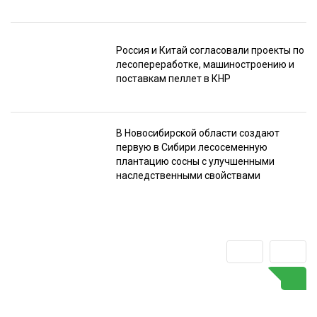
Россия и Китай согласовали проекты по
лесопереработке, машиностроению и
поставкам пеллет в КНР
В Новосибирской области создают
первую в Сибири лесосеменную
плантацию сосны с улучшенными
наследственными свойствами