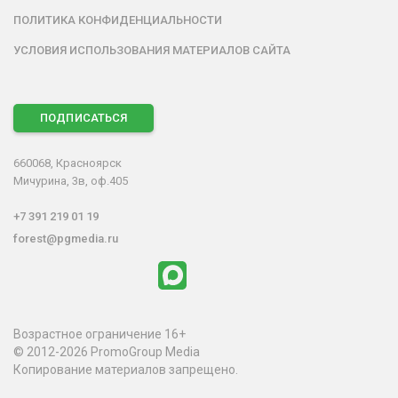
ПОЛИТИКА КОНФИДЕНЦИАЛЬНОСТИ
УСЛОВИЯ ИСПОЛЬЗОВАНИЯ МАТЕРИАЛОВ САЙТА
ПОДПИСАТЬСЯ
660068, Красноярск
Мичурина, 3в, оф.405
+7 391 219 01 19
forest@pgmedia.ru
Возрастное ограничение 16+
© 2012-2026 PromoGroup Media
Копирование материалов запрещено.