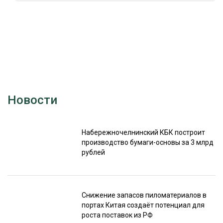
Новости
Набережночелнинский КБК построит
производство бумаги-основы за 3 млрд
рублей
Снижение запасов пиломатериалов в
портах Китая создаёт потенциал для
роста поставок из РФ