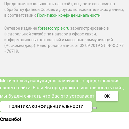
Продолжая использовать наш сайт, вы даете согласие на
обработку файлов Cookies и других пользовательских данных,
в соответствии с
Политикой конфиденциальности
.
Сетевое издание
forestcomplex.ru
зарегистрировано в
Федеральной службе по надзору в сфере связи,
информационных технологий и массовых коммуникаций
(Роскомнадзор). Реестровая запись от 02.09.2019 ЭЛ № ФС 77
- 76719.
Мы используем куки для наилучшего представления
нашего сайта. Если Вы продолжите использовать сайт,
мы будем считать что Вас это устраивает.
ОК
ПОЛИТИКА КОНФИДЕНЦИАЛЬНОСТИ
Спасибо!