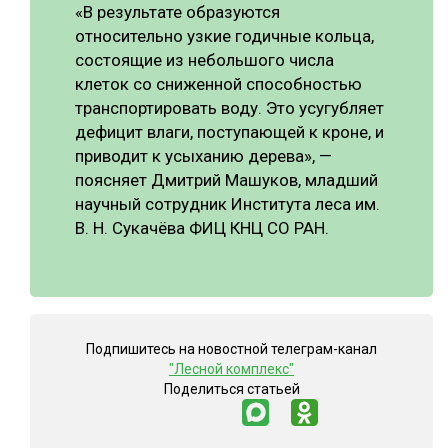
«В результате образуются
относительно узкие годичные кольца,
состоящие из небольшого числа
клеток со сниженной способностью
транспортировать воду. Это усугубляет
дефицит влаги, поступающей к кроне, и
приводит к усыханию дерева», —
поясняет Дмитрий Машуков, младший
научный сотрудник Института леса им.
В. Н. Сукачёва ФИЦ КНЦ СО РАН.
Подпишитесь на новостной телеграм-канал
"Лесной комплекс"
Поделиться статьей