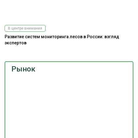
В центре внимания
Развитие систем мониторинга лесов в России: взгляд
экспертов
Рынок