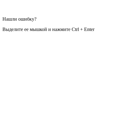
Нашли ошибку?
Выделите ее мышкой и нажмите Ctrl + Enter