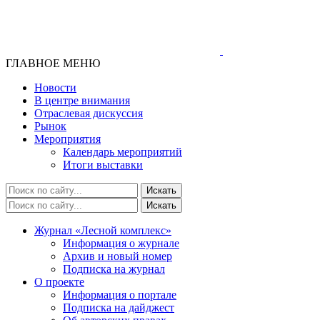
ГЛАВНОЕ МЕНЮ
Новости
В центре внимания
Отраслевая дискуссия
Рынок
Мероприятия
Календарь мероприятий
Итоги выставки
Журнал «Лесной комплекс»
Информация о журнале
Архив и новый номер
Подписка на журнал
О проекте
Информация о портале
Подписка на дайджест