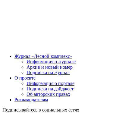
Журнал «Лесной комплекс»
Информация о журнале
Архив и новый номер
Подписка на журнал
О проекте
Информация о портале
Подписка на дайджест
Об авторских правах
Рекламодателям
Подписывайтесь в социальных сетях