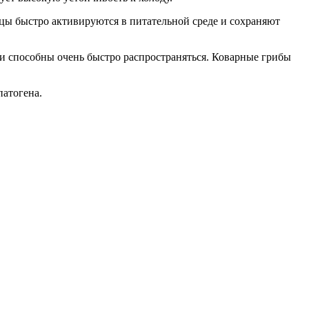
зцы быстро активируются в питательной среде и сохраняют
 и способны очень быстро распространяться. Коварные грибы
патогена.