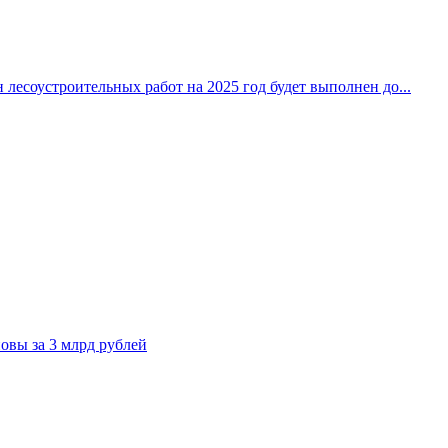
 лесоустроительных работ на 2025 год будет выполнен до...
овы за 3 млрд рублей