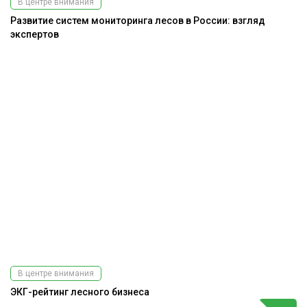
В центре внимания
Развитие систем мониторинга лесов в России: взгляд
экспертов
В центре внимания
ЭКГ-рейтинг лесного бизнеса