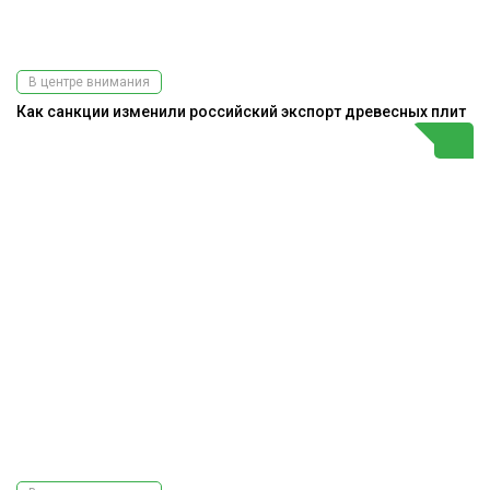
В центре внимания
Как санкции изменили российский экспорт древесных плит