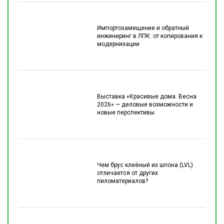
Импортозамещение и обратный
инжиниринг в ЛПК: от копирования к
модернизации
Выставка «Красивые дома. Весна
2026» — деловые возможности и
новые перспективы
Чем брус клеёный из шпона (LVL)
отличается от других
пиломатериалов?