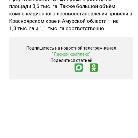
площади 3,6 тыс. га. Также большой объём
компенсационного лесовосстановления провели в
Красноярском крае и Амурской области — на
1,3 тыс. га и 1,1 тыс. га соответственно.
Подпишитесь на новостной телеграм-канал
"Лесной комплекс"
Поделиться статьей