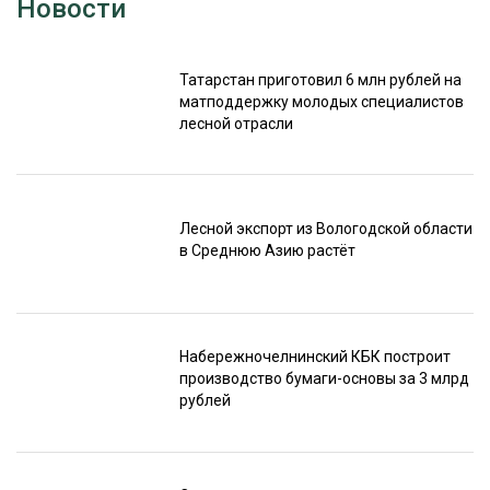
Новости
Татарстан приготовил 6 млн рублей на
матподдержку молодых специалистов
лесной отрасли
Лесной экспорт из Вологодской области
в Среднюю Азию растёт
Набережночелнинский КБК построит
производство бумаги-основы за 3 млрд
рублей