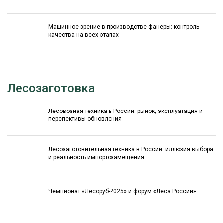
Машинное зрение в производстве фанеры: контроль
качества на всех этапах
Лесозаготовка
Лесовозная техника в России: рынок, эксплуатация и
перспективы обновления
Лесозаготовительная техника в России: иллюзия выбора
и реальность импортозамещения
Чемпионат «Лесоруб-2025» и форум «Леса России»