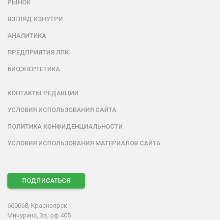
РЫНОК
ВЗГЛЯД ИЗНУТРИ
АНАЛИТИКА
ПРЕДПРИЯТИЯ ЛПК
БИОЭНЕРГЕТИКА
КОНТАКТЫ РЕДАКЦИИ
УСЛОВИЯ ИСПОЛЬЗОВАНИЯ САЙТА
ПОЛИТИКА КОНФИДЕНЦИАЛЬНОСТИ
УСЛОВИЯ ИСПОЛЬЗОВАНИЯ МАТЕРИАЛОВ САЙТА
ПОДПИСАТЬСЯ
660068, Красноярск
Мичурина, 3в, оф.405