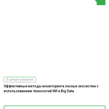
В центре внимания
Эффективные методы мониторинга лесных экосистем с
использованием технологий ИИ и Big Data