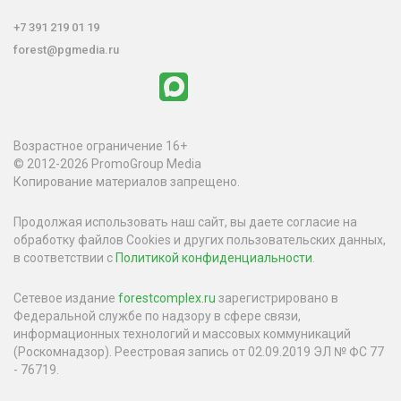
+7 391 219 01 19
forest@pgmedia.ru
Возрастное ограничение 16+
© 2012-2026 PromoGroup Media
Копирование материалов запрещено.
Продолжая использовать наш сайт, вы даете согласие на
обработку файлов Cookies и других пользовательских данных,
в соответствии с
Политикой конфиденциальности
.
Сетевое издание
forestcomplex.ru
зарегистрировано в
Федеральной службе по надзору в сфере связи,
информационных технологий и массовых коммуникаций
(Роскомнадзор). Реестровая запись от 02.09.2019 ЭЛ № ФС 77
- 76719.