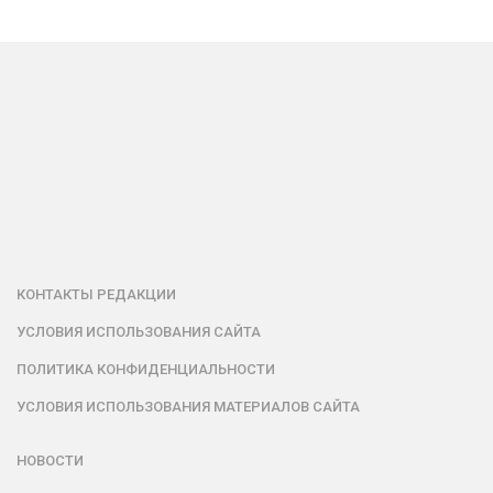
КОНТАКТЫ РЕДАКЦИИ
УСЛОВИЯ ИСПОЛЬЗОВАНИЯ САЙТА
ПОЛИТИКА КОНФИДЕНЦИАЛЬНОСТИ
УСЛОВИЯ ИСПОЛЬЗОВАНИЯ МАТЕРИАЛОВ САЙТА
НОВОСТИ