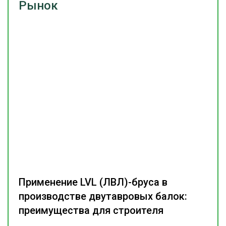
Рынок
Применение LVL (ЛВЛ)-бруса в
производстве двутавровых балок:
преимущества для строителя