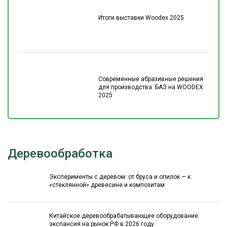
Итоги выставки Woodex 2025
Современные абразивные решения
для производства: БАЗ на WOODEX
2025
Деревообработка
Эксперименты с деревом: от бруса и опилок — к
«стеклянной» древесине и композитам
Китайское деревообрабатывающее оборудование:
экспансия на рынок РФ в 2026 году