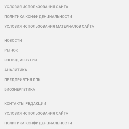
УСЛОВИЯ ИСПОЛЬЗОВАНИЯ САЙТА
ПОЛИТИКА КОНФИДЕНЦИАЛЬНОСТИ
УСЛОВИЯ ИСПОЛЬЗОВАНИЯ МАТЕРИАЛОВ САЙТА
НОВОСТИ
РЫНОК
ВЗГЛЯД ИЗНУТРИ
АНАЛИТИКА
ПРЕДПРИЯТИЯ ЛПК
БИОЭНЕРГЕТИКА
КОНТАКТЫ РЕДАКЦИИ
УСЛОВИЯ ИСПОЛЬЗОВАНИЯ САЙТА
ПОЛИТИКА КОНФИДЕНЦИАЛЬНОСТИ