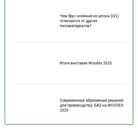
Чем брус клеёный из шпона (LVL)
отличается от других
пиломатериалов?
Итоги выставки Woodex 2025
Современные абразивные решения
для производства: БАЗ на WOODEX
2025