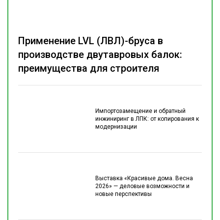
Применение LVL (ЛВЛ)-бруса в
производстве двутавровых балок:
преимущества для строителя
Импортозамещение и обратный
инжиниринг в ЛПК: от копирования к
модернизации
Выставка «Красивые дома. Весна
2026» — деловые возможности и
новые перспективы