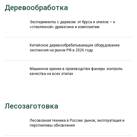
Деревообработка
Эксперименты с деревом: от бруса и опилок — к
«стеклянной» древесине и композитам
Китайское деревообрабатывающее оборудование:
экспансия на рынок РФ в 2026 году
Машинное зрение в производстве фанеры: контроль
качества на всех этапах
Лесозаготовка
Лесовозная техника в России: рынок, эксплуатация и
перспективы обновления