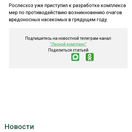
Рослесхоз уже приступил к разработке комплекса
мер по противодействию возникновению очагов
вредоносных насекомых в грядущем году.
Подпишитесь на новостной телеграм-канал
"Лесной комплекс"
Поделиться статьей
Новости