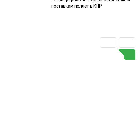
поставкам пеллет в КНР