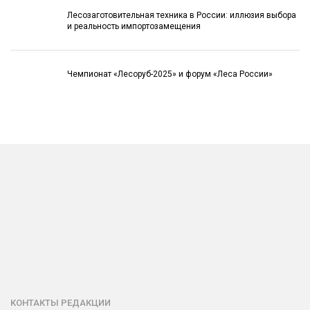
Лесозаготовительная техника в России: иллюзия выбора
и реальность импортозамещения
Чемпионат «Лесоруб-2025» и форум «Леса России»
КОНТАКТЫ РЕДАКЦИИ