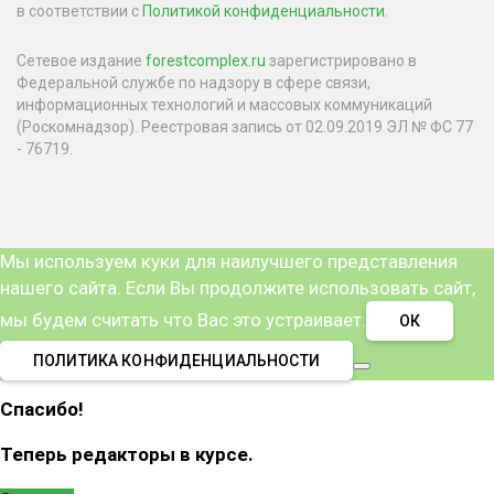
в соответствии с
Политикой конфиденциальности
.
Сетевое издание
forestcomplex.ru
зарегистрировано в
Федеральной службе по надзору в сфере связи,
информационных технологий и массовых коммуникаций
(Роскомнадзор). Реестровая запись от 02.09.2019 ЭЛ № ФС 77
- 76719.
Мы используем куки для наилучшего представления
нашего сайта. Если Вы продолжите использовать сайт,
мы будем считать что Вас это устраивает.
ОК
ПОЛИТИКА КОНФИДЕНЦИАЛЬНОСТИ
Спасибо!
Теперь редакторы в курсе.