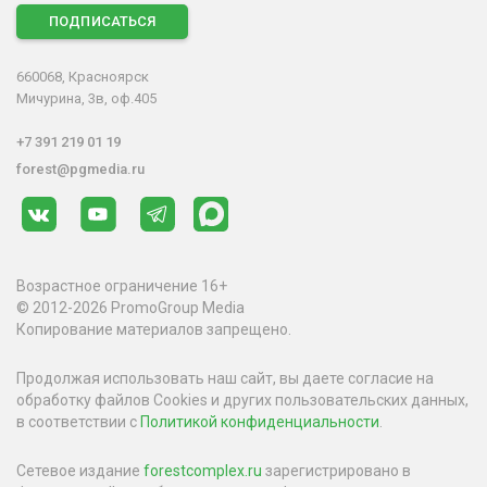
ПОДПИСАТЬСЯ
660068, Красноярск
Мичурина, 3в, оф.405
+7 391 219 01 19
forest@pgmedia.ru
Возрастное ограничение 16+
© 2012-2026 PromoGroup Media
Копирование материалов запрещено.
Продолжая использовать наш сайт, вы даете согласие на
обработку файлов Cookies и других пользовательских данных,
в соответствии с
Политикой конфиденциальности
.
Сетевое издание
forestcomplex.ru
зарегистрировано в