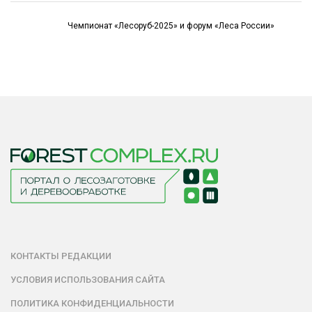
Чемпионат «Лесоруб-2025» и форум «Леса России»
КОНТАКТЫ РЕДАКЦИИ
УСЛОВИЯ ИСПОЛЬЗОВАНИЯ САЙТА
ПОЛИТИКА КОНФИДЕНЦИАЛЬНОСТИ