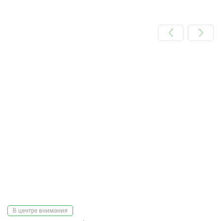
В центре внимания