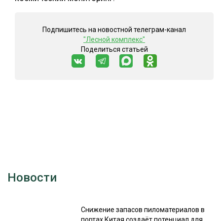
Подпишитесь на новостной телеграм-канал
"Лесной комплекс"
Поделиться статьей
Новости
Снижение запасов пиломатериалов в
портах Китая создаёт потенциал для