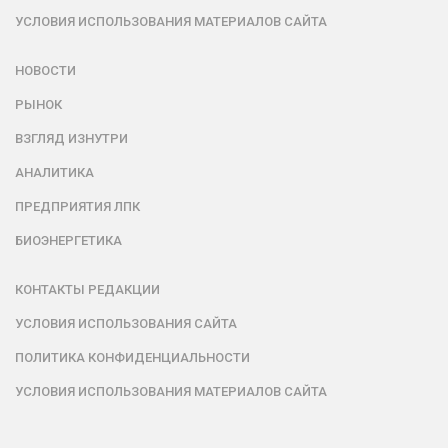
УСЛОВИЯ ИСПОЛЬЗОВАНИЯ МАТЕРИАЛОВ САЙТА
НОВОСТИ
РЫНОК
ВЗГЛЯД ИЗНУТРИ
АНАЛИТИКА
ПРЕДПРИЯТИЯ ЛПК
БИОЭНЕРГЕТИКА
КОНТАКТЫ РЕДАКЦИИ
УСЛОВИЯ ИСПОЛЬЗОВАНИЯ САЙТА
ПОЛИТИКА КОНФИДЕНЦИАЛЬНОСТИ
УСЛОВИЯ ИСПОЛЬЗОВАНИЯ МАТЕРИАЛОВ САЙТА