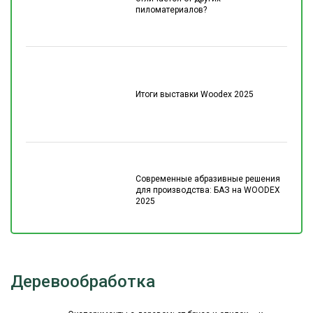
пиломатериалов?
Итоги выставки Woodex 2025
Современные абразивные решения
для производства: БАЗ на WOODEX
2025
Деревообработка