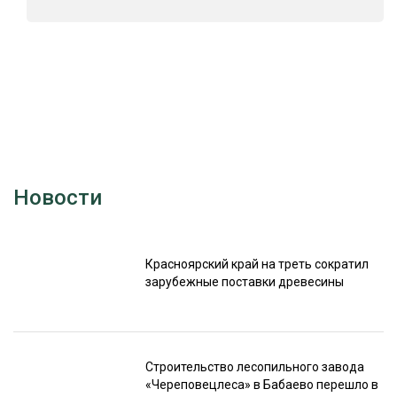
Новости
Красноярский край на треть сократил
зарубежные поставки древесины
Строительство лесопильного завода
«Череповецлеса» в Бабаево перешло в