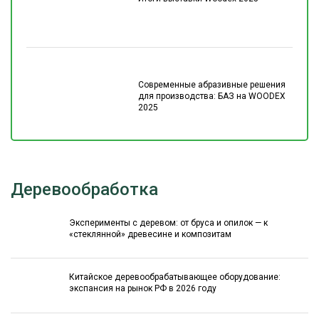
Современные абразивные решения
для производства: БАЗ на WOODEX
2025
Деревообработка
Эксперименты с деревом: от бруса и опилок — к
«стеклянной» древесине и композитам
Китайское деревообрабатывающее оборудование:
экспансия на рынок РФ в 2026 году