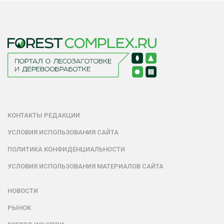
КОНТАКТЫ РЕДАКЦИИ
УСЛОВИЯ ИСПОЛЬЗОВАНИЯ САЙТА
ПОЛИТИКА КОНФИДЕНЦИАЛЬНОСТИ
УСЛОВИЯ ИСПОЛЬЗОВАНИЯ МАТЕРИАЛОВ САЙТА
НОВОСТИ
РЫНОК