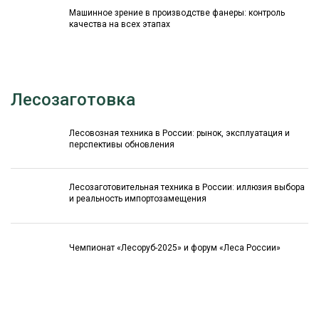
Машинное зрение в производстве фанеры: контроль
качества на всех этапах
Лесозаготовка
Лесовозная техника в России: рынок, эксплуатация и
перспективы обновления
Лесозаготовительная техника в России: иллюзия выбора
и реальность импортозамещения
Чемпионат «Лесоруб-2025» и форум «Леса России»