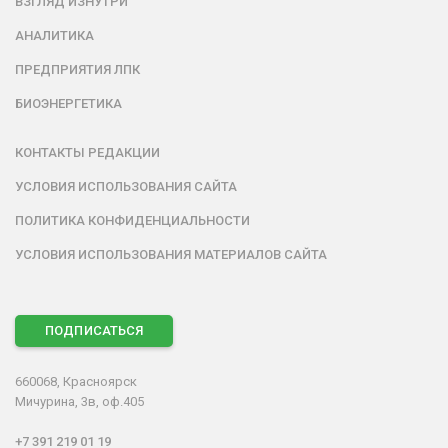
ВЗГЛЯД ИЗНУТРИ
АНАЛИТИКА
ПРЕДПРИЯТИЯ ЛПК
БИОЭНЕРГЕТИКА
КОНТАКТЫ РЕДАКЦИИ
УСЛОВИЯ ИСПОЛЬЗОВАНИЯ САЙТА
ПОЛИТИКА КОНФИДЕНЦИАЛЬНОСТИ
УСЛОВИЯ ИСПОЛЬЗОВАНИЯ МАТЕРИАЛОВ САЙТА
ПОДПИСАТЬСЯ
660068, Красноярск
Мичурина, 3в, оф.405
+7 391 219 01 19