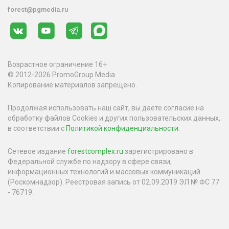
forest@pgmedia.ru
Возрастное ограничение 16+
© 2012-2026 PromoGroup Media
Копирование материалов запрещено.
Продолжая использовать наш сайт, вы даете согласие на
обработку файлов Cookies и других пользовательских данных,
в соответствии с
Политикой конфиденциальности
.
Сетевое издание
forestcomplex.ru
зарегистрировано в
Федеральной службе по надзору в сфере связи,
информационных технологий и массовых коммуникаций
(Роскомнадзор). Реестровая запись от 02.09.2019 ЭЛ № ФС 77
- 76719.