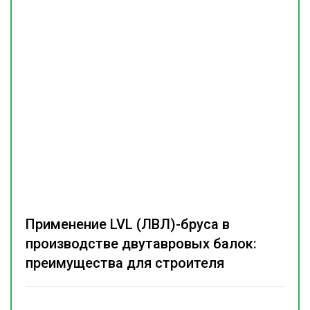
Применение LVL (ЛВЛ)-бруса в
производстве двутавровых балок:
преимущества для строителя