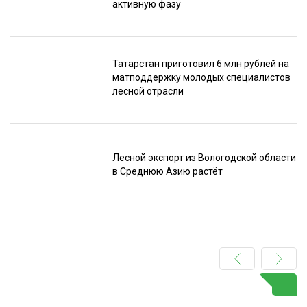
активную фазу
Татарстан приготовил 6 млн рублей на
матподдержку молодых специалистов
лесной отрасли
Лесной экспорт из Вологодской области
в Среднюю Азию растёт