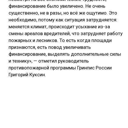
финансирование было увеличено. Не очень
существенно, не в разы, но всё же ощутимо. Это
необходимо, потому как ситуация затрудняется:
меняется климат, происходит усыхание из-за
смены ареалов вредителей, что затрудняет работу
пожарных и лесников. То есть когда площади
признаются, есть повод увеличивать
финансирование, выделять дополнительные силы
и технику», — отметил руководитель
противопожарной программы Гринпис России
Григорий Куксин.