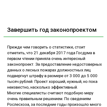
Завершить год законопроектом
Прежде чем говорить о статистике, стоит
отметить, что 21 декабря 2017 года Госдума в
первом чтении приняла очень интересный
законопроект. За предоставление недостоверных
данных о лесных пожарах должностных лиц
подвергнут штрафу в размере от 3 000 до 5 000
тысяч рублей. Проект хороший, нужный, но пока
неизвестно, насколько эффективный.
Многие специалисты считают подобную меру
очень правильным решением. По сведениям
Рослесхоза, за последние годы произошло много