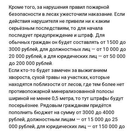
Кроме того, за нарушения правил пожарной
безопасности в лесах ужесточили наказание. Если
действия нарушителя не привели ни к каким
серьёзным последствиям, то для начала
последует предупреждение и штраф. Для
обычных граждан он будет составлять от 1500 до
3000 рублей, для должностных лиц — от 10 000 до
20 000 рублей, а для юридических лиц — от 50 000
до 200 000 рублей.
Если кто-то будет замечен за выжиганием
хвороста, сухой травы на участках, которые
находятся поблизости от лесов, где тем более нет
противопожарной минерализованной полосы
шириной не менее 0,5 метра, то тут штрафы будут
посерьёзнее. Рядовым гражданам придётся
пополнить бюджет на сумму от 3000 до 4000
рублей, должностным лицам — от 15 000 до 25
000 рублей, для юридических лиц — от 150 000 до