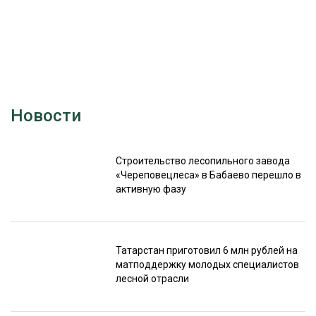
Новости
Строительство лесопильного завода
«Череповецлеса» в Бабаево перешло в
активную фазу
Татарстан приготовил 6 млн рублей на
матподдержку молодых специалистов
лесной отрасли