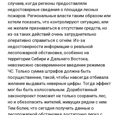
случаев, когда регионы предоставляли
недостоверные сведения о площади лесных
пожаров. Региональные власти таким образом или
хотели показать, что контролируют ситуацию, или
не желали признаваться в отсутствии средств, но
из-за таких действий очень затруднительно
оперативно справиться с огнём. Из-за
недостоверности информации о реальной
лесопожарной обстановке, особенно на
территории Сибири и Дальнего Востока,
невозможно своевременное введение режимов
ЧС. Только сумма штрафов должна быть
посущественнее, такой, чтобы навсегда отбивала
желание выдавать неверные цифры. Тогда эффект
мог бы быть колоссальным. Доработанный
законопроект поможет не только сохранить лес,
но и обезопасить жителей, живущих рядом с ним.
Тем более, что сегодня получить данные о
лесопожарной обстановке достаточно легко с