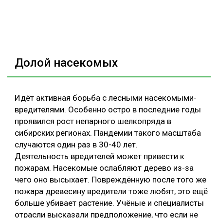
Долой насекомых
Идёт активная борьба с лесными насекомыми-
вредителями. Особенно остро в последние годы
проявился рост непарного шелкопряда в
сибирских регионах. Пандемии такого масштаба
случаются один раз в 30-40 лет.
Деятельность вредителей может привести к
пожарам. Насекомые ослабляют дерево из-за
чего оно высыхает. Повреждённую после того же
пожара древесину вредители тоже любят, это ещё
больше убивает растение. Учёные и специалисты
отрасли высказали предположение, что если не