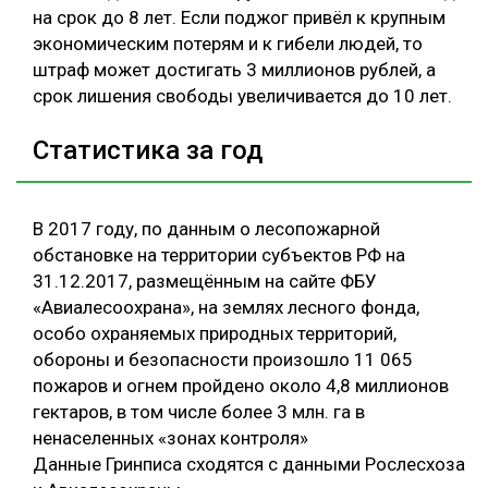
на срок до 8 лет. Если поджог привёл к крупным
экономическим потерям и к гибели людей, то
штраф может достигать 3 миллионов рублей, а
срок лишения свободы увеличивается до 10 лет.
Статистика за год
В 2017 году, по данным о лесопожарной
обстановке на территории субъектов РФ на
31.12.2017, размещённым на сайте ФБУ
«Авиалесоохрана», на землях лесного фонда,
особо охраняемых природных территорий,
обороны и безопасности произошло 11 065
пожаров и огнем пройдено около 4,8 миллионов
гектаров, в том числе более 3 млн. га в
ненаселенных «зонах контроля»
Данные Гринписа сходятся с данными Рослесхоза