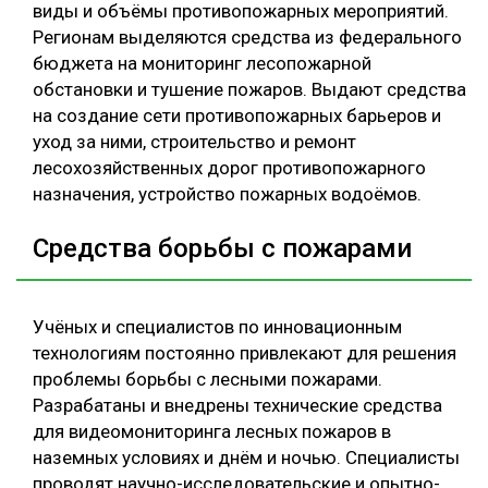
виды и объёмы противопожарных мероприятий.
Регионам выделяются средства из федерального
бюджета на мониторинг лесопожарной
обстановки и тушение пожаров. Выдают средства
на создание сети противопожарных барьеров и
уход за ними, строительство и ремонт
лесохозяйственных дорог противопожарного
назначения, устройство пожарных водоёмов.
Средства борьбы с пожарами
Учёных и специалистов по инновационным
технологиям постоянно привлекают для решения
проблемы борьбы с лесными пожарами.
Разрабатаны и внедрены технические средства
для видеомониторинга лесных пожаров в
наземных условиях и днём и ночью. Специалисты
проводят научно-исследовательские и опытно-