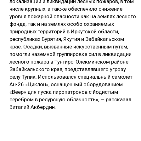
локализации и ликвидации лесных пожаров, в том
числе крупных, а также обеспечило снижение
уровня пожарной опасности как на землях лесного
фонда, так и на землях особо охраняемых
природных территорий в Иркутской области,
республиках Бурятия, Якутия и Забайкальском
крае. Осадки, вызванные искусственным путём,
помогли наземной группировке сил в ликвидации
лесного пожара в Тунгиро-Олекминском районе
Забайкальского края, представлявшего угрозу
селу Тупик. Использовался специальный самолет
Ан-26 «Циклон», оснащенный оборудованием
«Веер» для пуска пиропатронов с йодистым
серебром в ресурсную облачность», — рассказал
Виталий Акбердин.