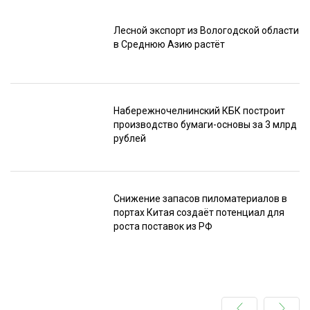
Лесной экспорт из Вологодской области
в Среднюю Азию растёт
Набережночелнинский КБК построит
производство бумаги-основы за 3 млрд
рублей
Снижение запасов пиломатериалов в
портах Китая создаёт потенциал для
роста поставок из РФ