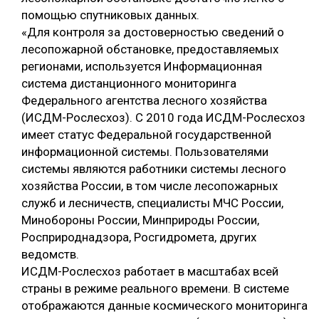
помощью спутниковых данных.
«Для контроля за достоверностью сведений о
лесопожарной обстановке, предоставляемых
регионами, используется Информационная
система дистанционного мониторинга
Федерального агентства лесного хозяйства
(ИСДМ-Рослесхоз). С 2010 года ИСДМ-Рослесхоз
имеет статус Федеральной государственной
информационной системы. Пользователями
системы являются работники системы лесного
хозяйства России, в том числе лесопожарных
служб и лесничеств, специалисты МЧС России,
Минобороны России, Минприроды России,
Росприроднадзора, Росгидромета, других
ведомств.
ИСДМ-Рослесхоз работает в масштабах всей
страны в режиме реального времени. В системе
отображаются данные космического мониторинга