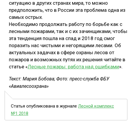
ситуацию в других странах мира, то можно
предположить, что в России эта проблема одна из
самых острых.
Необходимо продолжать работу по борьбе как с
лесными пожарами, так и с их зачинщиками, чтобы
эта тенденция пошла на спад и 2018 год смог
поразить нас чистыми и негорящими лесами. Об
актуальных задачах в сфере охраны лесов от
пожаров и возможных путях их решения читайте в
статье «
Лесные пожары: работа над ошибками
».
Текст: Мария Бобова; Фото: пресс-служба ФБУ
«Авиалесоохрана»
Статья опубликована в журнале
Лесной комплекс
№1 2018