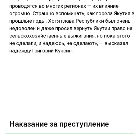
проводятся во многих регионах — их влияние
огромно. Страшно вспоминать, как горела Якутия в
прошлые годы. Хотя глава Республики был очень
недоволен и даже просил вернуть Якутии право на
сельскохозяйственные выжигания, но пока этого
не сделали, и надеюсь, не сделают», — высказал
надежду Григорий Куксин.
Наказание за преступление