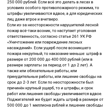
250 000 рублей. Если всё это делать в лесах в
условиях особого противопожарного режима, то
штрафы увеличиваются вдвое, а для юридических
лиц даже втрое и вчетверо.
Если из-за неосторожности нарушителей лесной
пожар всё-таки возник, то наступает уголовная
ответственность, согласно статье 261 УК РФ
«Уничтожение или повреждение лесных
насаждений». Если ущерб после возникшего
пожара некрупный, то наказание меньше: штраф в
размере от 200 000 до 400 000 рублей (или в
размере зарплаты за период от 1 до 2 лет). А
также или обязательные работы, или
принудительные работы, или лишение свободы на
срок до 2-3 лет. Если по неосторожности был
причинён крупный ущерб, то и штрафы, и срок
работ или лишения свободы увеличивается вдвое.
Поджигателей же будет ждать штраф в размере от
500 000 до 1 миллиона рублей и лишение свободы