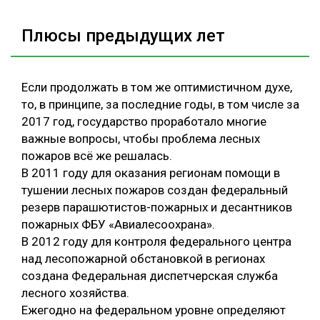
Плюсы предыдущих лет
Если продолжать в том же оптимистичном духе,
то, в принципе, за последние годы, в том числе за
2017 год, государство проработало многие
важные вопросы, чтобы проблема лесных
пожаров всё же решалась.
В 2011 году для оказания регионам помощи в
тушении лесных пожаров создан федеральный
резерв парашютистов-пожарных и десантников
пожарных ФБУ «Авиалесоохрана».
В 2012 году для контроля федерального центра
над лесопожарной обстановкой в регионах
создана Федеральная диспетчерская служба
лесного хозяйства.
Ежегодно на федеральном уровне определяют