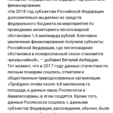
финансирование.
«На 2018 год субъектам Российской Федерации
дополнительно выделено из средств
федерального бюджета на мероприятия по
проведению мониторинга лесопожарной
обстановки 1,4 миллиарда рублей. Ключевое
увеличение финансирования получили субъекты
Российской Федерации, где лесопожарная
обстановка в пожароопасный сезон становится
чрезвычайной», — добавил Виталий Акбердин.
Тот момент, что в 2017 году данные статистики по
лесным пожарам сошлись, отметили и
общественные природоохранные организации.
«Пройдено огнём около 4,8 миллионов га
площади, и данные наши, Рослесхоза и
Авиалесохраны, в этом сходятся. Кроме того,
данные Рослесхоза сошлись с данными
субъектов Федерации, расхождения, обычно, были