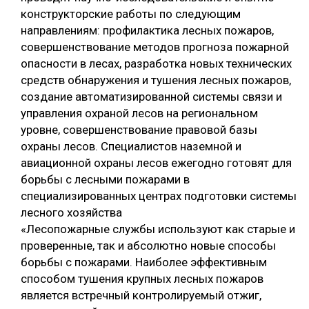
конструкторские работы по следующим
направлениям: профилактика лесных пожаров,
совершенствование методов прогноза пожарной
опасности в лесах, разработка новых технических
средств обнаружения и тушения лесных пожаров,
создание автоматизированной системы связи и
управления охраной лесов на региональном
уровне, совершенствование правовой базы
охраны лесов. Специалистов наземной и
авиационной охраны лесов ежегодно готовят для
борьбы с лесными пожарами в
специализированных центрах подготовки системы
лесного хозяйства
«Лесопожарные службы используют как старые и
проверенные, так и абсолютно новые способы
борьбы с пожарами. Наиболее эффективным
способом тушения крупных лесных пожаров
является встречный контролируемый отжиг,