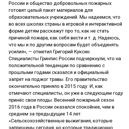
России и общество добровольных пожарных
готовят целый пакет материалов для
образовательных учреждений. Мы надеемся, что
во всех школах страны в игровой и интерактивной
форме детям расскажут про то, как не стать
причиной пожара, как себя вести и т. д. Надеюсь,
что мы и по другим вопросам будет объединять
усилия», — отметил Григорий Куксин.
Специалисты Гринпис России подчеркнули, что на
положительной тенденции по сравнению с
прошлыми годами сказался и официальный
запрет на поджог травы. Его правительство
окончательно приняло в 2015 году. И, как
отмечают специалисты, он уже в следующем году
принёс свои плоды. Весенний пожарный сезон
2016 года в России оказался спокойнее, чем в
среднем за предыдущие 14 лет.
«Сельскохозяйственные выжигания, которые
запрещены сегодня, но которые традиционно