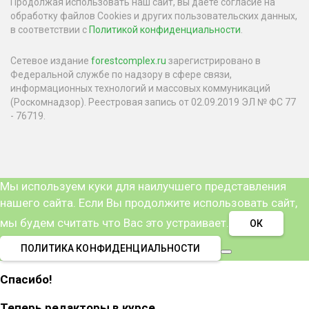
Продолжая использовать наш сайт, вы даете согласие на
обработку файлов Cookies и других пользовательских данных,
в соответствии с
Политикой конфиденциальности
.
Сетевое издание
forestcomplex.ru
зарегистрировано в
Федеральной службе по надзору в сфере связи,
информационных технологий и массовых коммуникаций
(Роскомнадзор). Реестровая запись от 02.09.2019 ЭЛ № ФС 77
- 76719.
Мы используем куки для наилучшего представления
нашего сайта. Если Вы продолжите использовать сайт,
мы будем считать что Вас это устраивает.
ОК
ПОЛИТИКА КОНФИДЕНЦИАЛЬНОСТИ
Спасибо!
Теперь редакторы в курсе.