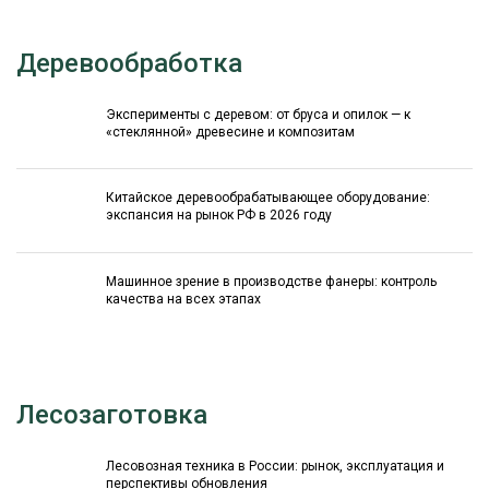
Деревообработка
Эксперименты с деревом: от бруса и опилок — к
«стеклянной» древесине и композитам
Китайское деревообрабатывающее оборудование:
экспансия на рынок РФ в 2026 году
Машинное зрение в производстве фанеры: контроль
качества на всех этапах
Лесозаготовка
Лесовозная техника в России: рынок, эксплуатация и
перспективы обновления