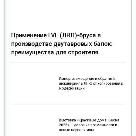
Применение LVL (ЛВЛ)-бруса в
производстве двутавровых балок:
преимущества для строителя
Импортозамещение и обратный
инжиниринг в ЛПК: от копирования к
модернизации
Выставка «Красивые дома. Весна
2026» — деловые возможности и
новые перспективы