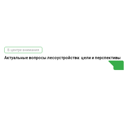
В центре внимания
Актуальные вопросы лесоустройства: цели и перспективы