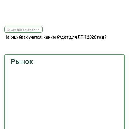
В центре внимания
На ошибках учатся: каким будет для ЛПК 2026 год?
Рынок