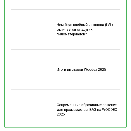
Чем брус клеёный из шпона (LVL)
отличается от других
пиломатериалов?
Итоги выставки Woodex 2025
Современные абразивные решения
для производства: БАЗ на WOODEX
2025