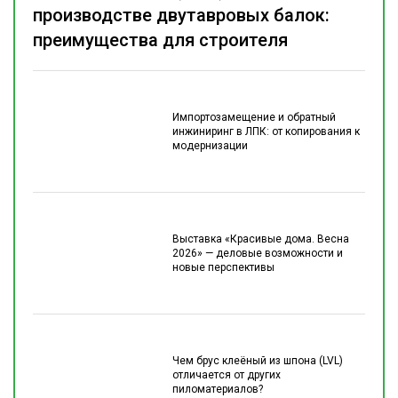
производстве двутавровых балок:
преимущества для строителя
Импортозамещение и обратный
инжиниринг в ЛПК: от копирования к
модернизации
Выставка «Красивые дома. Весна
2026» — деловые возможности и
новые перспективы
Чем брус клеёный из шпона (LVL)
отличается от других
пиломатериалов?