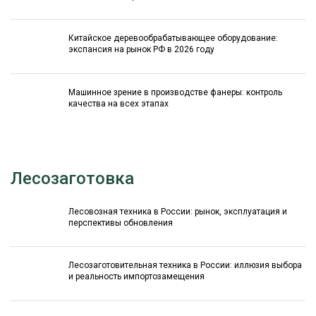
Китайское деревообрабатывающее оборудование:
экспансия на рынок РФ в 2026 году
Машинное зрение в производстве фанеры: контроль
качества на всех этапах
Лесозаготовка
Лесовозная техника в России: рынок, эксплуатация и
перспективы обновления
Лесозаготовительная техника в России: иллюзия выбора
и реальность импортозамещения