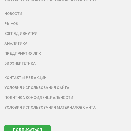
НОВОСТИ
РЫНОК
ВЗГЛЯД ИЗНУТРИ
АНАЛИТИКА
ПРЕДПРИЯТИЯ ЛПК
БИОЭНЕРГЕТИКА
КОНТАКТЫ РЕДАКЦИИ
УСЛОВИЯ ИСПОЛЬЗОВАНИЯ САЙТА
ПОЛИТИКА КОНФИДЕНЦИАЛЬНОСТИ
УСЛОВИЯ ИСПОЛЬЗОВАНИЯ МАТЕРИАЛОВ САЙТА
ПОДПИСАТЬСЯ