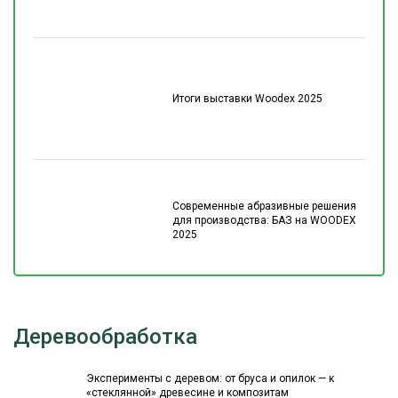
Итоги выставки Woodex 2025
Современные абразивные решения
для производства: БАЗ на WOODEX
2025
Деревообработка
Эксперименты с деревом: от бруса и опилок — к
«стеклянной» древесине и композитам