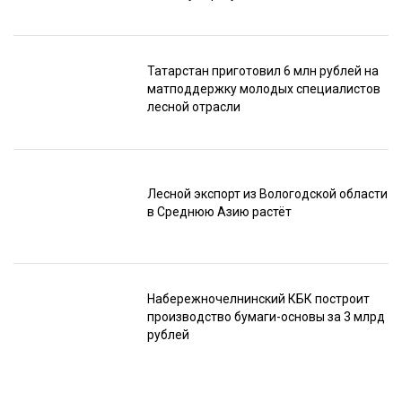
Татарстан приготовил 6 млн рублей на
матподдержку молодых специалистов
лесной отрасли
Лесной экспорт из Вологодской области
в Среднюю Азию растёт
Набережночелнинский КБК построит
производство бумаги-основы за 3 млрд
рублей