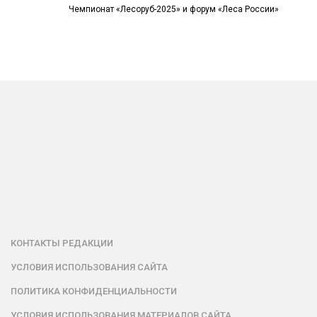
Чемпионат «Лесоруб-2025» и форум «Леса России»
КОНТАКТЫ РЕДАКЦИИ
УСЛОВИЯ ИСПОЛЬЗОВАНИЯ САЙТА
ПОЛИТИКА КОНФИДЕНЦИАЛЬНОСТИ
УСЛОВИЯ ИСПОЛЬЗОВАНИЯ МАТЕРИАЛОВ САЙТА