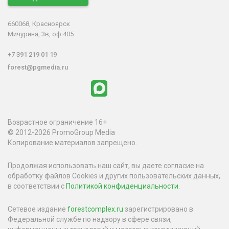
660068, Красноярск
Мичурина, 3в, оф.405
+7 391 219 01 19
forest@pgmedia.ru
Возрастное ограничение 16+
© 2012-2026 PromoGroup Media
Копирование материалов запрещено.
Продолжая использовать наш сайт, вы даете согласие на
обработку файлов Cookies и других пользовательских данных,
в соответствии с
Политикой конфиденциальности
.
Сетевое издание
forestcomplex.ru
зарегистрировано в
Федеральной службе по надзору в сфере связи,