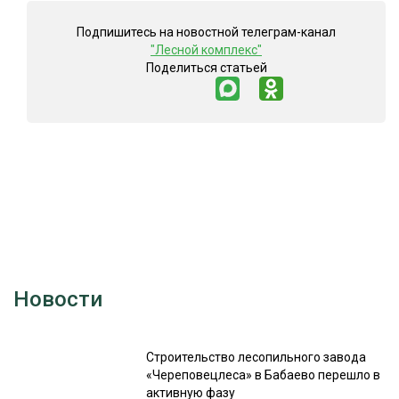
Подпишитесь на новостной телеграм-канал
"Лесной комплекс"
Поделиться статьей
Новости
Строительство лесопильного завода
«Череповецлеса» в Бабаево перешло в
активную фазу