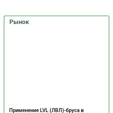
Рынок
Применение LVL (ЛВЛ)-бруса в