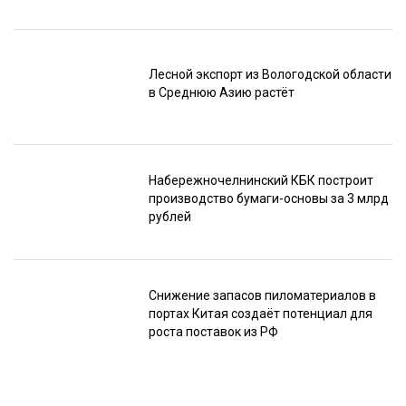
Лесной экспорт из Вологодской области
в Среднюю Азию растёт
Набережночелнинский КБК построит
производство бумаги-основы за 3 млрд
рублей
Снижение запасов пиломатериалов в
портах Китая создаёт потенциал для
роста поставок из РФ