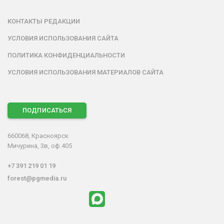
КОНТАКТЫ РЕДАКЦИИ
УСЛОВИЯ ИСПОЛЬЗОВАНИЯ САЙТА
ПОЛИТИКА КОНФИДЕНЦИАЛЬНОСТИ
УСЛОВИЯ ИСПОЛЬЗОВАНИЯ МАТЕРИАЛОВ САЙТА
ПОДПИСАТЬСЯ
660068, Красноярск
Мичурина, 3в, оф.405
+7 391 219 01 19
forest@pgmedia.ru