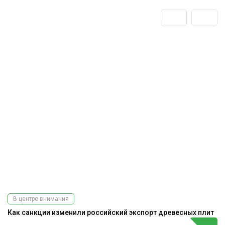
В центре внимания
Как санкции изменили российский экспорт древесных плит