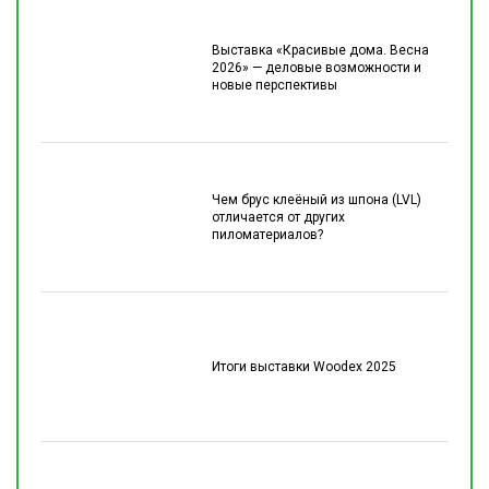
Выставка «Красивые дома. Весна
2026» — деловые возможности и
новые перспективы
Чем брус клеёный из шпона (LVL)
отличается от других
пиломатериалов?
Итоги выставки Woodex 2025