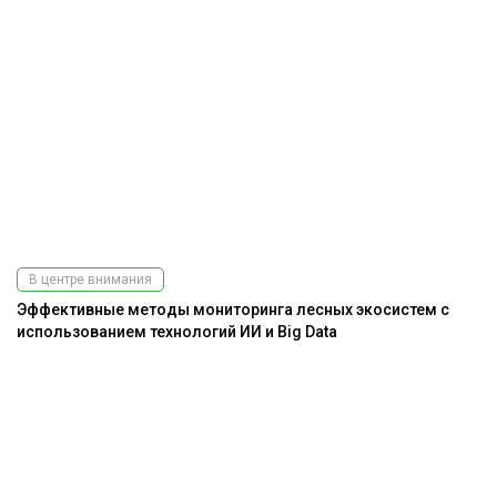
В центре внимания
Эффективные методы мониторинга лесных экосистем с
использованием технологий ИИ и Big Data