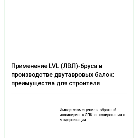
Применение LVL (ЛВЛ)-бруса в
производстве двутавровых балок:
преимущества для строителя
Импортозамещение и обратный
инжиниринг в ЛПК: от копирования к
модернизации