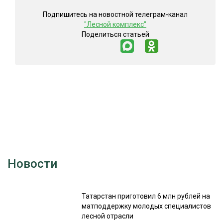
Подпишитесь на новостной телеграм-канал
"Лесной комплекс"
Поделиться статьей
Новости
Татарстан приготовил 6 млн рублей на
матподдержку молодых специалистов
лесной отрасли