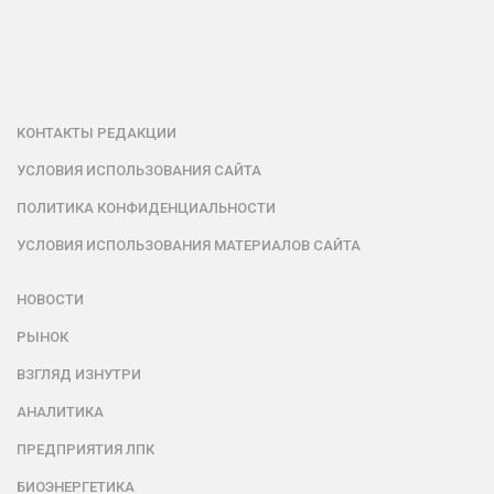
КОНТАКТЫ РЕДАКЦИИ
УСЛОВИЯ ИСПОЛЬЗОВАНИЯ САЙТА
ПОЛИТИКА КОНФИДЕНЦИАЛЬНОСТИ
УСЛОВИЯ ИСПОЛЬЗОВАНИЯ МАТЕРИАЛОВ САЙТА
НОВОСТИ
РЫНОК
ВЗГЛЯД ИЗНУТРИ
АНАЛИТИКА
ПРЕДПРИЯТИЯ ЛПК
БИОЭНЕРГЕТИКА