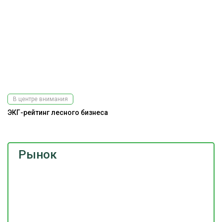
В центре внимания
ЭКГ-рейтинг лесного бизнеса
Рынок