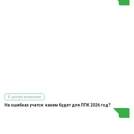
В центре внимания
На ошибках учатся: каким будет для ЛПК 2026 год?