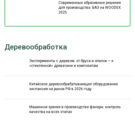
Современные абразивные решения
для производства: БАЗ на WOODEX
2025
Деревообработка
Эксперименты с деревом: от бруса и опилок — к
«стеклянной» древесине и композитам
Китайское деревообрабатывающее оборудование:
экспансия на рынок РФ в 2026 году
Машинное зрение в производстве фанеры: контроль
качества на всех этапах