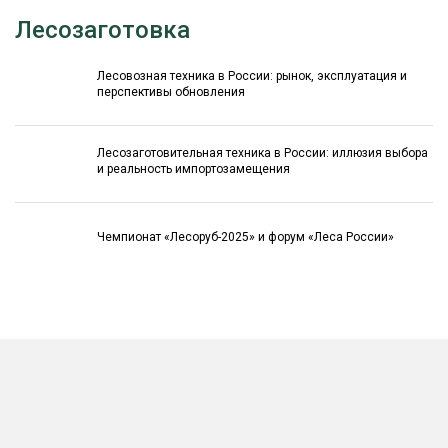
Лесозаготовка
Лесовозная техника в России: рынок, эксплуатация и
перспективы обновления
Лесозаготовительная техника в России: иллюзия выбора
и реальность импортозамещения
Чемпионат «Лесоруб-2025» и форум «Леса России»