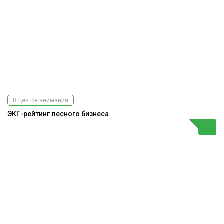
В центре внимания
ЭКГ-рейтинг лесного бизнеса