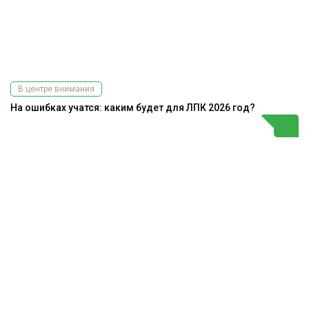
В центре внимания
На ошибках учатся: каким будет для ЛПК 2026 год?