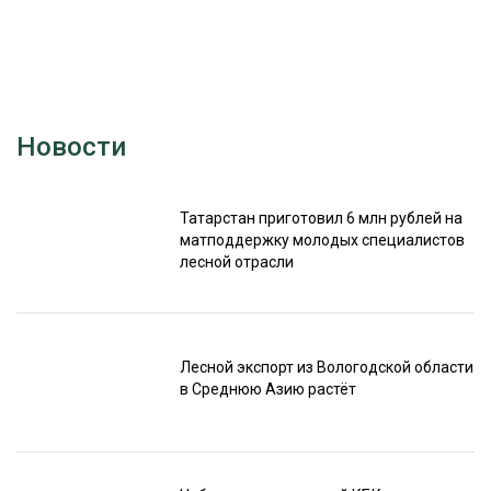
Новости
Татарстан приготовил 6 млн рублей на
матподдержку молодых специалистов
лесной отрасли
Лесной экспорт из Вологодской области
в Среднюю Азию растёт