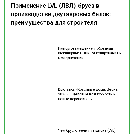
Применение LVL (ЛВЛ)-бруса в
производстве двутавровых балок:
преимущества для строителя
Импортозамещение и обратный
инжиниринг в ЛПК: от копирования к
модернизации
Выставка «Красивые дома. Весна
2026» — деловые возможности и
новые перспективы
Чем брус клеёный из шпона (LVL)