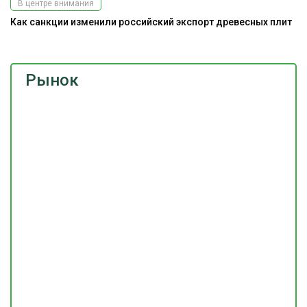
В центре внимания
Как санкции изменили российский экспорт древесных плит
Рынок