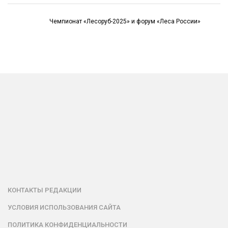
Чемпионат «Лесоруб-2025» и форум «Леса России»
КОНТАКТЫ РЕДАКЦИИ
УСЛОВИЯ ИСПОЛЬЗОВАНИЯ САЙТА
ПОЛИТИКА КОНФИДЕНЦИАЛЬНОСТИ