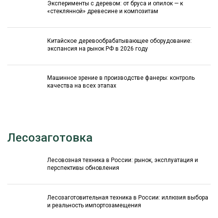
Эксперименты с деревом: от бруса и опилок — к
«стеклянной» древесине и композитам
Китайское деревообрабатывающее оборудование:
экспансия на рынок РФ в 2026 году
Машинное зрение в производстве фанеры: контроль
качества на всех этапах
Лесозаготовка
Лесовозная техника в России: рынок, эксплуатация и
перспективы обновления
Лесозаготовительная техника в России: иллюзия выбора
и реальность импортозамещения