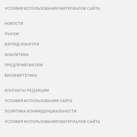
УСЛОВИЯ ИСПОЛЬЗОВАНИЯ МАТЕРИАЛОВ САЙТА
НОВОСТИ
РЫНОК
ВЗГЛЯД ИЗНУТРИ
АНАЛИТИКА
ПРЕДПРИЯТИЯ ЛПК
БИОЭНЕРГЕТИКА
КОНТАКТЫ РЕДАКЦИИ
УСЛОВИЯ ИСПОЛЬЗОВАНИЯ САЙТА
ПОЛИТИКА КОНФИДЕНЦИАЛЬНОСТИ
УСЛОВИЯ ИСПОЛЬЗОВАНИЯ МАТЕРИАЛОВ САЙТА