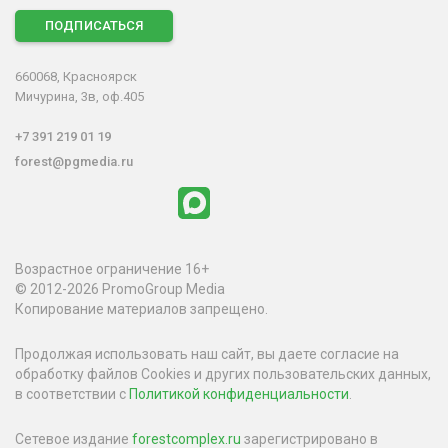
ПОДПИСАТЬСЯ
660068, Красноярск
Мичурина, 3в, оф.405
+7 391 219 01 19
forest@pgmedia.ru
Возрастное ограничение 16+
© 2012-2026 PromoGroup Media
Копирование материалов запрещено.
Продолжая использовать наш сайт, вы даете согласие на
обработку файлов Cookies и других пользовательских данных,
в соответствии с
Политикой конфиденциальности
.
Сетевое издание
forestcomplex.ru
зарегистрировано в