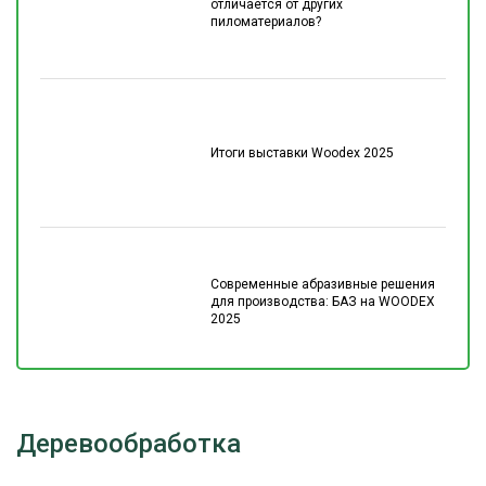
отличается от других
пиломатериалов?
Итоги выставки Woodex 2025
Современные абразивные решения
для производства: БАЗ на WOODEX
2025
Деревообработка