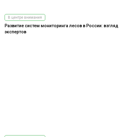
В центре внимания
Развитие систем мониторинга лесов в России: взгляд
экспертов