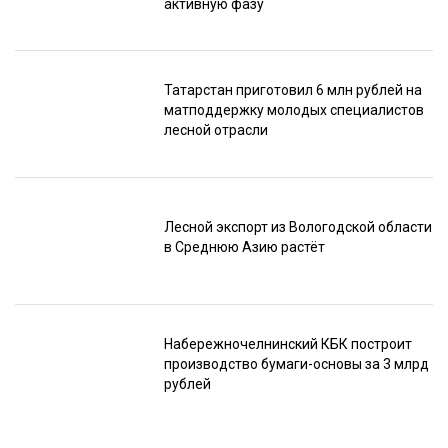
активную фазу
Татарстан приготовил 6 млн рублей на
матподдержку молодых специалистов
лесной отрасли
Лесной экспорт из Вологодской области
в Среднюю Азию растёт
Набережночелнинский КБК построит
производство бумаги-основы за 3 млрд
рублей