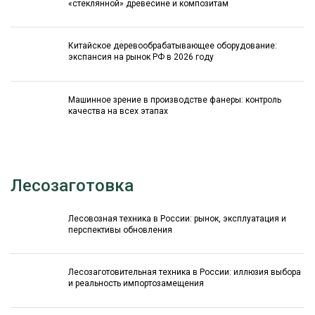
«стеклянной» древесине и композитам
Китайское деревообрабатывающее оборудование:
экспансия на рынок РФ в 2026 году
Машинное зрение в производстве фанеры: контроль
качества на всех этапах
Лесозаготовка
Лесовозная техника в России: рынок, эксплуатация и
перспективы обновления
Лесозаготовительная техника в России: иллюзия выбора
и реальность импортозамещения