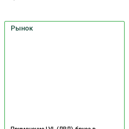
Рынок