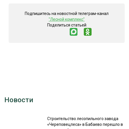
СУШКА ДРЕВЕСИНЫ
Подпишитесь на новостной телеграм-канал
МЕБЕЛЬНОЕ ПРОИЗВОДСТВО
"Лесной комплекс"
Поделиться статьей
Новости
Строительство лесопильного завода
«Череповецлеса» в Бабаево перешло в