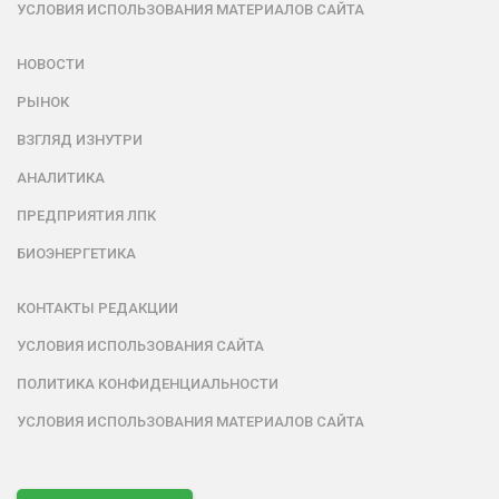
УСЛОВИЯ ИСПОЛЬЗОВАНИЯ МАТЕРИАЛОВ САЙТА
НОВОСТИ
РЫНОК
ВЗГЛЯД ИЗНУТРИ
АНАЛИТИКА
ПРЕДПРИЯТИЯ ЛПК
БИОЭНЕРГЕТИКА
КОНТАКТЫ РЕДАКЦИИ
УСЛОВИЯ ИСПОЛЬЗОВАНИЯ САЙТА
ПОЛИТИКА КОНФИДЕНЦИАЛЬНОСТИ
УСЛОВИЯ ИСПОЛЬЗОВАНИЯ МАТЕРИАЛОВ САЙТА