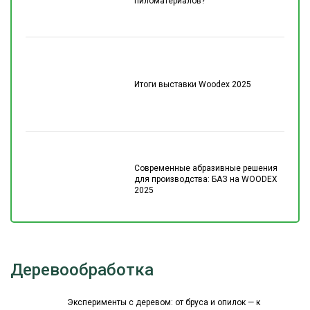
пиломатериалов?
Итоги выставки Woodex 2025
Современные абразивные решения
для производства: БАЗ на WOODEX
2025
Деревообработка
Эксперименты с деревом: от бруса и опилок — к