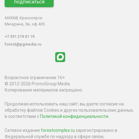
ПОДПИСАТЬСЯ
660068, Красноярск
Мичурина, 3в, оф.405
+7 391 219 01 19
forest@pgmedia.ru
Возрастное ограничение 16+
© 2012-2026 PromoGroup Media
Копирование материалов запрещено.
Продолжая использовать наш сайт, вы даете согласие на
обработку файлов Cookies и других пользовательских данных,
в соответствии с
Политикой конфиденциальности
.
Сетевое издание
forestcomplex.ru
зарегистрировано в
Федеральной службе по надзору в сфере связи,