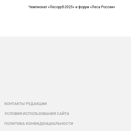
Чемпионат «Лесоруб-2025» и форум «Леса России»
КОНТАКТЫ РЕДАКЦИИ
УСЛОВИЯ ИСПОЛЬЗОВАНИЯ САЙТА
ПОЛИТИКА КОНФИДЕНЦИАЛЬНОСТИ