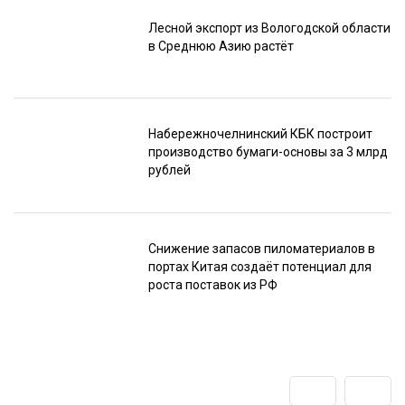
Лесной экспорт из Вологодской области
в Среднюю Азию растёт
Набережночелнинский КБК построит
производство бумаги-основы за 3 млрд
рублей
Снижение запасов пиломатериалов в
портах Китая создаёт потенциал для
роста поставок из РФ