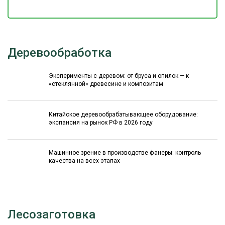
Деревообработка
Эксперименты с деревом: от бруса и опилок — к
«стеклянной» древесине и композитам
Китайское деревообрабатывающее оборудование:
экспансия на рынок РФ в 2026 году
Машинное зрение в производстве фанеры: контроль
качества на всех этапах
Лесозаготовка