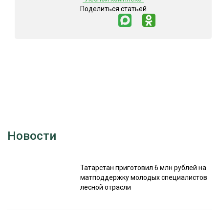
Поделиться статьей
Новости
Татарстан приготовил 6 млн рублей на
матподдержку молодых специалистов
лесной отрасли