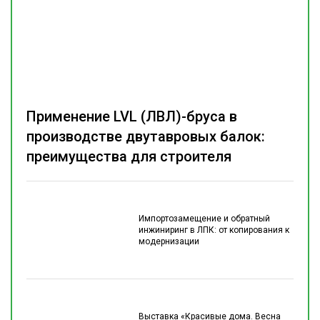
Применение LVL (ЛВЛ)-бруса в
производстве двутавровых балок:
преимущества для строителя
Импортозамещение и обратный
инжиниринг в ЛПК: от копирования к
модернизации
Выставка «Красивые дома. Весна