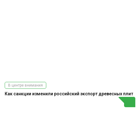
В центре внимания
Как санкции изменили российский экспорт древесных плит