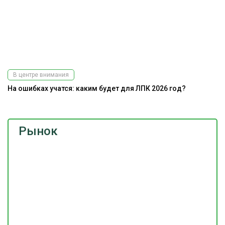
В центре внимания
На ошибках учатся: каким будет для ЛПК 2026 год?
Рынок