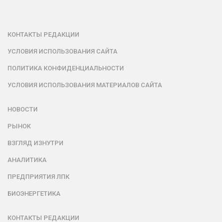
КОНТАКТЫ РЕДАКЦИИ
УСЛОВИЯ ИСПОЛЬЗОВАНИЯ САЙТА
ПОЛИТИКА КОНФИДЕНЦИАЛЬНОСТИ
УСЛОВИЯ ИСПОЛЬЗОВАНИЯ МАТЕРИАЛОВ САЙТА
НОВОСТИ
РЫНОК
ВЗГЛЯД ИЗНУТРИ
АНАЛИТИКА
ПРЕДПРИЯТИЯ ЛПК
БИОЭНЕРГЕТИКА
КОНТАКТЫ РЕДАКЦИИ