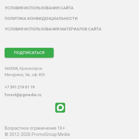
УСЛОВИЯ ИСПОЛЬЗОВАНИЯ САЙТА
ПОЛИТИКА КОНФИДЕНЦИАЛЬНОСТИ
УСЛОВИЯ ИСПОЛЬЗОВАНИЯ МАТЕРИАЛОВ САЙТА
ПОДПИСАТЬСЯ
660068, Красноярск
Мичурина, 3в, оф.405
+7 391 219 01 19
forest@pgmedia.ru
Возрастное ограничение 16+
© 2012-2026 PromoGroup Media