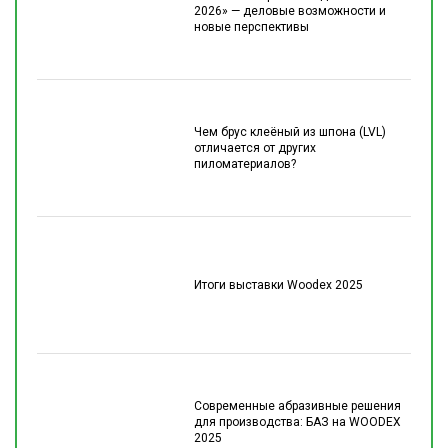
2026» — деловые возможности и
новые перспективы
Чем брус клеёный из шпона (LVL)
отличается от других
пиломатериалов?
Итоги выставки Woodex 2025
Современные абразивные решения
для производства: БАЗ на WOODEX
2025