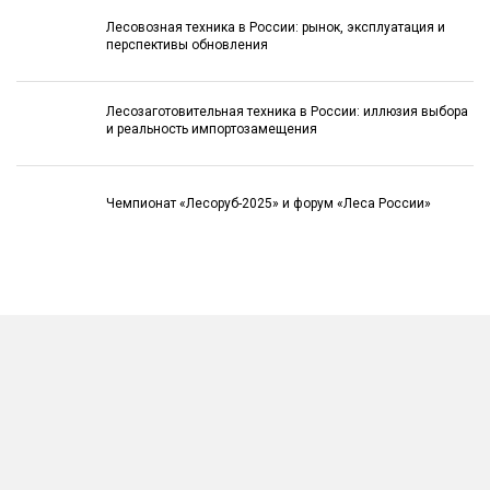
Лесовозная техника в России: рынок, эксплуатация и
перспективы обновления
Лесозаготовительная техника в России: иллюзия выбора
и реальность импортозамещения
Чемпионат «Лесоруб-2025» и форум «Леса России»