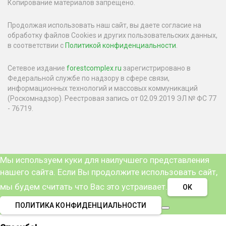
Копирование материалов запрещено.
Продолжая использовать наш сайт, вы даете согласие на
обработку файлов Cookies и других пользовательских данных,
в соответствии с
Политикой конфиденциальности
.
Сетевое издание
forestcomplex.ru
зарегистрировано в
Федеральной службе по надзору в сфере связи,
информационных технологий и массовых коммуникаций
(Роскомнадзор). Реестровая запись от 02.09.2019 ЭЛ № ФС 77
- 76719.
Мы используем куки для наилучшего представления
нашего сайта. Если Вы продолжите использовать сайт,
мы будем считать что Вас это устраивает.
ОК
ПОЛИТИКА КОНФИДЕНЦИАЛЬНОСТИ