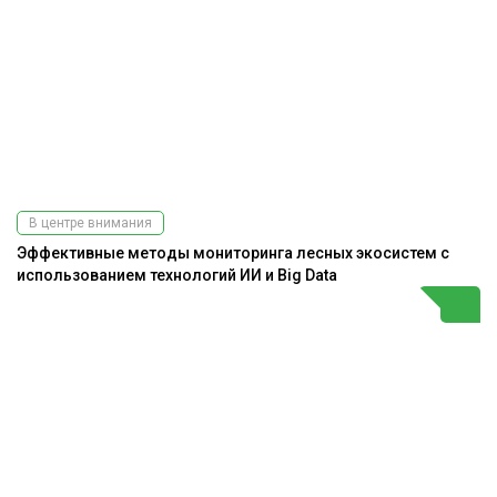
В центре внимания
Эффективные методы мониторинга лесных экосистем с
использованием технологий ИИ и Big Data