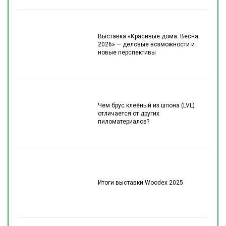
Выставка «Красивые дома. Весна
2026» — деловые возможности и
новые перспективы
Чем брус клеёный из шпона (LVL)
отличается от других
пиломатериалов?
Итоги выставки Woodex 2025