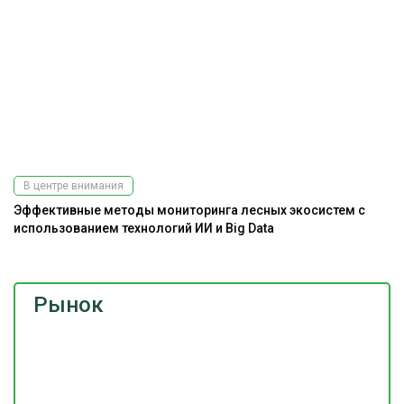
В центре внимания
Эффективные методы мониторинга лесных экосистем с
использованием технологий ИИ и Big Data
Рынок