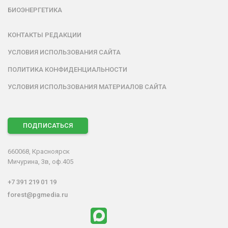
БИОЭНЕРГЕТИКА
КОНТАКТЫ РЕДАКЦИИ
УСЛОВИЯ ИСПОЛЬЗОВАНИЯ САЙТА
ПОЛИТИКА КОНФИДЕНЦИАЛЬНОСТИ
УСЛОВИЯ ИСПОЛЬЗОВАНИЯ МАТЕРИАЛОВ САЙТА
ПОДПИСАТЬСЯ
660068, Красноярск
Мичурина, 3в, оф.405
+7 391 219 01 19
forest@pgmedia.ru