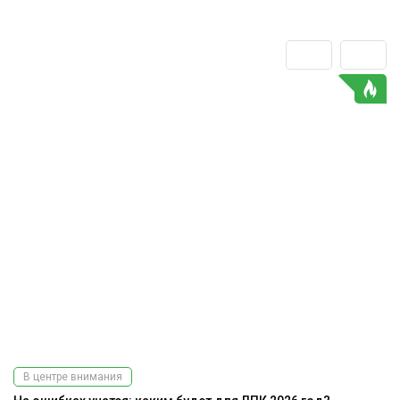
В центре внимания