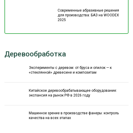
Современные абразивные решения
для производства: БАЗ на WOODEX
2025
Деревообработка
Эксперименты с деревом: от бруса и опилок — к
«стеклянной» древесине и композитам
Китайское деревообрабатывающее оборудование:
экспансия на рынок РФ в 2026 году
Машинное зрение в производстве фанеры: контроль
качества на всех этапах