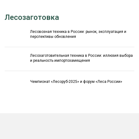
Лесозаготовка
Лесовозная техника в России: рынок, эксплуатация и
перспективы обновления
Лесозаготовительная техника в России: иллюзия выбора
и реальность импортозамещения
Чемпионат «Лесоруб-2025» и форум «Леса России»