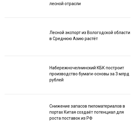
лесной отрасли
Лесной экспорт из Вологодской области
в Среднюю Азию растёт
Набережночелнинский КБК построит
производство бумаги-основы за 3 млрд
рублей
Снижение запасов пиломатериалов в
портах Китая создаёт потенциал для
роста поставок из РФ