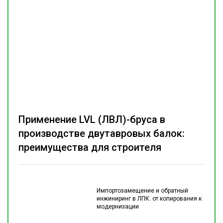
Применение LVL (ЛВЛ)-бруса в
производстве двутавровых балок:
преимущества для строителя
Импортозамещение и обратный
инжиниринг в ЛПК: от копирования к
модернизации