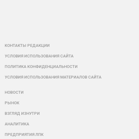
КОНТАКТЫ РЕДАКЦИИ
УСЛОВИЯ ИСПОЛЬЗОВАНИЯ САЙТА
ПОЛИТИКА КОНФИДЕНЦИАЛЬНОСТИ
УСЛОВИЯ ИСПОЛЬЗОВАНИЯ МАТЕРИАЛОВ САЙТА
НОВОСТИ
РЫНОК
ВЗГЛЯД ИЗНУТРИ
АНАЛИТИКА
ПРЕДПРИЯТИЯ ЛПК