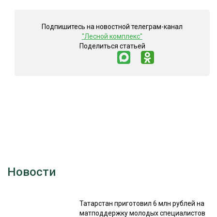
Подпишитесь на новостной телеграм-канал
"Лесной комплекс"
Поделиться статьей
Новости
Татарстан приготовил 6 млн рублей на
матподдержку молодых специалистов