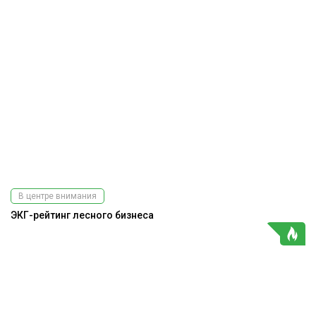
В центре внимания
ЭКГ-рейтинг лесного бизнеса