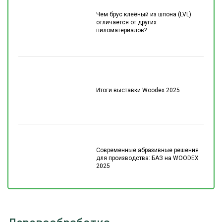
Чем брус клеёный из шпона (LVL)
отличается от других
пиломатериалов?
Итоги выставки Woodex 2025
Современные абразивные решения
для производства: БАЗ на WOODEX
2025