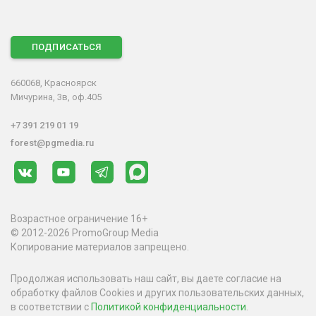
ПОДПИСАТЬСЯ
660068, Красноярск
Мичурина, 3в, оф.405
+7 391 219 01 19
forest@pgmedia.ru
Возрастное ограничение 16+
© 2012-2026 PromoGroup Media
Копирование материалов запрещено.
Продолжая использовать наш сайт, вы даете согласие на
обработку файлов Cookies и других пользовательских данных,
в соответствии с
Политикой конфиденциальности
.