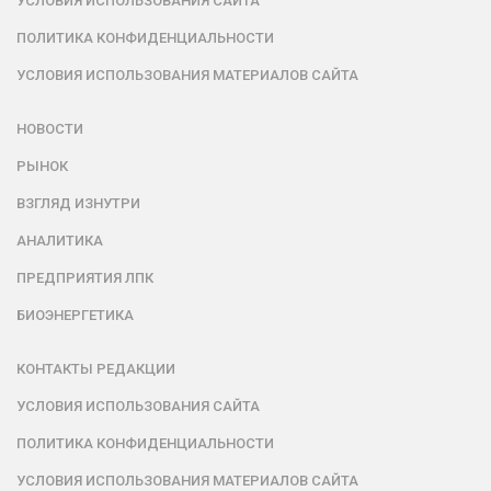
УСЛОВИЯ ИСПОЛЬЗОВАНИЯ САЙТА
ПОЛИТИКА КОНФИДЕНЦИАЛЬНОСТИ
УСЛОВИЯ ИСПОЛЬЗОВАНИЯ МАТЕРИАЛОВ САЙТА
НОВОСТИ
РЫНОК
ВЗГЛЯД ИЗНУТРИ
АНАЛИТИКА
ПРЕДПРИЯТИЯ ЛПК
БИОЭНЕРГЕТИКА
КОНТАКТЫ РЕДАКЦИИ
УСЛОВИЯ ИСПОЛЬЗОВАНИЯ САЙТА
ПОЛИТИКА КОНФИДЕНЦИАЛЬНОСТИ
УСЛОВИЯ ИСПОЛЬЗОВАНИЯ МАТЕРИАЛОВ САЙТА