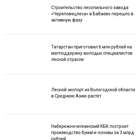
Строительство лесопильного завода
«Череповецлеса» в Бабаево перешло в
активную фазу
Татарстан приготовил 6 млн рублей на
матподдержку молодых специалистов
лесной отрасли
Лесной экспорт из Вологодской области
в Среднюю Азию растёт
Набережночелнинский КБК построит
производство бумаги-основы за 3 млрд
рублей