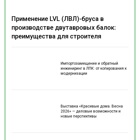
Применение LVL (ЛВЛ)-бруса в
производстве двутавровых балок:
преимущества для строителя
Импортозамещение и обратный
инжиниринг в ЛПК: от копирования к
модернизации
Выставка «Красивые дома. Весна
2026» — деловые возможности и
новые перспективы