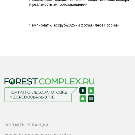
и реальность импортозамещения
Чемпионат «Лесоруб-2025» и форум «Леса России»
КОНТАКТЫ РЕДАКЦИИ