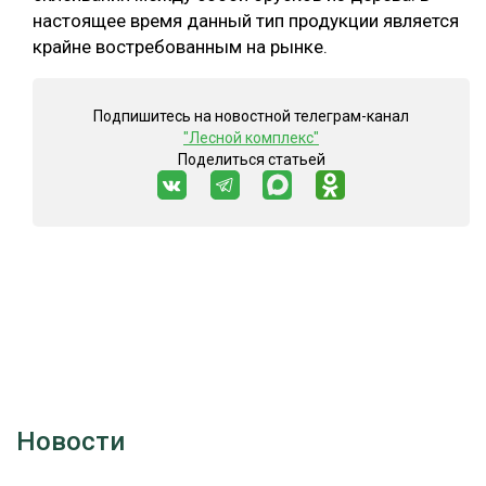
настоящее время данный тип продукции является
СУШКА ДРЕВЕСИНЫ
крайне востребованным на рынке.
МЕБЕЛЬНОЕ ПРОИЗВОДСТВО
Подпишитесь на новостной телеграм-канал
"Лесной комплекс"
Поделиться статьей
Новости