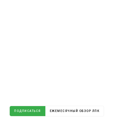
ПОДПИСАТЬСЯ
ЕЖЕМЕСЯЧНЫЙ ОБЗОР ЛПК