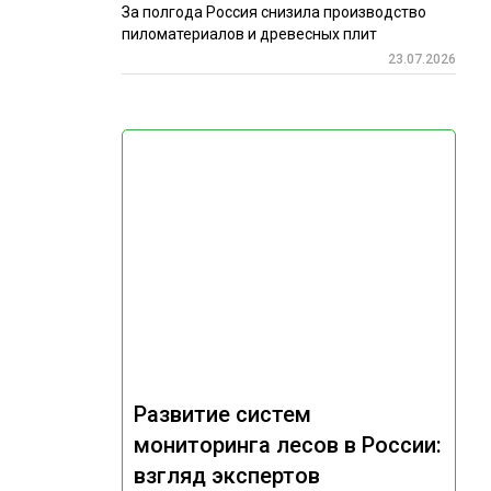
За полгода Россия снизила производство
пиломатериалов и древесных плит
23.07.2026
Развитие систем
мониторинга лесов в России:
взгляд экспертов