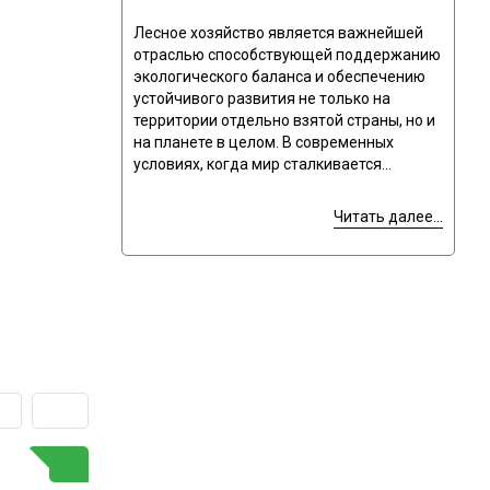
Лесное хозяйство является важнейшей
отраслью способствующей поддержанию
экологического баланса и обеспечению
устойчивого развития не только на
территории отдельно взятой страны, но и
на планете в целом. В современных
условиях, когда мир сталкивается...
Читать далее...
ГОРЯЧАЯ ТЕМА