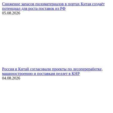
Снижение запасов пиломатериалов в портах Китая создаёт
потенциал для роста поставок из РФ
05.08.2026
Россия и Китай согласовали проекты по лесопереработке,
машиностроению и поставкам пеллет в КНР
04.08.2026