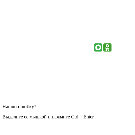
Нашли ошибку?
Выделите ее мышкой и нажмите Ctrl + Enter