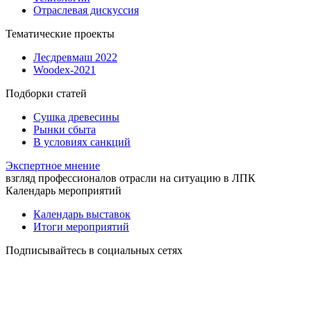
Отраслевая дискуссия
Тематические проекты
Лесдревмаш 2022
Woodex-2021
Подборки статей
Сушка древесины
Рынки сбыта
В условиях санкций
Экспертное мнение
взгляд профессионалов отрасли на ситуацию в ЛПК
Календарь мероприятий
Календарь выставок
Итоги мероприятий
Подписывайтесь в социальных сетях