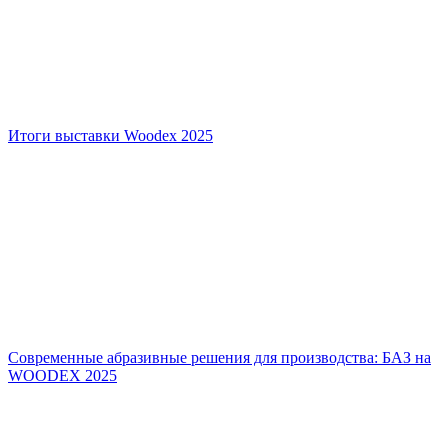
Итоги выставки Woodex 2025
Современные абразивные решения для производства: БАЗ на
WOODEX 2025