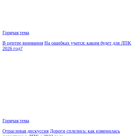
Горячая тема
В центре внимания
На ошибках учатся: каким будет для ЛПК
2026 год?
Горячая тема
Отраслевая дискуссия
Дороги сплелись: как изменилась