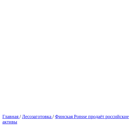
Главная
/
Лесозаготовка
/
Финская Ponsse продаёт российские
активы