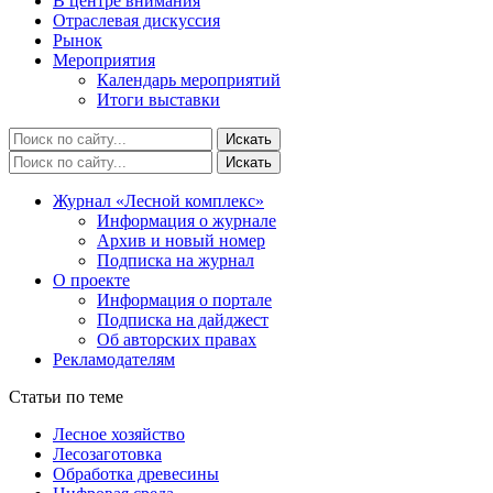
В центре внимания
Отраслевая дискуссия
Рынок
Мероприятия
Календарь мероприятий
Итоги выставки
Журнал «Лесной комплекс»
Информация о журнале
Архив и новый номер
Подписка на журнал
О проекте
Информация о портале
Подписка на дайджест
Об авторских правах
Рекламодателям
Статьи по теме
Лесное хозяйство
Лесозаготовка
Обработка древесины