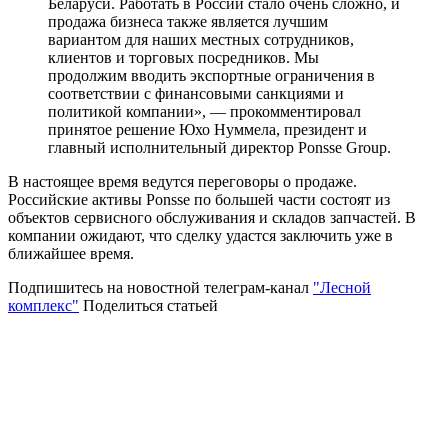
Беларуси. Работать в России стало очень сложно, и
продажа бизнеса также является лучшим
вариантом для наших местных сотрудников,
клиентов и торговых посредников. Мы
продолжим вводить экспортные ограничения в
соответствии с финансовыми санкциями и
политикой компании», — прокомментировал
принятое решение Юхо Нуммела, президент и
главный исполнительный директор Ponsse Group.
В настоящее время ведутся переговоры о продаже.
Российские активы Ponsse по большей части состоят из
объектов сервисного обслуживания и складов запчастей. В
компании ожидают, что сделку удастся заключить уже в
ближайшее время.
Подпишитесь на новостной телеграм-канал
"Лесной
комплекс"
Поделиться статьей