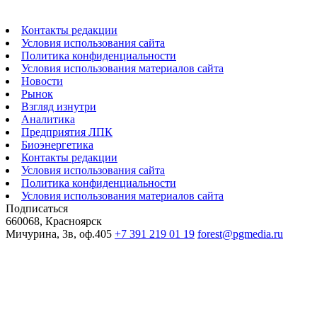
Контакты редакции
Условия использования сайта
Политика конфиденциальности
Условия использования материалов сайта
Новости
Рынок
Взгляд изнутри
Аналитика
Предприятия ЛПК
Биоэнергетика
Контакты редакции
Условия использования сайта
Политика конфиденциальности
Условия использования материалов сайта
Подписаться
660068, Красноярск
Мичурина, 3в, оф.405
+7 391 219 01 19
forest@pgmedia.ru