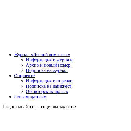
Журнал «Лесной комплекс»
Информация о журнале
Архив и новый номер
Подписка на журнал
О проекте
Информация о портале
Подписка на дайджест
Об авторских правах
Рекламодателям
Подписывайтесь в социальных сетях