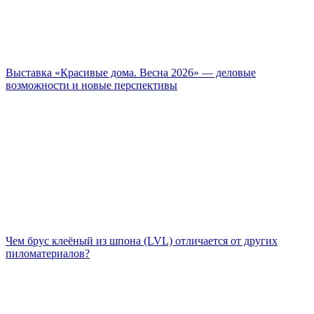
Выставка «Красивые дома. Весна 2026» — деловые
возможности и новые перспективы
Чем брус клеёный из шпона (LVL) отличается от других
пиломатериалов?