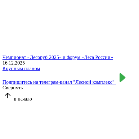
Чемпионат «Лесоруб-2025» и форум «Леса России»
16.12.2025
Крупным планом
Подпишитесь на телеграм-канал "Лесной комплекс"
Свернуть
в начало