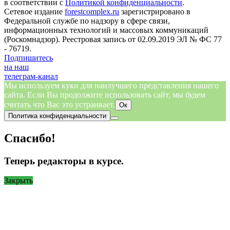
в соответствии с
Политикой конфиденциальности
.
Сетевое издание
forestcomplex.ru
зарегистрировано в
Федеральной службе по надзору в сфере связи,
информационных технологий и массовых коммуникаций
(Роскомнадзор). Реестровая запись от 02.09.2019 ЭЛ № ФС 77
- 76719.
Подпишитесь
на наш
телеграм-канал
Мы используем куки для наилучшего представления нашего
сайта. Если Вы продолжите использовать сайт, мы будем
считать что Вас это устраивает.
Ок
Политика конфиденциальности
Спасибо!
Теперь редакторы в курсе.
Закрыть