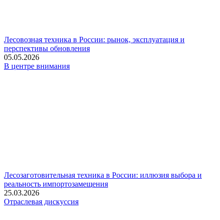
Лесовозная техника в России: рынок, эксплуатация и
перспективы обновления
05.05.2026
В центре внимания
Лесозаготовительная техника в России: иллюзия выбора и
реальность импортозамещения
25.03.2026
Отраслевая дискуссия