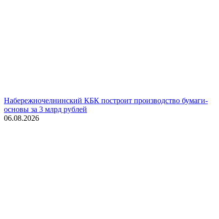
Набережночелнинский КБК построит производство бумаги-
основы за 3 млрд рублей
06.08.2026