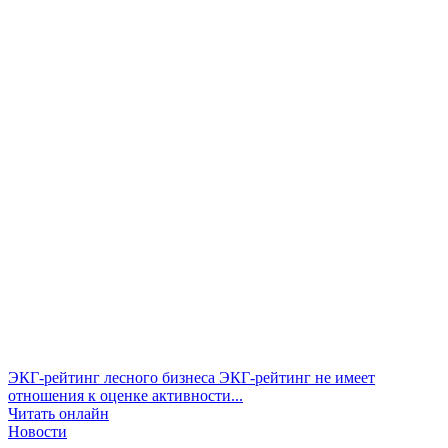
ЭКГ-рейтинг лесного бизнеса
ЭКГ-рейтинг не имеет
отношения к оценке активности...
Читать онлайн
Новости