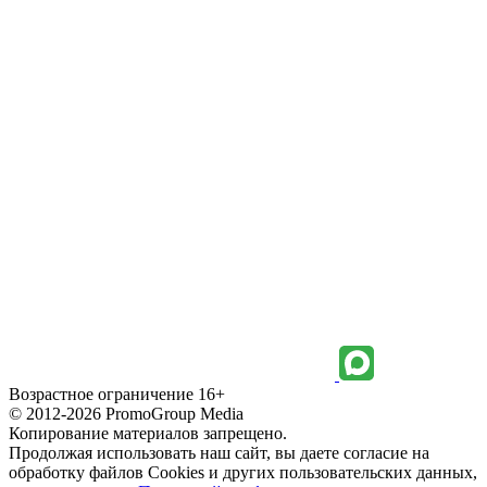
Возрастное ограничение 16+
© 2012-2026 PromoGroup Media
Копирование материалов запрещено.
Продолжая использовать наш сайт, вы даете согласие на
обработку файлов Cookies и других пользовательских данных,