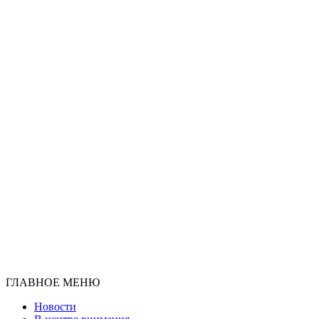
ГЛАВНОЕ МЕНЮ
Новости