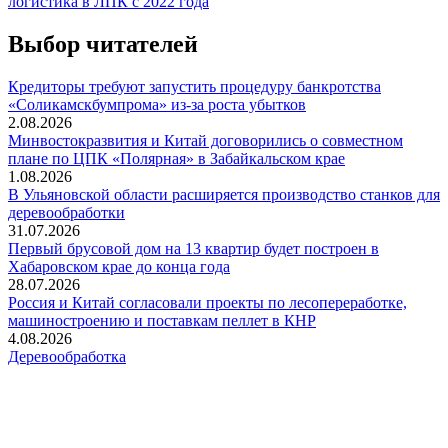
логистика в ЛПК с 2022 года
Выбор читателей
Кредиторы требуют запустить процедуру банкротства
«Соликамскбумпрома» из-за роста убытков
2.08.2026
Минвостокразвития и Китай договорились о совместном
плане по ЦПК «Полярная» в Забайкальском крае
1.08.2026
В Ульяновской области расширяется производство станков для
деревообработки
31.07.2026
Первый брусовой дом на 13 квартир будет построен в
Хабаровском крае до конца года
28.07.2026
Россия и Китай согласовали проекты по лесопереработке,
машиностроению и поставкам пеллет в КНР
4.08.2026
Деревообработка