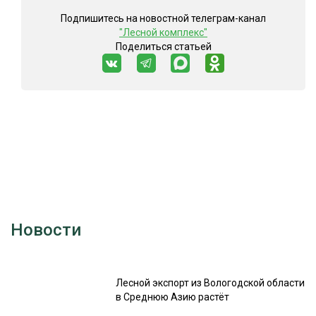
Подпишитесь на новостной телеграм-канал
"Лесной комплекс"
Поделиться статьей
Новости
Лесной экспорт из Вологодской области
в Среднюю Азию растёт