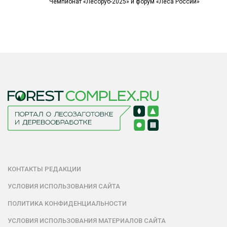
Чемпионат «Лесоруб-2025» и форум «Леса России»
КОНТАКТЫ РЕДАКЦИИ
УСЛОВИЯ ИСПОЛЬЗОВАНИЯ САЙТА
ПОЛИТИКА КОНФИДЕНЦИАЛЬНОСТИ
УСЛОВИЯ ИСПОЛЬЗОВАНИЯ МАТЕРИАЛОВ САЙТА