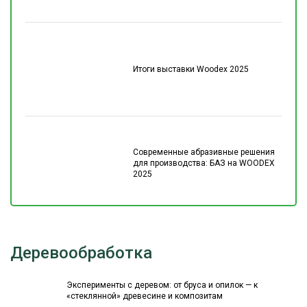
Итоги выставки Woodex 2025
Современные абразивные решения
для производства: БАЗ на WOODEX
2025
Деревообработка
Эксперименты с деревом: от бруса и опилок — к
«стеклянной» древесине и композитам