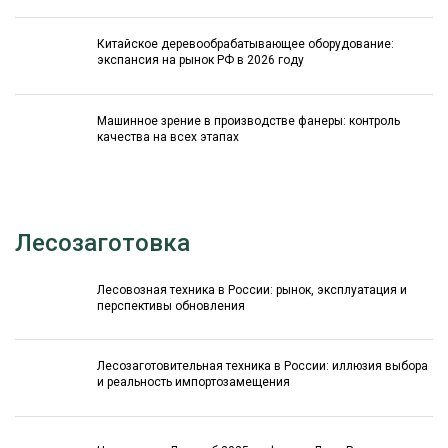
Китайское деревообрабатывающее оборудование:
экспансия на рынок РФ в 2026 году
Машинное зрение в производстве фанеры: контроль
качества на всех этапах
Лесозаготовка
Лесовозная техника в России: рынок, эксплуатация и
перспективы обновления
Лесозаготовительная техника в России: иллюзия выбора
и реальность импортозамещения