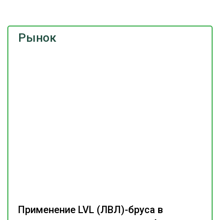
Рынок
Применение LVL (ЛВЛ)-бруса в