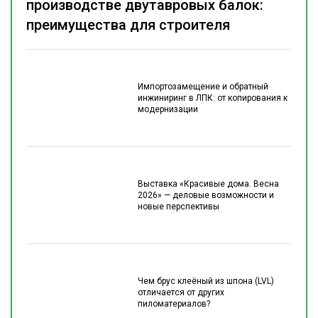
производстве двутавровых балок:
преимущества для строителя
Импортозамещение и обратный
инжиниринг в ЛПК: от копирования к
модернизации
Выставка «Красивые дома. Весна
2026» — деловые возможности и
новые перспективы
Чем брус клеёный из шпона (LVL)
отличается от других
пиломатериалов?