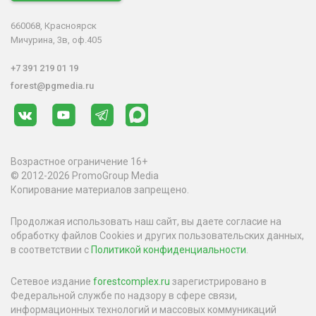
660068, Красноярск
Мичурина, 3в, оф.405
+7 391 219 01 19
forest@pgmedia.ru
Возрастное ограничение 16+
© 2012-2026 PromoGroup Media
Копирование материалов запрещено.
Продолжая использовать наш сайт, вы даете согласие на
обработку файлов Cookies и других пользовательских данных,
в соответствии с
Политикой конфиденциальности
.
Сетевое издание
forestcomplex.ru
зарегистрировано в
Федеральной службе по надзору в сфере связи,
информационных технологий и массовых коммуникаций