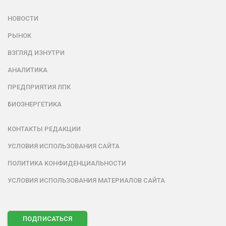
НОВОСТИ
РЫНОК
ВЗГЛЯД ИЗНУТРИ
АНАЛИТИКА
ПРЕДПРИЯТИЯ ЛПК
БИОЭНЕРГЕТИКА
КОНТАКТЫ РЕДАКЦИИ
УСЛОВИЯ ИСПОЛЬЗОВАНИЯ САЙТА
ПОЛИТИКА КОНФИДЕНЦИАЛЬНОСТИ
УСЛОВИЯ ИСПОЛЬЗОВАНИЯ МАТЕРИАЛОВ САЙТА
ПОДПИСАТЬСЯ