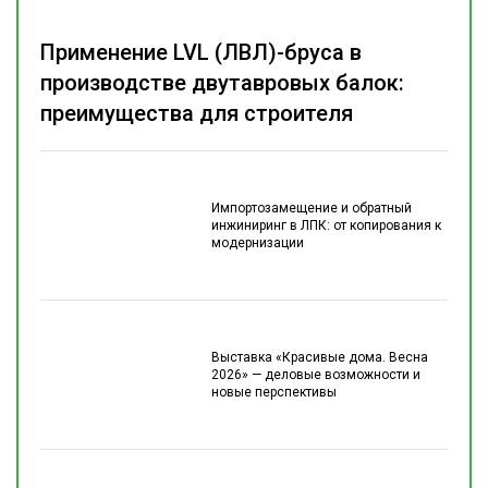
Применение LVL (ЛВЛ)-бруса в
производстве двутавровых балок:
преимущества для строителя
Импортозамещение и обратный
инжиниринг в ЛПК: от копирования к
модернизации
Выставка «Красивые дома. Весна
2026» — деловые возможности и
новые перспективы