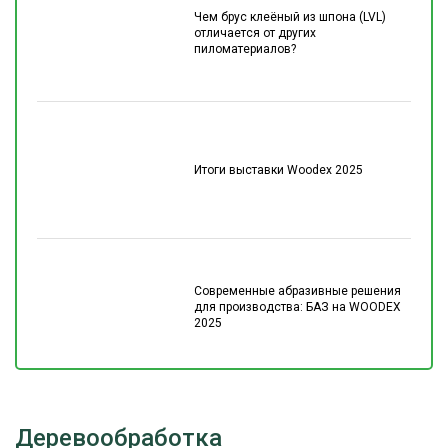
Чем брус клеёный из шпона (LVL)
отличается от других
пиломатериалов?
Итоги выставки Woodex 2025
Современные абразивные решения
для производства: БАЗ на WOODEX
2025
Деревообработка