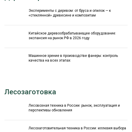
Эксперименты с деревом: от бруса и опилок — к
«стеклянной» древесине и композитам
Китайское деревообрабатывающее оборудование:
экспансия на рынок РФ в 2026 году
Машинное зрение в производстве фанеры: контроль
качества на всех этапах
Лесозаготовка
Лесовозная техника в России: рынок, эксплуатация и
перспективы обновления
Лесозаготовительная техника в России: иллюзия выбора