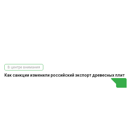
В центре внимания
Как санкции изменили российский экспорт древесных плит