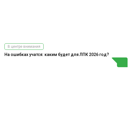
В центре внимания
На ошибках учатся: каким будет для ЛПК 2026 год?