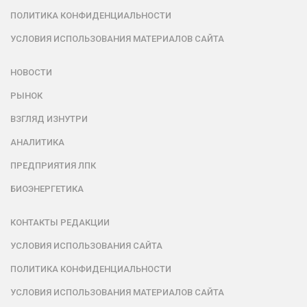
ПОЛИТИКА КОНФИДЕНЦИАЛЬНОСТИ
УСЛОВИЯ ИСПОЛЬЗОВАНИЯ МАТЕРИАЛОВ САЙТА
НОВОСТИ
РЫНОК
ВЗГЛЯД ИЗНУТРИ
АНАЛИТИКА
ПРЕДПРИЯТИЯ ЛПК
БИОЭНЕРГЕТИКА
КОНТАКТЫ РЕДАКЦИИ
УСЛОВИЯ ИСПОЛЬЗОВАНИЯ САЙТА
ПОЛИТИКА КОНФИДЕНЦИАЛЬНОСТИ
УСЛОВИЯ ИСПОЛЬЗОВАНИЯ МАТЕРИАЛОВ САЙТА