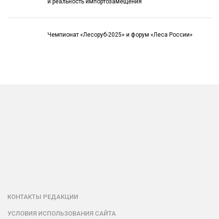
и реальность импортозамещения
Чемпионат «Лесоруб-2025» и форум «Леса России»
КОНТАКТЫ РЕДАКЦИИ
УСЛОВИЯ ИСПОЛЬЗОВАНИЯ САЙТА