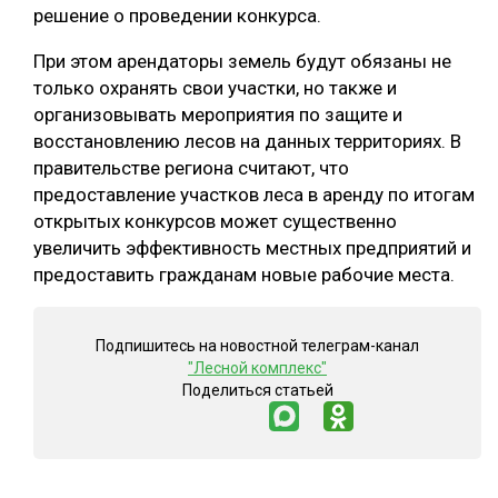
решение о проведении конкурса.
СУШКА ДРЕВЕСИНЫ
При этом арендаторы земель будут обязаны не
МЕБЕЛЬНОЕ ПРОИЗВОДСТВО
только охранять свои участки, но также и
организовывать мероприятия по защите и
восстановлению лесов на данных территориях. В
правительстве региона считают, что
предоставление участков леса в аренду по итогам
открытых конкурсов может существенно
увеличить эффективность местных предприятий и
предоставить гражданам новые рабочие места.
Подпишитесь на новостной телеграм-канал
"Лесной комплекс"
Поделиться статьей