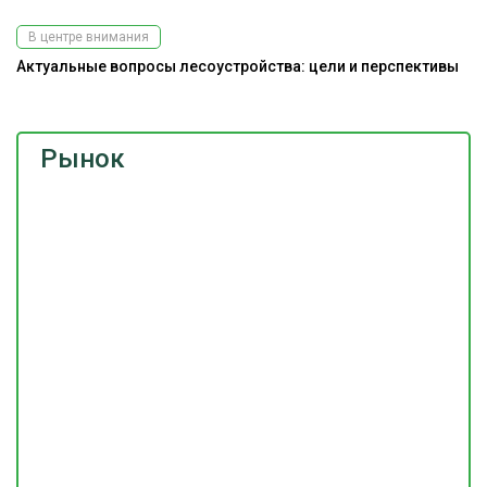
В центре внимания
Актуальные вопросы лесоустройства: цели и перспективы
Рынок