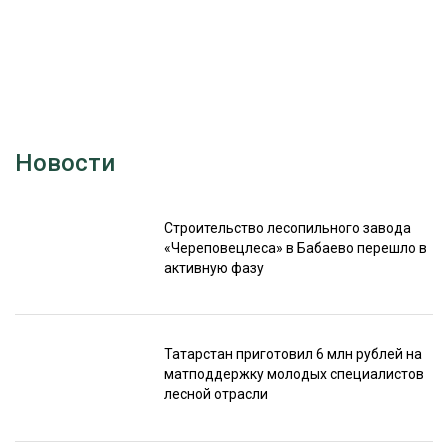
Новости
Строительство лесопильного завода
«Череповецлеса» в Бабаево перешло в
активную фазу
Татарстан приготовил 6 млн рублей на
матподдержку молодых специалистов
лесной отрасли