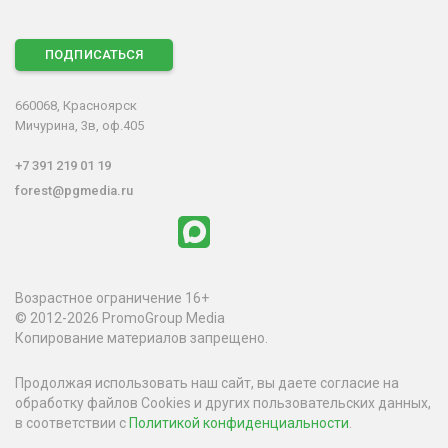
ПОДПИСАТЬСЯ
660068, Красноярск
Мичурина, 3в, оф.405
+7 391 219 01 19
forest@pgmedia.ru
Возрастное ограничение 16+
© 2012-2026 PromoGroup Media
Копирование материалов запрещено.
Продолжая использовать наш сайт, вы даете согласие на
обработку файлов Cookies и других пользовательских данных,
в соответствии с
Политикой конфиденциальности
.