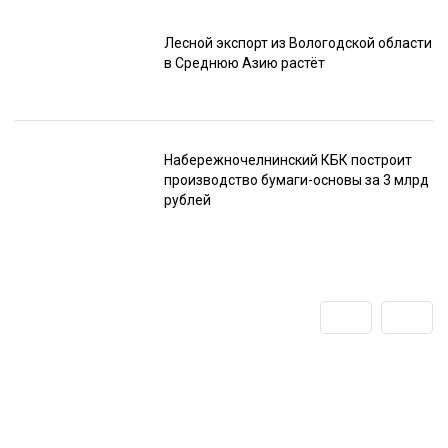
Лесной экспорт из Вологодской области
в Среднюю Азию растёт
Набережночелнинский КБК построит
производство бумаги-основы за 3 млрд
рублей