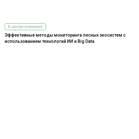
В центре внимания
Эффективные методы мониторинга лесных экосистем с
использованием технологий ИИ и Big Data