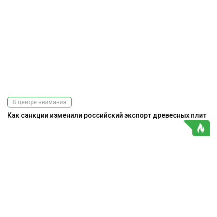
В центре внимания
Как санкции изменили российский экспорт древесных плит