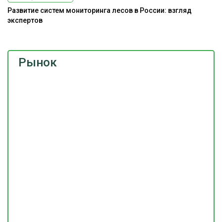
Развитие систем мониторинга лесов в России: взгляд
экспертов
Рынок