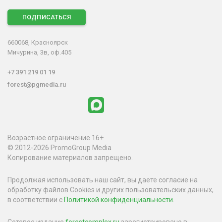
ПОДПИСАТЬСЯ
660068, Красноярск
Мичурина, 3в, оф.405
+7 391 219 01 19
forest@pgmedia.ru
Возрастное ограничение 16+
© 2012-2026 PromoGroup Media
Копирование материалов запрещено.
Продолжая использовать наш сайт, вы даете согласие на
обработку файлов Cookies и других пользовательских данных,
в соответствии с
Политикой конфиденциальности
.