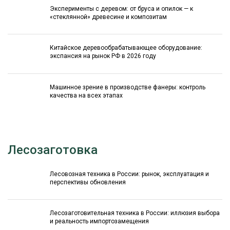
Эксперименты с деревом: от бруса и опилок — к
«стеклянной» древесине и композитам
Китайское деревообрабатывающее оборудование:
экспансия на рынок РФ в 2026 году
Машинное зрение в производстве фанеры: контроль
качества на всех этапах
Лесозаготовка
Лесовозная техника в России: рынок, эксплуатация и
перспективы обновления
Лесозаготовительная техника в России: иллюзия выбора
и реальность импортозамещения