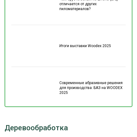
отличается от других
пиломатериалов?
Итоги выставки Woodex 2025
Современные абразивные решения
для производства: БАЗ на WOODEX
2025
Деревообработка