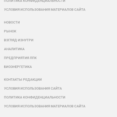
ПОЛИТИКА КОНФИДЕНЦИАЛЬНОСТИ
УСЛОВИЯ ИСПОЛЬЗОВАНИЯ МАТЕРИАЛОВ САЙТА
НОВОСТИ
РЫНОК
ВЗГЛЯД ИЗНУТРИ
АНАЛИТИКА
ПРЕДПРИЯТИЯ ЛПК
БИОЭНЕРГЕТИКА
КОНТАКТЫ РЕДАКЦИИ
УСЛОВИЯ ИСПОЛЬЗОВАНИЯ САЙТА
ПОЛИТИКА КОНФИДЕНЦИАЛЬНОСТИ
УСЛОВИЯ ИСПОЛЬЗОВАНИЯ МАТЕРИАЛОВ САЙТА