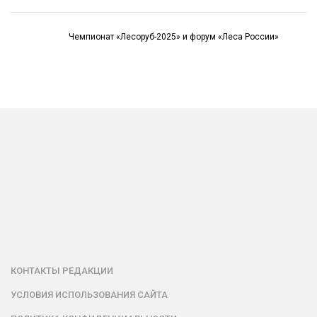
Чемпионат «Лесоруб-2025» и форум «Леса России»
КОНТАКТЫ РЕДАКЦИИ
УСЛОВИЯ ИСПОЛЬЗОВАНИЯ САЙТА