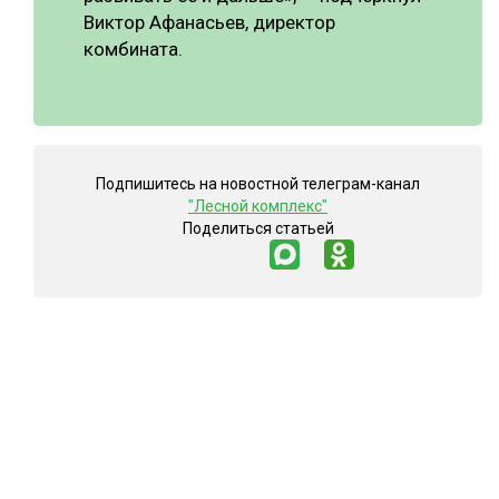
Виктор Афанасьев, директор
комбината.
Подпишитесь на новостной телеграм-канал
"Лесной комплекс"
Поделиться статьей