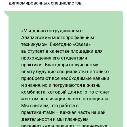
дипломированных специалистов.
«Мы давно сотрудничаем с
Алапаевским многопрофильным
техникумом. Ежегодно «Свеза»
выступает в качестве площадки для
прохождения его студентами
практики. Благодаря полученному
опыту будущие специалисты не только
приобретают все необходимые навыки
и знания, но и погружаются в жизнь
комбината, который для кого-то станет
местом реализации своего потенциала.
Мы считаем, что работа с
практикантами – важная часть нашей
деятельности и мы планируем
развивать ее и дальше», — подчеркнул