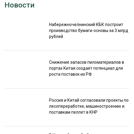
Новости
Набережночелнинский КБК построит
производство бумаги-основы за 3 млрд
рублей
Снижение запасов пиломатериалов в
портах Китая создаёт потенциал для
роста поставок из РФ
Россия и Китай согласовали проекты по
лесопереработке, машиностроению и
поставкам пеллет в КНР