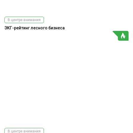
В центре внимания
ЭКГ-рейтинг лесного бизнеса
В центре внимания