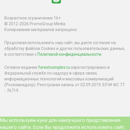
Возрастное ограничение 16+
© 2012-2026 PromoGroup Media
Копирование материалов запрещено.
Продолжая использовать наш сайт, вы даете согласие на
обработку файлов Cookies и других пользовательских данных,
в соответствии с
Политикой конфиденциальности
.
Сетевое издание
forestcomplex.ru
зарегистрировано в
Федеральной службе по надзору в сфере связи,
информационных технологий и массовых коммуникаций
(Роскомнадзор). Реестровая запись от 02.09.2019 ЭЛ № ФС 77
- 76719.
Мы используем куки для наилучшего представления
нашего сайта. Если Вы продолжите использовать сайт,