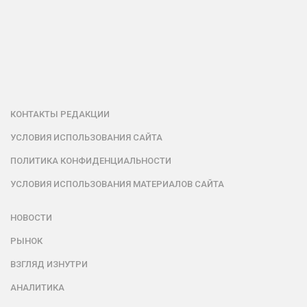
КОНТАКТЫ РЕДАКЦИИ
УСЛОВИЯ ИСПОЛЬЗОВАНИЯ САЙТА
ПОЛИТИКА КОНФИДЕНЦИАЛЬНОСТИ
УСЛОВИЯ ИСПОЛЬЗОВАНИЯ МАТЕРИАЛОВ САЙТА
НОВОСТИ
РЫНОК
ВЗГЛЯД ИЗНУТРИ
АНАЛИТИКА