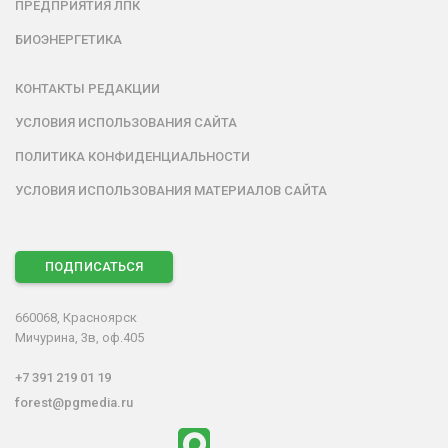
ПРЕДПРИЯТИЯ ЛПК
БИОЭНЕРГЕТИКА
КОНТАКТЫ РЕДАКЦИИ
УСЛОВИЯ ИСПОЛЬЗОВАНИЯ САЙТА
ПОЛИТИКА КОНФИДЕНЦИАЛЬНОСТИ
УСЛОВИЯ ИСПОЛЬЗОВАНИЯ МАТЕРИАЛОВ САЙТА
ПОДПИСАТЬСЯ
660068, Красноярск
Мичурина, 3в, оф.405
+7 391 219 01 19
forest@pgmedia.ru