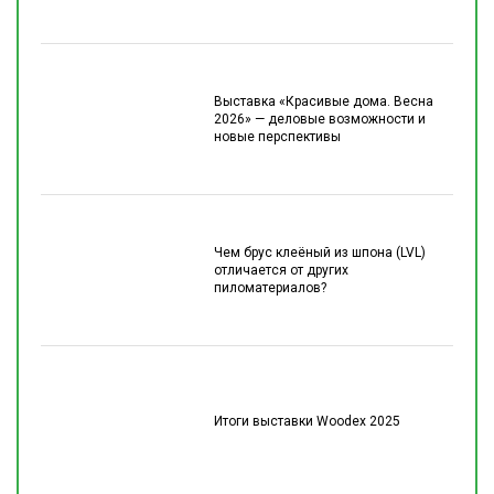
Выставка «Красивые дома. Весна
2026» — деловые возможности и
новые перспективы
Чем брус клеёный из шпона (LVL)
отличается от других
пиломатериалов?
Итоги выставки Woodex 2025