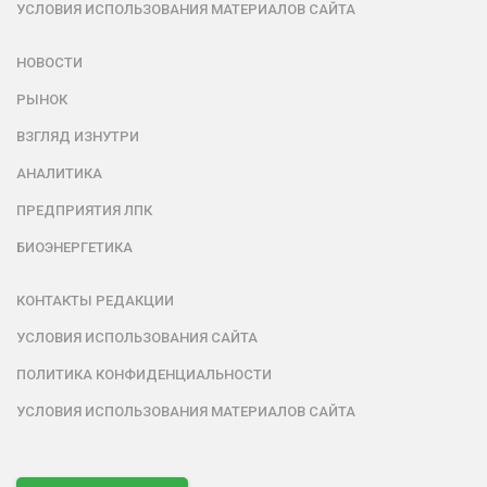
УСЛОВИЯ ИСПОЛЬЗОВАНИЯ МАТЕРИАЛОВ САЙТА
НОВОСТИ
РЫНОК
ВЗГЛЯД ИЗНУТРИ
АНАЛИТИКА
ПРЕДПРИЯТИЯ ЛПК
БИОЭНЕРГЕТИКА
КОНТАКТЫ РЕДАКЦИИ
УСЛОВИЯ ИСПОЛЬЗОВАНИЯ САЙТА
ПОЛИТИКА КОНФИДЕНЦИАЛЬНОСТИ
УСЛОВИЯ ИСПОЛЬЗОВАНИЯ МАТЕРИАЛОВ САЙТА