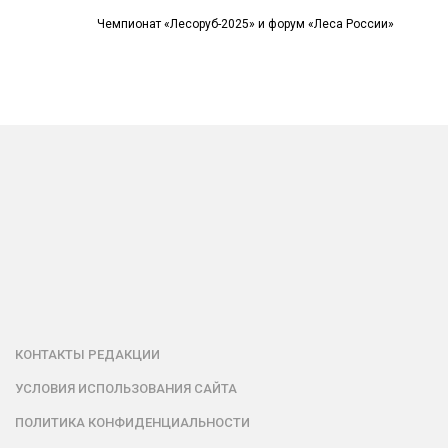
Чемпионат «Лесоруб-2025» и форум «Леса России»
КОНТАКТЫ РЕДАКЦИИ
УСЛОВИЯ ИСПОЛЬЗОВАНИЯ САЙТА
ПОЛИТИКА КОНФИДЕНЦИАЛЬНОСТИ