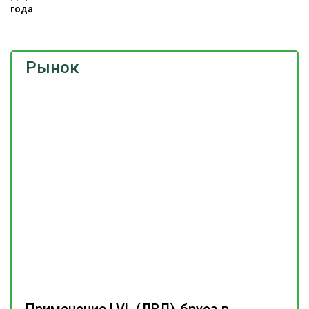
года
Рынок