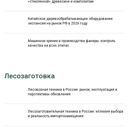
«стеклянной» древесине и композитам
Китайское деревообрабатывающее оборудование:
экспансия на рынок РФ в 2026 году
Машинное зрение в производстве фанеры: контроль
качества на всех этапах
Лесозаготовка
Лесовозная техника в России: рынок, эксплуатация и
перспективы обновления
Лесозаготовительная техника в России: иллюзия выбора
и реальность импортозамещения