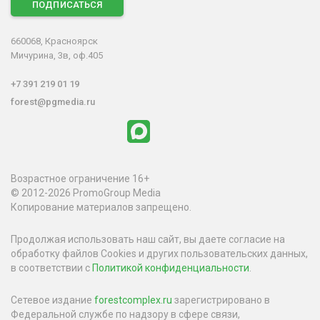
ПОДПИСАТЬСЯ
660068, Красноярск
Мичурина, 3в, оф.405
+7 391 219 01 19
forest@pgmedia.ru
Возрастное ограничение 16+
© 2012-2026 PromoGroup Media
Копирование материалов запрещено.
Продолжая использовать наш сайт, вы даете согласие на
обработку файлов Cookies и других пользовательских данных,
в соответствии с
Политикой конфиденциальности
.
Сетевое издание
forestcomplex.ru
зарегистрировано в
Федеральной службе по надзору в сфере связи,