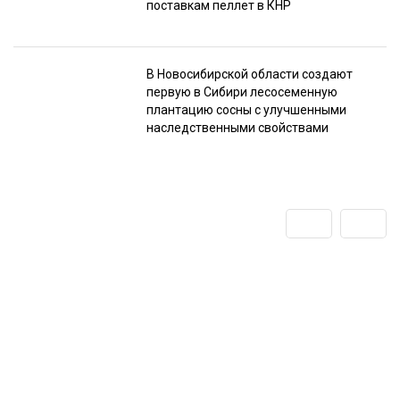
поставкам пеллет в КНР
В Новосибирской области создают
первую в Сибири лесосеменную
плантацию сосны с улучшенными
наследственными свойствами