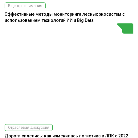
В центре внимания
Эффективные методы мониторинга лесных экосистем с
использованием технологий ИИ и Big Data
Отраслевая дискуссия
Дороги сплелись: как изменилась логистика в ЛПК с 2022