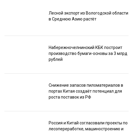
Лесной экспорт из Вологодской области
в Среднюю Азию растёт
Набережночелнинский КБК построит
производство бумаги-основы за 3 млрд
рублей
Снижение запасов пиломатериалов в
портах Китая создаёт потенциал для
роста поставок из РФ
Россия и Китай согласовали проекты по
лесопереработке, машиностроению и