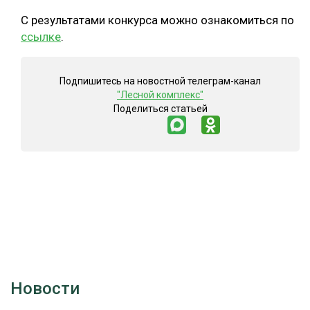
С результатами конкурса можно ознакомиться по
ссылке
.
Подпишитесь на новостной телеграм-канал
"Лесной комплекс"
Поделиться статьей
Новости