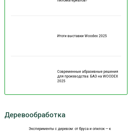
пиломатериалов?
Итоги выставки Woodex 2025
Современные абразивные решения
для производства: БАЗ на WOODEX
2025
Деревообработка
Эксперименты с деревом: от бруса и опилок — к