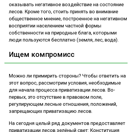
оказывать негативное воздействие на состояние
лесов. Кроме того, стоить принять во внимание
общественное мнение, построенное на негативном
восприятии населением частной формы
собственности на природные блага, которыми
люди пользуются бесплатно (земля, лес, вода).
Ищем компромисс
Можно ли примирить стороны? Чтобы ответить на
этот вопрос, рассмотрим условия, необходимые
для начала процесса приватизации лесов. Во-
первых, это отсутствие в правовом поле,
регулирующем лесные отношения, положений,
запрещающих приватизацию лесов.
На сегодня целый ряд документов предоставляет
приватизации лесов зелёный свет: Конституция