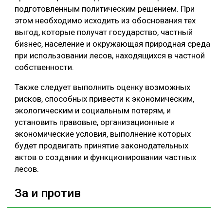
подготовленным политическим решением. При
этом необходимо исходить из обоснования тех
выгод, которые получат государство, частный
бизнес, население и окружающая природная среда
при использовании лесов, находящихся в частной
собственности.
Также следует выполнить оценку возможных
рисков, способных привести к экономическим,
экологическим и социальным потерям, и
установить правовые, организационные и
экономические условия, выполнение которых
будет продвигать принятие законодательных
актов о создании и функционировании частных
лесов.
За и против