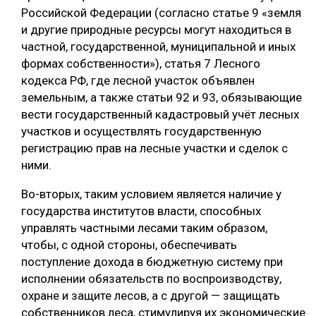
Российской Федерации (согласно статье 9 «земля
и другие природные ресурсы могут находиться в
частной, государственной, муниципальной и иных
формах собственности»), статья 7 Лесного
кодекса РФ, где лесной участок объявлен
земельным, а также статьи 92 и 93, обязывающие
вести государственный кадастровый учёт лесных
участков и осуществлять государственную
регистрацию прав на лесные участки и сделок с
ними.
Во-вторых, таким условием является наличие у
государства институтов власти, способных
управлять частными лесами таким образом,
чтобы, с одной стороны, обеспечивать
поступление дохода в бюджетную систему при
исполнении обязательств по воспроизводству,
охране и защите лесов, а с другой — защищать
собственников леса, стимулируя их экономические