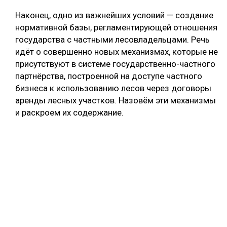
Наконец, одно из важнейших условий — создание
нормативной базы, регламентирующей отношения
государства с частными лесовладельцами. Речь
идёт о совершенно новых механизмах, которые не
присутствуют в системе государственно-частного
партнёрства, построенной на доступе частного
бизнеса к использованию лесов через договоры
аренды лесных участков. Назовём эти механизмы
и раскроем их содержание.