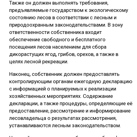
Также он должен выполнять требования,
предъявляемые государством к экологическому
состоянию лесов в соответствии с лесным и
природоохранным законодательствами. В зону
ответственности собственника входит
обеспечение свободного и бесплатного
посещения лесов населением для сбора
дикорастущих ягод, грибов, орехов, а также в
целях лесной рекреации.
Наконец, собственник должен предоставлять
контролирующим органам ежегодную декларацию
с информацией о планируемых к реализации
хозяйственных мероприятиях. Содержание
декларации, а также процедуры, определяющие её
предоставление, рассмотрение и информирование
лесовладельца о результатах рассмотрения,
устанавливаются лесным законодательством.