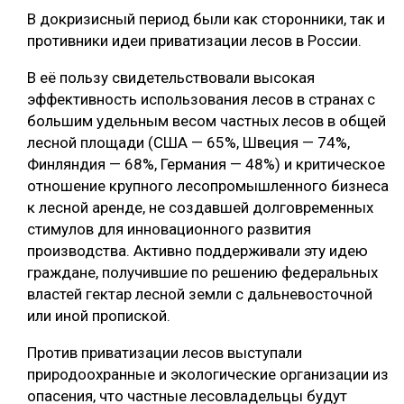
В докризисный период были как сторонники, так и
противники идеи приватизации лесов в России.
В её пользу свидетельствовали высокая
эффективность использования лесов в странах с
большим удельным весом частных лесов в общей
лесной площади (США — 65%, Швеция — 74%,
Финляндия — 68%, Германия — 48%) и критическое
отношение крупного лесопромышленного бизнеса
к лесной аренде, не создавшей долговременных
стимулов для инновационного развития
производства. Активно поддерживали эту идею
граждане, получившие по решению федеральных
властей гектар лесной земли с дальневосточной
или иной пропиской.
Против приватизации лесов выступали
природоохранные и экологические организации из
опасения, что частные лесовладельцы будут