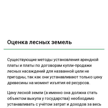
Оценка лесных земель
Существующие методы установления арендной
платы и платы по договорам купли-продажи
лесных насаждений для названной цели не
пригодны, так как они устанавливают только цену
древесины на момент изъятия её ресурсов.
Цену лесной земли (а именно она должна стать
объектом выкупа у государства) необходимо
устанавливать с учётом затрат и доходов за весь