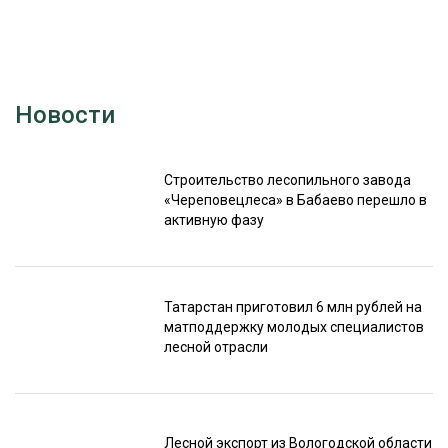
Новости
Строительство лесопильного завода
«Череповецлеса» в Бабаево перешло в
активную фазу
Татарстан приготовил 6 млн рублей на
матподдержку молодых специалистов
лесной отрасли
Лесной экспорт из Вологодской области