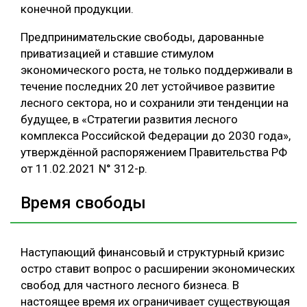
конечной продукции.
Предпринимательские свободы, дарованные
приватизацией и ставшие стимулом
экономического роста, не только поддерживали в
течение последних 20 лет устойчивое развитие
лесного сектора, но и сохранили эти тенденции на
будущее, в «Стратегии развития лесного
комплекса Российской Федерации до 2030 года»,
утверждённой распоряжением Правительства РФ
от 11.02.2021 N° 312-р.
Время свободы
Наступающий финансовый и структурный кризис
остро ставит вопрос о расширении экономических
свобод для частного лесного бизнеса. В
настоящее время их ограничивает существующая