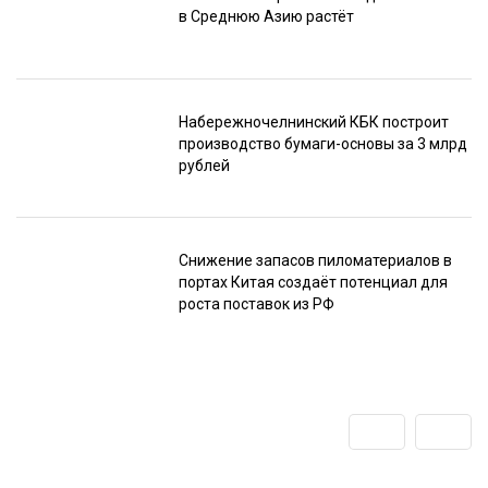
в Среднюю Азию растёт
Набережночелнинский КБК построит
производство бумаги-основы за 3 млрд
рублей
Снижение запасов пиломатериалов в
портах Китая создаёт потенциал для
роста поставок из РФ