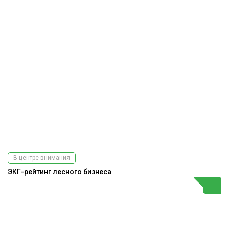
В центре внимания
ЭКГ-рейтинг лесного бизнеса