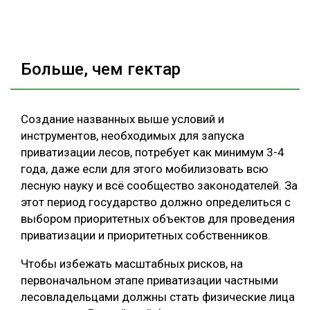
Больше, чем гектар
Создание названных выше условий и
инструментов, необходимых для запуска
приватизации лесов, потребует как минимум 3-4
года, даже если для этого мобилизовать всю
лесную науку и всё сообщество законодателей. За
этот период государство должно определиться с
выбором приоритетных объектов для проведения
приватизации и приоритетных собственников.
Чтобы избежать масштабных рисков, на
первоначальном этапе приватизации частными
лесовладельцами должны стать физические лица