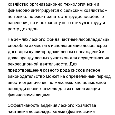
хозяйство организационно, технологически и
финансово интегрируется с сельским хозяйством,
не только повысит занятость трудоспособного
населения, но и сохранит у него стимул к труду и
росту доходов.
На землях лесного фонда частные лесовладельцы
способны заместить использование лесов через
договоры купли-продажи лесных насаждений и
даже аренду лесных участков для осуществления
рекреационной деятельности. Для
предотвращения разного рода рисков лесное
законодательство может на определённый период
ввести ограничения по максимально возможной
площади лесных земель для их приватизации
физическими лицами.
Эффективность ведения лесного хозяйства
частными лесовладельцами (физическими