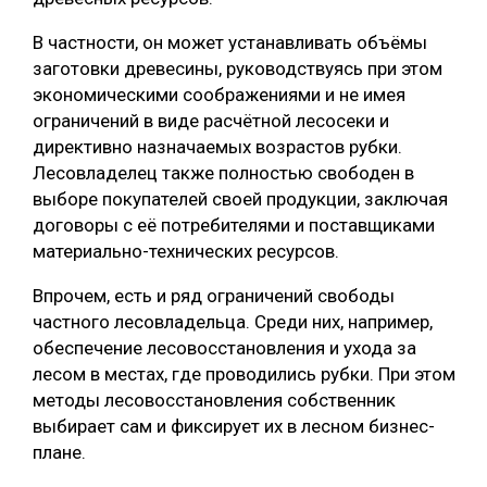
В частности, он может устанавливать объёмы
заготовки древесины, руководствуясь при этом
экономическими соображениями и не имея
ограничений в виде расчётной лесосеки и
директивно назначаемых возрастов рубки.
Лесовладелец также полностью свободен в
выборе покупателей своей продукции, заключая
договоры с её потребителями и поставщиками
материально-технических ресурсов.
Впрочем, есть и ряд ограничений свободы
частного лесовладельца. Среди них, например,
обеспечение лесовосстановления и ухода за
лесом в местах, где проводились рубки. При этом
методы лесовосстановления собственник
выбирает сам и фиксирует их в лесном бизнес-
плане.