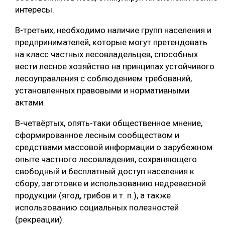
интересы.
В-третьих, необходимо наличие групп населения и
предпринимателей, которые могут претендовать
на класс частных лесовладельцев, способных
вести лесное хозяйство на принципах устойчивого
лесоуправления с соблюдением требований,
установленных правовыми и нормативными
актами.
В-четвёртых, опять-таки общественное мнение,
сформированное лесным сообществом и
средствами массовой информации о зарубежном
опыте частного лесовладения, сохраняющего
свободный и бесплатный доступ населения к
сбору, заготовке и использованию недревесной
продукции (ягод, грибов и т. п.), а также
использованию социальных полезностей
(рекреации).