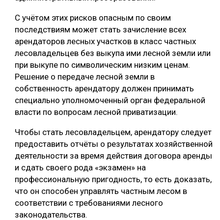
С учётом этих рисков опасным по своим
последствиям может стать зачисление всех
арендаторов лесных участков в класс частных
лесовладельцев без выкупа ими лесной земли или
при выкупе по символическим низким ценам.
Решение о передаче лесной земли в
собственность арендатору должен принимать
специально уполномоченный орган федеральной
власти по вопросам лесной приватизации.
Чтобы стать лесовладельцем, арендатору следует
предоставить отчёты о результатах хозяйственной
деятельности за время действия договора аренды
и сдать своего рода «экзамен» на
профессиональную пригодность, то есть доказать,
что он способен управлять частным лесом в
соответствии с требованиями лесного
законодательства.