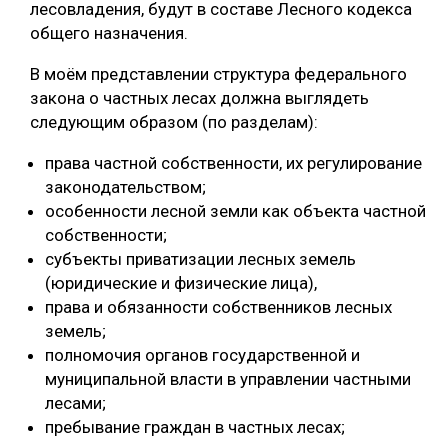
лесовладения, будут в составе Лесного кодекса
общего назначения.
В моём представлении структура федерального
закона о частных лесах должна выглядеть
следующим образом (по разделам):
права частной собственности, их регулирование
законодательством;
особенности лесной земли как объекта частной
собственности;
субъекты приватизации лесных земель
(юридические и физические лица),
права и обязанности собственников лесных
земель;
полномочия органов государственной и
муниципальной власти в управлении частными
лесами;
пребывание граждан в частных лесах;