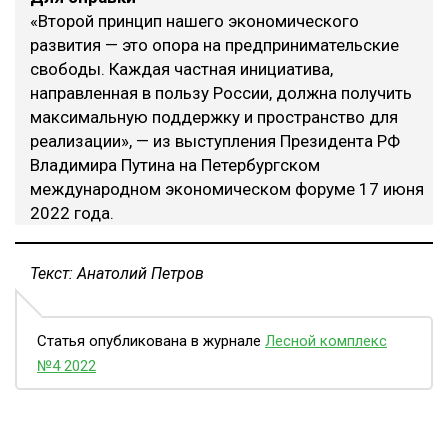
«Второй принцип нашего экономического
развития — это опора на предпринимательские
свободы. Каждая частная инициатива,
направленная в пользу России, должна получить
максимальную поддержку и пространство для
реализации», — из выступления Президента РФ
Владимира Путина на Петербургском
международном экономическом форуме 17 июня
2022 года.
Текст: Анатолий Петров
Статья опубликована в журнале
Лесной комплекс
№4 2022