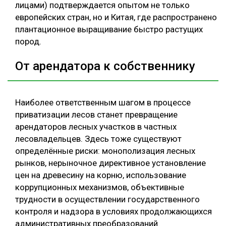
лицами) подтверждается опытом не только
европейских стран, но и Китая, где распространено
плантационное выращивание быстро растущих
пород.
От арендатора к собственнику
Наиболее ответственным шагом в процессе
приватизации лесов станет превращение
арендаторов лесных участков в частных
лесовладельцев. Здесь тоже существуют
определённые риски: монополизация лесных
рынков, нерыночное директивное установление
цен на древесину на корню, использование
коррупционных механизмов, объективные
трудности в осуществлении государственного
контроля и надзора в условиях продолжающихся
административных преобразований.