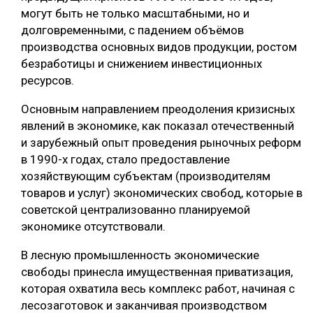
могут быть не только масштабными, но и
долговременными, с падением объёмов
производства основных видов продукции, ростом
безработицы и снижением инвестиционных
ресурсов.
Основным направлением преодоления кризисных
явлений в экономике, как показал отечественный
и зарубежный опыт проведения рыночных реформ
в 1990-х годах, стало предоставление
хозяйствующим субъектам (производителям
товаров и услуг) экономических свобод, которые в
советской централизованно планируемой
экономике отсутствовали.
В лесную промышленность экономические
свободы принесла имущественная приватизация,
которая охватила весь комплекс работ, начиная с
лесозаготовок и заканчивая производством