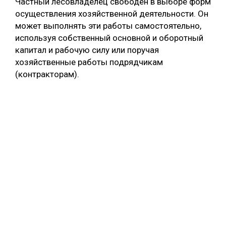
Частный лесовладелец свободен в выборе форм
осуществления хозяйственной деятельности. Он
может выполнять эти работы самостоятельно,
используя собственный основной и оборотный
капитал и рабочую силу или поручая
хозяйственные работы подрядчикам
(контракторам).