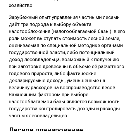
хозяйство.
Зарубежный опыт управления частными лесами
даёт три подхода к выбору объекта
налогообложения (налогооблагаемой базы): в его
роли может выступать стоимость лесной земли,
оцениваемая по специальной методике органами
государственной власти, либо потенциальный
доход лесовладельца, возможный к получению
при заготовке древесины в объеме её расчетного
годового прироста, либо фактические
декларируемые доходы, уменьшенные на
величину расходов на воспроизводство лесов.
Важнейшим фактором при выборе
налогооблагаемой базы является возможность
государства контролировать доходы и расходы
частных лесовладельцев.
Лесное планирование