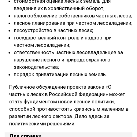
стоимостная оценка лесных земель для
введения их в хозяйственный оборот;
налогообложение собственников частных лесов;
лесное планирование при частном лесовладении;
лесоустройство в частных лесах;
государственный контроль и надзор при
частном лесовладении;
ответственность частных лесовладельцев за
нарушение лесного и природоохранного
законодательства;
порядок приватизации лесных земель.
Публичное обсуждение проекта закона «О
частных лесах в Российской Федерации» может
стать фундаментом новой лесной политики,
способной противостоять кризисным явлениям в
развитии лесного сектора. Дело здесь за
политическими решениями.
Для справки