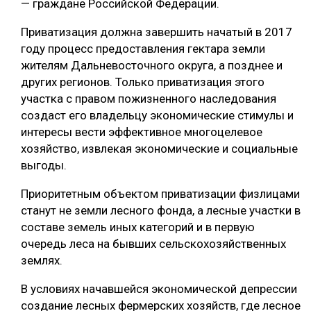
— граждане Российской Федерации.
Приватизация должна завершить начатый в 2017
году процесс предоставления гектара земли
жителям Дальневосточного округа, а позднее и
других регионов. Только приватизация этого
участка с правом пожизненного наследования
создаст его владельцу экономические стимулы и
интересы вести эффективное многоцелевое
хозяйство, извлекая экономические и социальные
выгоды.
Приоритетным объектом приватизации физлицами
станут не земли лесного фонда, а лесные участки в
составе земель иных категорий и в первую
очередь леса на бывших сельскохозяйственных
землях.
В условиях начавшейся экономической депрессии
создание лесных фермерских хозяйств, где лесное