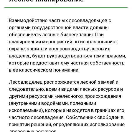
Взаимодействие частных лесовладельцев с
органами государственной власти должны
обеспечивать лесные бизнес-планы. При
планировании мероприятий по использованию,
охране, защите и воспроизводству лесов их
владелец будет руководствоваться теми правами,
которые предоставит ему частная собственность
в её классическом понимании.
Лесовладелец распоряжается лесной землей и,
следовательно, всеми видами лесных ресурсов и
другими ресурсами «нелесного» происхождения
(внутренними водоёмами, полезными
ископаемыми), которые находятся в границах его
частного лесовладения. Собственник свободен в
принятии решений, определяющих использование
древесных ресурсов.