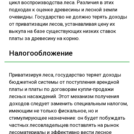
цикл воспроизводства леса. Различия в этих
подходах к оценке древесины и лесной земли
очевидны. Государство не должно терять доходы
от приватизации лесов, устанавливая цену их
выкупа на базе существующих низких ставок
платы за древесину на корню.
Налогообложение
Приватизируя леса, государство теряет доходы
бюджетной системы от поступления арендной
платы и платы по договорам купли-продажи
лесных насаждений. Этот механизм получения
доходов следует заменить специальным налогом,
имеющим не только фискальное, но и
стимулирующее назначение: он будет побуждать
частных лесовладельцев поставлять на рынок
лесоматериалы и эффективно вести лесное