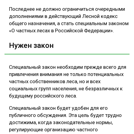
Последнее не должно ограничиться очередными
дополнениями в действующий Лесной кодекс
общего назначения, а стать специальным законом
«О частных лесах в Российской Федерации».
Нужен закон
Специальный закон необходим прежде всего для
привлечения внимания не только потенциальных
частных собственников леса, но и всех
социальных групп населения, не безразличных к
будущему российского леса.
Специальный закон будет удобен для его
публичного обсуждения. Эта цель будет трудно
достижима, когда законодательные нормы,
регулирующие организацию частного