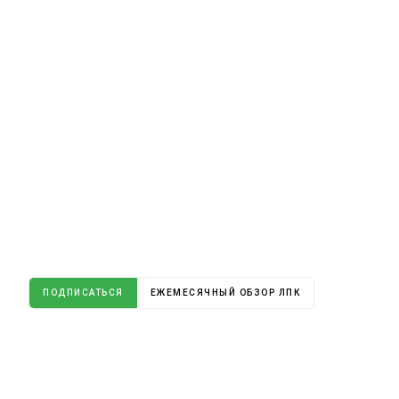
ПОДПИСАТЬСЯ
ЕЖЕМЕСЯЧНЫЙ ОБЗОР ЛПК