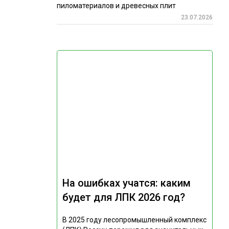
пиломатериалов и древесных плит
23.07.2026
На ошибках учатся: каким
будет для ЛПК 2026 год?
В 2025 году лесопромышленный комплекс