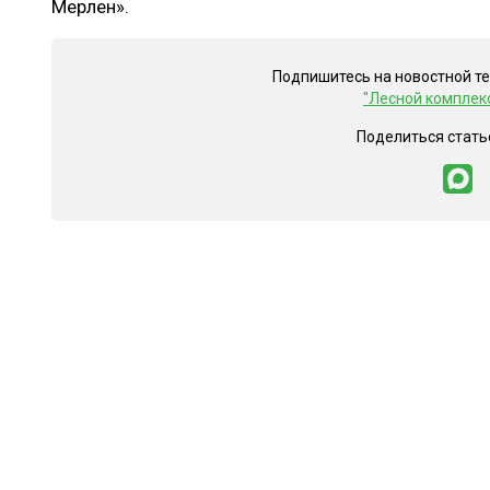
Мерлен».
Подпишитесь на новостной т
"Лесной комплек
Поделиться стать