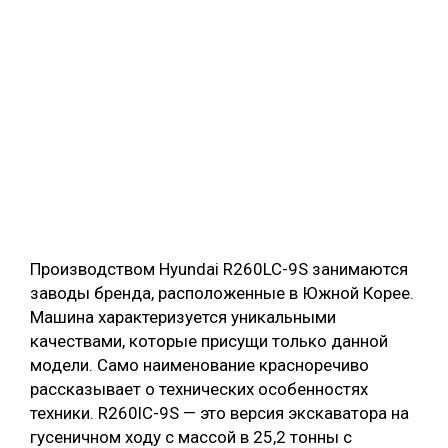
Производством Hyundai R260LC-9S занимаются
заводы бренда, расположенные в Южной Корее.
Машина характеризуется уникальными
качествами, которые присущи только данной
модели. Само наименование красноречиво
рассказывает о технических особенностях
техники. R260lC-9S — это версия экскаватора на
гусеничном ходу с массой в 25,2 тонны c