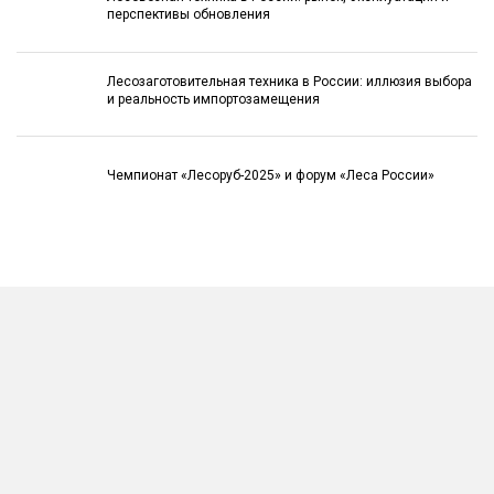
перспективы обновления
Лесозаготовительная техника в России: иллюзия выбора
и реальность импортозамещения
Чемпионат «Лесоруб-2025» и форум «Леса России»