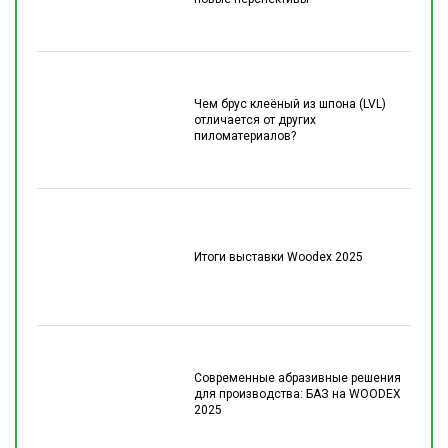
Чем брус клеёный из шпона (LVL)
отличается от других
пиломатериалов?
Итоги выставки Woodex 2025
Современные абразивные решения
для производства: БАЗ на WOODEX
2025