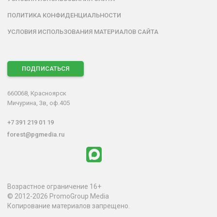
ПОЛИТИКА КОНФИДЕНЦИАЛЬНОСТИ
УСЛОВИЯ ИСПОЛЬЗОВАНИЯ МАТЕРИАЛОВ САЙТА
ПОДПИСАТЬСЯ
660068, Красноярск
Мичурина, 3в, оф.405
+7 391 219 01 19
forest@pgmedia.ru
Возрастное ограничение 16+
© 2012-2026 PromoGroup Media
Копирование материалов запрещено.