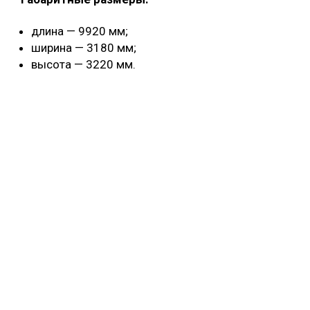
длина — 9920 мм;
ширина — 3180 мм;
высота — 3220 мм.