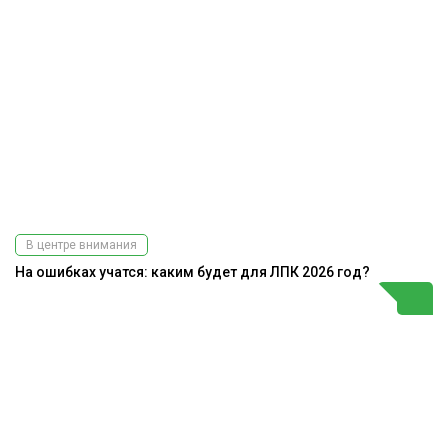
В центре внимания
На ошибках учатся: каким будет для ЛПК 2026 год?