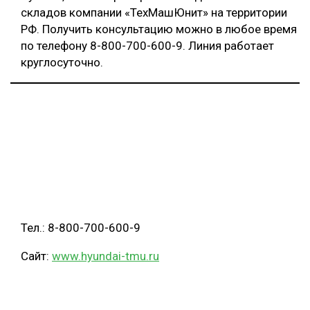
складов компании «ТехМашЮнит» на территории
РФ. Получить консультацию можно в любое время
по телефону 8-800-700-600-9. Линия работает
круглосуточно.
Тел.: 8-800-700-600-9
Сайт:
www.hyundai-tmu.ru