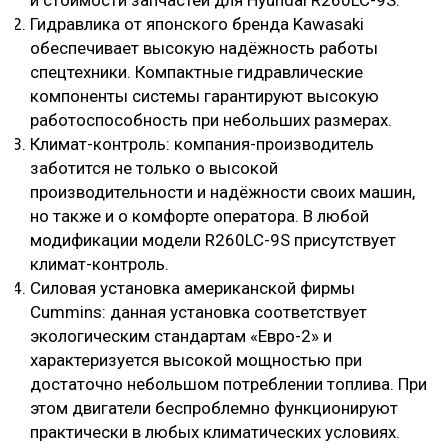
Гидравлика от японского бренда Kawasaki
обеспечивает высокую надёжность работы
спецтехники. Компактные гидравлические
компоненты системы гарантируют высокую
работоспособность при небольших размерах.
Климат-контроль: компания-производитель
заботится не только о высокой
производительности и надёжности своих машин,
но также и о комфорте оператора. В любой
модификации модели R260LC-9S присутствует
климат-контроль.
Силовая установка американской фирмы
Cummins: данная установка соответствует
экологическим стандартам «Евро-2» и
характеризуется высокой мощностью при
достаточно небольшом потреблении топлива. При
этом двигатели беспроблемно функционируют
практически в любых климатических условиях.