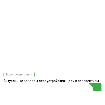
В центре внимания
Актуальные вопросы лесоустройства: цели и перспективы