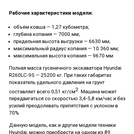
Рабочие характеристики модели:
объём ковша — 1,27 кубометра;
глубина копания — 7000 мм;
предельная высота выгрузки — 6630 мм;
максимальный радиус копания — 10 360 мм;
максимальная высота копания — 9670 мм.
Полная масса гусеничного экскаватора Hyundai
R260LC-9S — 25200 кг. При таких габаритах
показатель удельного давления на грунт
2
составляет всего 0,51 кг/см
. Машина может
передвигаться со скоростью 3,4-5,8 км/час и без
усилий преодолевать препятствия с уклоном в
70%.
Данную модель, как и другие модели техники
Hyundai, можно приобрести на одном из 89