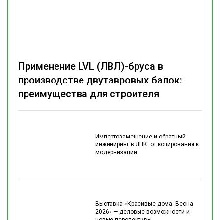
Применение LVL (ЛВЛ)-бруса в
производстве двутавровых балок:
преимущества для строителя
Импортозамещение и обратный
инжиниринг в ЛПК: от копирования к
модернизации
Выставка «Красивые дома. Весна
2026» — деловые возможности и
новые перспективы