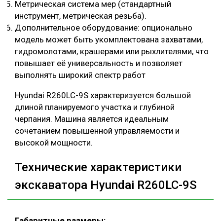
Метрическая система мер (стандартный
инструмент, метрическая резьба).
Дополнительное оборудование: опционально
модель может быть укомплектована захватами,
гидромолотами, крашерами или рыхлителями, что
повышает её универсальность и позволяет
выполнять широкий спектр работ
Hyundai R260LC-9S характеризуется большой
длиной планируемого участка и глубиной
черпания. Машина является идеальным
сочетанием повышенной управляемости и
высокой мощности.
Технические характеристики
экскаватора Hyundai R260LC-9S
Габаритные размеры: