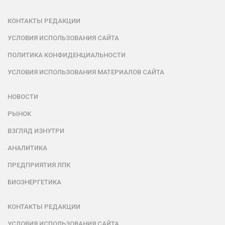
КОНТАКТЫ РЕДАКЦИИ
УСЛОВИЯ ИСПОЛЬЗОВАНИЯ САЙТА
ПОЛИТИКА КОНФИДЕНЦИАЛЬНОСТИ
УСЛОВИЯ ИСПОЛЬЗОВАНИЯ МАТЕРИАЛОВ САЙТА
НОВОСТИ
РЫНОК
ВЗГЛЯД ИЗНУТРИ
АНАЛИТИКА
ПРЕДПРИЯТИЯ ЛПК
БИОЭНЕРГЕТИКА
КОНТАКТЫ РЕДАКЦИИ
УСЛОВИЯ ИСПОЛЬЗОВАНИЯ САЙТА