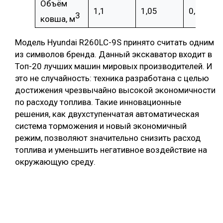
Объём
1,1
1,05
0,8
3
ковша, м
Модель Hyundai R260LC-9S принято считать одним
из символов бренда. Данный экскаватор входит в
Топ-20 лучших машин мировых производителей. И
это не случайность: техника разработана с целью
достижения чрезвычайно высокой экономичности
по расходу топлива. Такие инновационные
решения, как двухступенчатая автоматическая
система торможения и новый экономичный
режим, позволяют значительно снизить расход
топлива и уменьшить негативное воздействие на
окружающую среду.