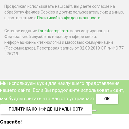
Продолжая использовать наш сайт, вы даете согласие на
обработку файлов Cookies и других пользовательских данных,
в соответствии с
Политикой конфиденциальности
.
Сетевое издание
forestcomplex.ru
зарегистрировано в
Федеральной службе по надзору в сфере связи,
информационных технологий и массовых коммуникаций
(Роскомнадзор). Реестровая запись от 02.09.2019 ЭЛ № ФС 77
- 76719.
Мы используем куки для наилучшего представления
нашего сайта. Если Вы продолжите использовать сайт,
мы будем считать что Вас это устраивает.
ОК
ПОЛИТИКА КОНФИДЕНЦИАЛЬНОСТИ
Спасибо!