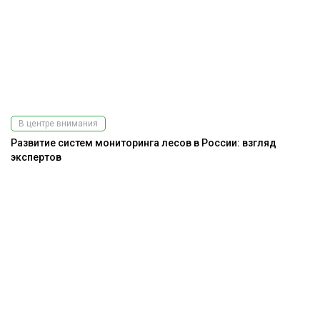
В центре внимания
Развитие систем мониторинга лесов в России: взгляд
экспертов