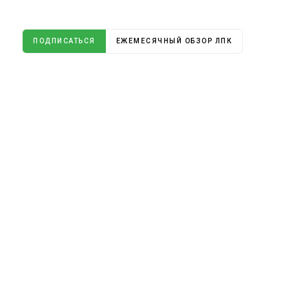
ПОДПИСАТЬСЯ
ЕЖЕМЕСЯЧНЫЙ ОБЗОР ЛПК