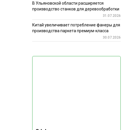
В Ульяновской области расширяется
производство станков для деревообработки
31.07.2026
Китай увеличивает потребление фанеры для
производства паркета премиум-класса
30.07.2026