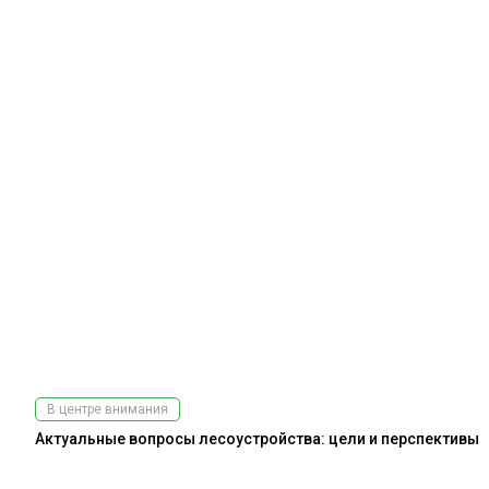
В центре внимания
Актуальные вопросы лесоустройства: цели и перспективы