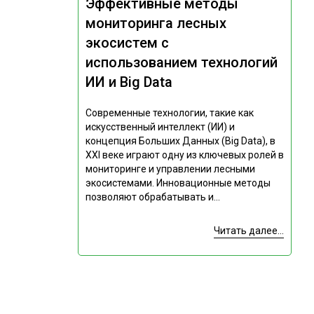
Эффективные методы
мониторинга лесных
экосистем с
использованием технологий
ИИ и Big Data
Современные технологии, такие как
искусственный интеллект (ИИ) и
концепция Больших Данных (Big Data), в
XXI веке играют одну из ключевых ролей в
мониторинге и управлении лесными
экосистемами. Инновационные методы
позволяют обрабатывать и...
Читать далее...