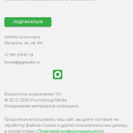
ПОДПИСАТЬСЯ
660068, Красноярск
Мичурина, 3в, оф.405
+7 391 219 01 19
forest@pgmedia.ru
Возрастное ограничение 16+
© 2012-2026 PromoGroup Media
Копирование материалов запрещено.
Продолжая использовать наш сайт, вы даете согласие на
обработку файлов Cookies и других пользовательских данных,
в соответствии с
Политикой конфиденциальности
.