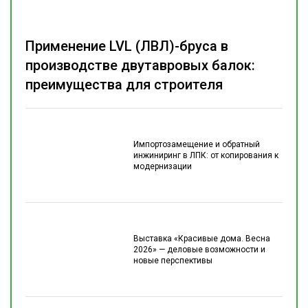
Применение LVL (ЛВЛ)-бруса в
производстве двутавровых балок:
преимущества для строителя
Импортозамещение и обратный
инжиниринг в ЛПК: от копирования к
модернизации
Выставка «Красивые дома. Весна
2026» — деловые возможности и
новые перспективы