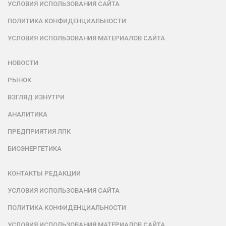
УСЛОВИЯ ИСПОЛЬЗОВАНИЯ САЙТА
ПОЛИТИКА КОНФИДЕНЦИАЛЬНОСТИ
УСЛОВИЯ ИСПОЛЬЗОВАНИЯ МАТЕРИАЛОВ САЙТА
НОВОСТИ
РЫНОК
ВЗГЛЯД ИЗНУТРИ
АНАЛИТИКА
ПРЕДПРИЯТИЯ ЛПК
БИОЭНЕРГЕТИКА
КОНТАКТЫ РЕДАКЦИИ
УСЛОВИЯ ИСПОЛЬЗОВАНИЯ САЙТА
ПОЛИТИКА КОНФИДЕНЦИАЛЬНОСТИ
УСЛОВИЯ ИСПОЛЬЗОВАНИЯ МАТЕРИАЛОВ САЙТА