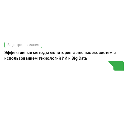
В центре внимания
Эффективные методы мониторинга лесных экосистем с
использованием технологий ИИ и Big Data