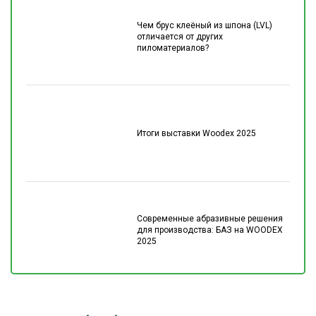
Чем брус клеёный из шпона (LVL)
отличается от других
пиломатериалов?
Итоги выставки Woodex 2025
Современные абразивные решения
для производства: БАЗ на WOODEX
2025