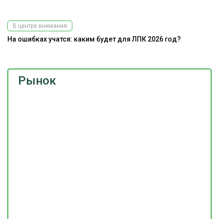
В центре внимания
На ошибках учатся: каким будет для ЛПК 2026 год?
Рынок