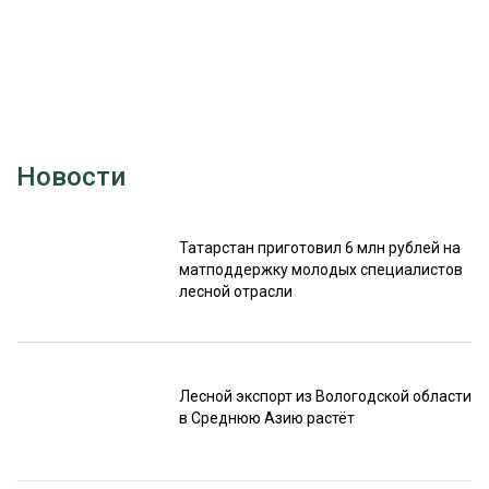
Новости
Татарстан приготовил 6 млн рублей на
матподдержку молодых специалистов
лесной отрасли
Лесной экспорт из Вологодской области
в Среднюю Азию растёт