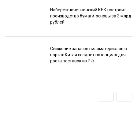
Набережночелнинский КБК построит
производство бумаги-основы за 3 млрд
рублей
Снижение запасов пиломатериалов в
портах Китая создаёт потенциал для
роста поставок из РФ