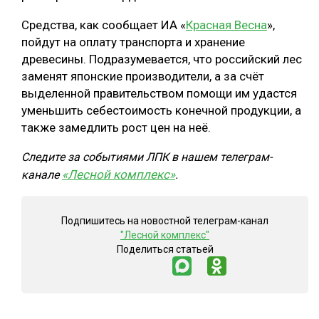
СУШКА ДРЕВЕСИНЫ
Средства, как сообщает ИА «
Красная Весна
»,
пойдут на оплату транспорта и хранение
МЕБЕЛЬНОЕ ПРОИЗВОДСТВО
древесины. Подразумевается, что российский лес
заменят японские производители, а за счёт
выделенной правительством помощи им удастся
уменьшить себестоимость конечной продукции, а
также замедлить рост цен на неё.
Следите за событиями ЛПК в нашем телеграм-
«Лесной комплекс»
канале
.
Подпишитесь на новостной телеграм-канал
"Лесной комплекс"
Поделиться статьей