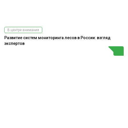
В центре внимания
Развитие систем мониторинга лесов в России: взгляд
экспертов