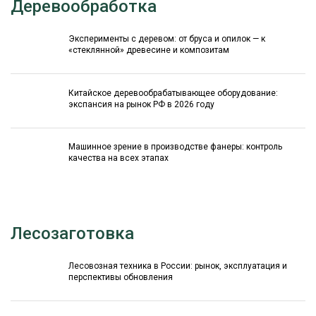
Деревообработка
Эксперименты с деревом: от бруса и опилок — к
«стеклянной» древесине и композитам
Китайское деревообрабатывающее оборудование:
экспансия на рынок РФ в 2026 году
Машинное зрение в производстве фанеры: контроль
качества на всех этапах
Лесозаготовка
Лесовозная техника в России: рынок, эксплуатация и
перспективы обновления