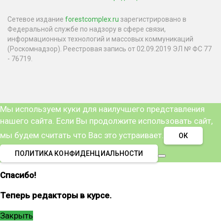
Сетевое издание
forestcomplex.ru
зарегистрировано в
Федеральной службе по надзору в сфере связи,
информационных технологий и массовых коммуникаций
(Роскомнадзор). Реестровая запись от 02.09.2019 ЭЛ № ФС 77
- 76719.
Мы используем куки для наилучшего представления
нашего сайта. Если Вы продолжите использовать сайт,
мы будем считать что Вас это устраивает.
ОК
ПОЛИТИКА КОНФИДЕНЦИАЛЬНОСТИ
Спасибо!
Теперь редакторы в курсе.
Закрыть