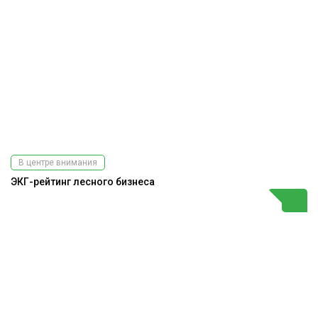
В центре внимания
ЭКГ-рейтинг лесного бизнеса