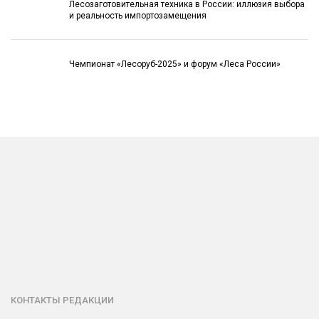
Лесозаготовительная техника в России: иллюзия выбора
и реальность импортозамещения
Чемпионат «Лесоруб-2025» и форум «Леса России»
КОНТАКТЫ РЕДАКЦИИ