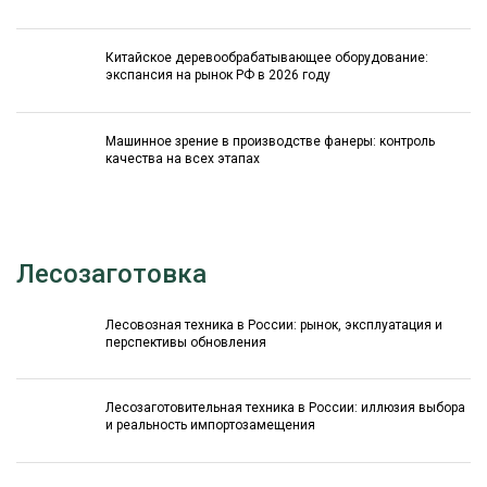
Китайское деревообрабатывающее оборудование:
экспансия на рынок РФ в 2026 году
Машинное зрение в производстве фанеры: контроль
качества на всех этапах
Лесозаготовка
Лесовозная техника в России: рынок, эксплуатация и
перспективы обновления
Лесозаготовительная техника в России: иллюзия выбора
и реальность импортозамещения