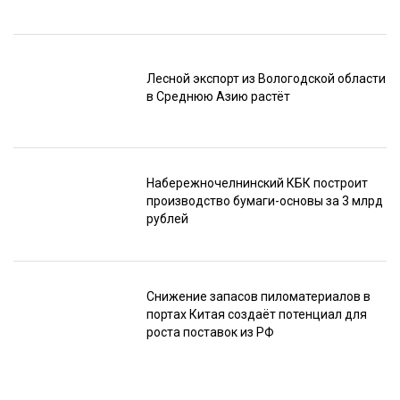
Лесной экспорт из Вологодской области
в Среднюю Азию растёт
Набережночелнинский КБК построит
производство бумаги-основы за 3 млрд
рублей
Снижение запасов пиломатериалов в
портах Китая создаёт потенциал для
роста поставок из РФ