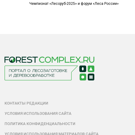
Чемпионат «Лесоруб-2025» и форум «Леса России»
КОНТАКТЫ РЕДАКЦИИ
УСЛОВИЯ ИСПОЛЬЗОВАНИЯ САЙТА
ПОЛИТИКА КОНФИДЕНЦИАЛЬНОСТИ
УСЛОВИЯ ИСПОЛЬЗОВАНИЯ МАТЕРИАЛОВ САЙТА