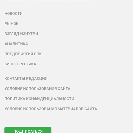
НОВОСТИ
РЫНОК
ВЗГЛЯД ИЗНУТРИ
АНАЛИТИКА
ПРЕДПРИЯТИЯ ЛПК
БИОЭНЕРГЕТИКА
КОНТАКТЫ РЕДАКЦИИ
УСЛОВИЯ ИСПОЛЬЗОВАНИЯ САЙТА
ПОЛИТИКА КОНФИДЕНЦИАЛЬНОСТИ
УСЛОВИЯ ИСПОЛЬЗОВАНИЯ МАТЕРИАЛОВ САЙТА
ПОДПИСАТЬСЯ