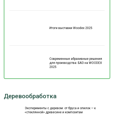
Итоги выставки Woodex 2025
Современные абразивные решения
для производства: БАЗ на WOODEX
2025
Деревообработка
Эксперименты с деревом: от бруса и опилок — к
«стеклянной» древесине и композитам