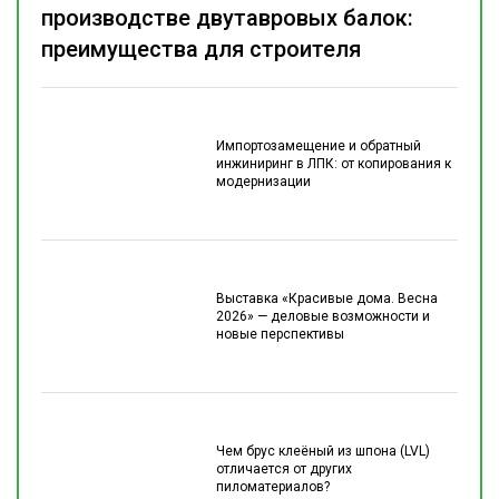
производстве двутавровых балок:
преимущества для строителя
Импортозамещение и обратный
инжиниринг в ЛПК: от копирования к
модернизации
Выставка «Красивые дома. Весна
2026» — деловые возможности и
новые перспективы
Чем брус клеёный из шпона (LVL)
отличается от других
пиломатериалов?