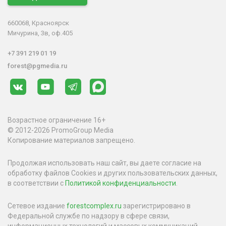
660068, Красноярск
Мичурина, 3в, оф.405
+7 391 219 01 19
forest@pgmedia.ru
Возрастное ограничение 16+
© 2012-2026 PromoGroup Media
Копирование материалов запрещено.
Продолжая использовать наш сайт, вы даете согласие на
обработку файлов Cookies и других пользовательских данных,
в соответствии с
Политикой конфиденциальности
.
Сетевое издание
forestcomplex.ru
зарегистрировано в
Федеральной службе по надзору в сфере связи,