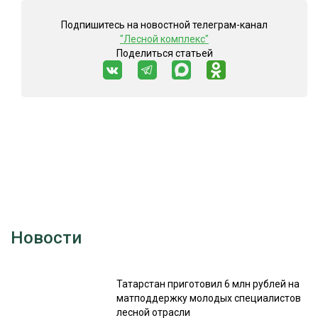
СУШКА ДРЕВЕСИНЫ
Подпишитесь на новостной телеграм-канал
"Лесной комплекс"
МЕБЕЛЬНОЕ ПРОИЗВОДСТВО
Поделиться статьей
Новости
Татарстан приготовил 6 млн рублей на
матподдержку молодых специалистов
лесной отрасли