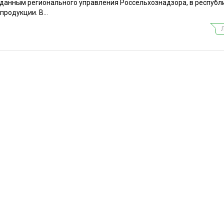
 данным регионального управления Россельхознадзора, в республ
продукции. В...