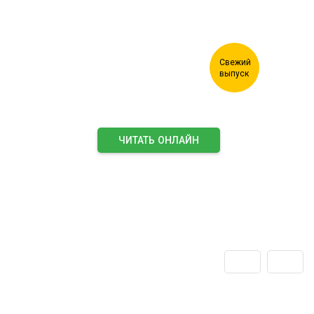
ЧИТАТЬ ОНЛАЙН
ПОДПИСАТЬСЯ НА ЖУРНАЛ