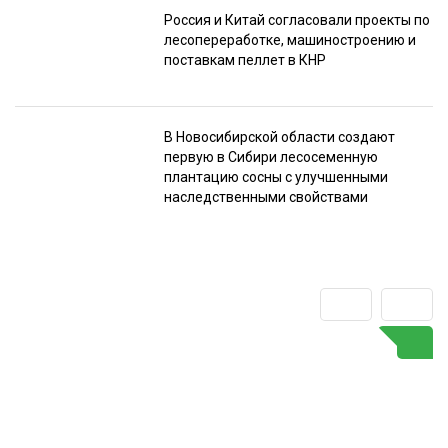
Россия и Китай согласовали проекты по
лесопереработке, машиностроению и
поставкам пеллет в КНР
В Новосибирской области создают
первую в Сибири лесосеменную
плантацию сосны с улучшенными
наследственными свойствами