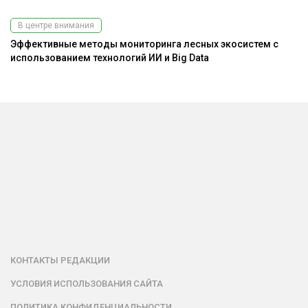
В центре внимания
Эффективные методы мониторинга лесных экосистем с
использованием технологий ИИ и Big Data
КОНТАКТЫ РЕДАКЦИИ
УСЛОВИЯ ИСПОЛЬЗОВАНИЯ САЙТА
ПОЛИТИКА КОНФИДЕНЦИАЛЬНОСТИ