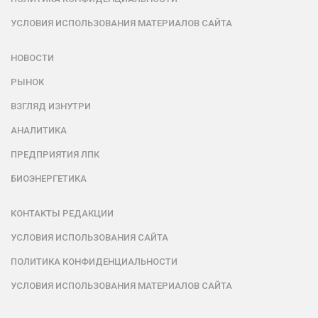
УСЛОВИЯ ИСПОЛЬЗОВАНИЯ МАТЕРИАЛОВ САЙТА
НОВОСТИ
РЫНОК
ВЗГЛЯД ИЗНУТРИ
АНАЛИТИКА
ПРЕДПРИЯТИЯ ЛПК
БИОЭНЕРГЕТИКА
КОНТАКТЫ РЕДАКЦИИ
УСЛОВИЯ ИСПОЛЬЗОВАНИЯ САЙТА
ПОЛИТИКА КОНФИДЕНЦИАЛЬНОСТИ
УСЛОВИЯ ИСПОЛЬЗОВАНИЯ МАТЕРИАЛОВ САЙТА