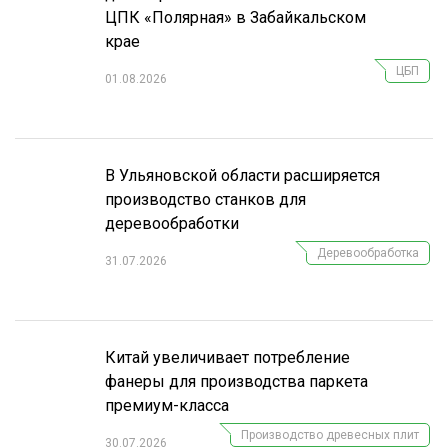
ЦПК «Полярная» в Забайкальском
крае
ЦБП
01.08.2026
В Ульяновской области расширяется
производство станков для
деревообработки
Деревообработка
31.07.2026
Китай увеличивает потребление
фанеры для производства паркета
премиум-класса
Производство древесных плит
30.07.2026