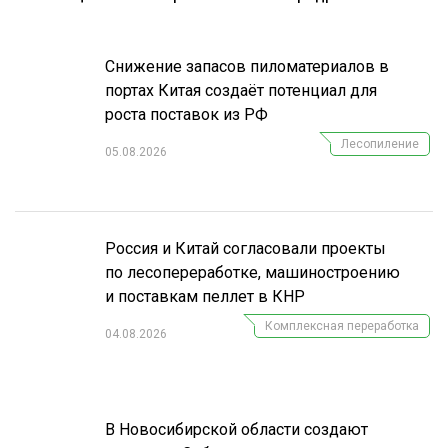
Снижение запасов пиломатериалов в
портах Китая создаёт потенциал для
роста поставок из РФ
Лесопиление
05.08.2026
Россия и Китай согласовали проекты
по лесопереработке, машиностроению
и поставкам пеллет в КНР
Комплексная переработка
04.08.2026
В Новосибирской области создают