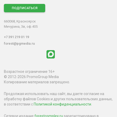
ПОДПИСАТЬСЯ
660068, Красноярск
Мичурина, 3в, оф.405
+7 391 219 01 19
forest@pgmedia.ru
Возрастное ограничение 16+
© 2012-2026 PromoGroup Media
Копирование материалов запрещено.
Продолжая использовать наш сайт, вы даете согласие на
обработку файлов Cookies и других пользовательских данных,
в соответствии с
Политикой конфиденциальности
.
Сетевое издание
forestcomplex.ru
зарегистрировано в