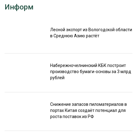
Информ
Лесной экспорт из Вологодской области
в Среднюю Азию растёт
Набережночелнинский КБК построит
производство бумаги-основы за 3 млрд
рублей
Снижение запасов пиломатериалов в
портах Китая создаёт потенциал для
роста поставок из РФ