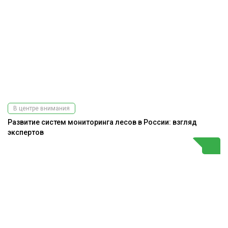
В центре внимания
Развитие систем мониторинга лесов в России: взгляд
экспертов