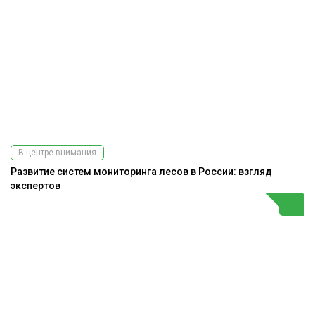
В центре внимания
Развитие систем мониторинга лесов в России: взгляд
экспертов