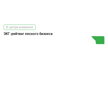
В центре внимания
ЭКГ-рейтинг лесного бизнеса