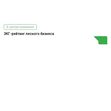
В центре внимания
ЭКГ-рейтинг лесного бизнеса