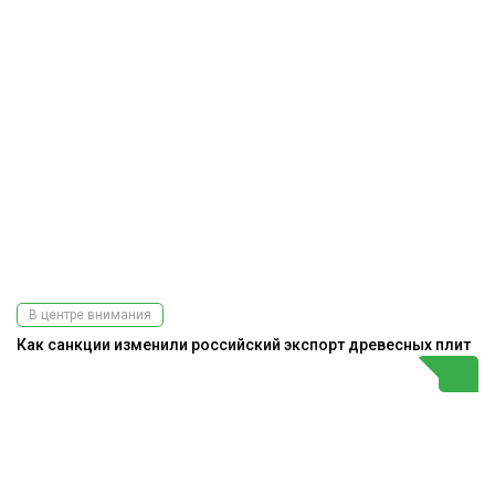
В центре внимания
Как санкции изменили российский экспорт древесных плит