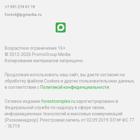
+7 391 219 01 19
forest@pgmedia.ru
Возрастное ограничение 16+
© 2012-2026 PromoGroup Media
Копирование материалов запрещено.
Продолжая использовать наш сайт, вы даете согласие на
обработку файлов Cookies и других пользовательских данных,
в соответствии с
Политикой конфиденциальности
.
Сетевое издание
forestcomplex.ru
зарегистрировано в
Федеральной службе по надзору в сфере связи,
информационных технологий и массовых коммуникаций
(Роскомнадзор). Реестровая запись от 02.09.2019 ЭЛ № ФС 77
- 76719.