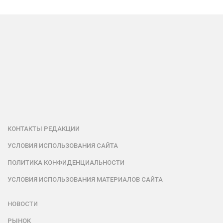
КОНТАКТЫ РЕДАКЦИИ
УСЛОВИЯ ИСПОЛЬЗОВАНИЯ САЙТА
ПОЛИТИКА КОНФИДЕНЦИАЛЬНОСТИ
УСЛОВИЯ ИСПОЛЬЗОВАНИЯ МАТЕРИАЛОВ САЙТА
НОВОСТИ
РЫНОК