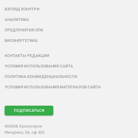
ВЗГЛЯД ИЗНУТРИ
АНАЛИТИКА
ПРЕДПРИЯТИЯ ЛПК
БИОЭНЕРГЕТИКА
КОНТАКТЫ РЕДАКЦИИ
УСЛОВИЯ ИСПОЛЬЗОВАНИЯ САЙТА
ПОЛИТИКА КОНФИДЕНЦИАЛЬНОСТИ
УСЛОВИЯ ИСПОЛЬЗОВАНИЯ МАТЕРИАЛОВ САЙТА
ПОДПИСАТЬСЯ
660068, Красноярск
Мичурина, 3в, оф.405