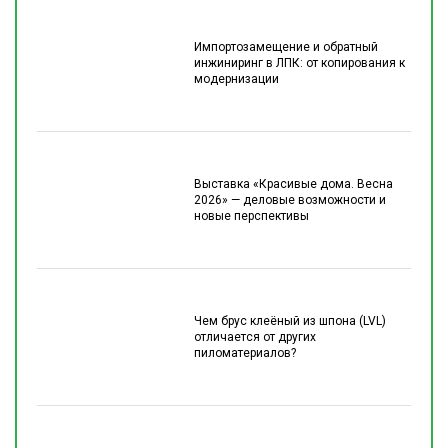
Импортозамещение и обратный
инжиниринг в ЛПК: от копирования к
модернизации
Выставка «Красивые дома. Весна
2026» — деловые возможности и
новые перспективы
Чем брус клеёный из шпона (LVL)
отличается от других
пиломатериалов?