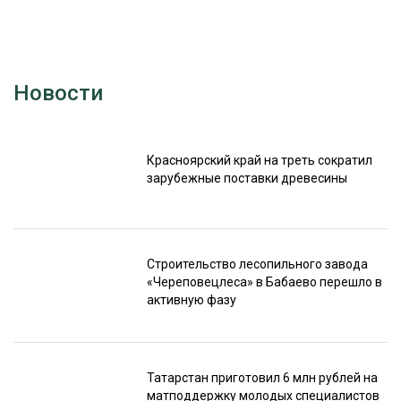
Новости
Красноярский край на треть сократил
зарубежные поставки древесины
Строительство лесопильного завода
«Череповецлеса» в Бабаево перешло в
активную фазу
Татарстан приготовил 6 млн рублей на
матподдержку молодых специалистов