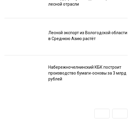
лесной отрасли
Лесной экспорт из Вологодской области
в Среднюю Азию растёт
Набережночелнинский КБК построит
производство бумаги-основы за 3 млрд
рублей