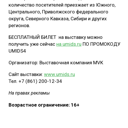
количество посетителей приезжает из Южного,
Центрального, Приволжского федерального
округа, Северного Кавказа, Сибири и других
регионов.
БЕСПЛАТНЫЙ БИЛЕТ на выставку можно
получить уже сейчас
на umids.ru
ПО ПРОМОКОДУ
UMIDS4
Организатор: Выставочная компания MVK
Сайт выставки:
www.umids.ru
Тел. +7 (861) 200-12-34
На правах рекламы
Возрастное ограничение: 16+