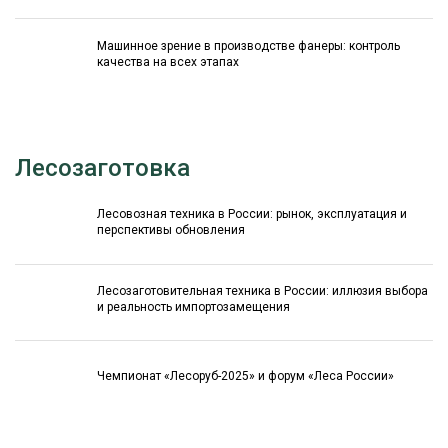
Машинное зрение в производстве фанеры: контроль
качества на всех этапах
Лесозаготовка
Лесовозная техника в России: рынок, эксплуатация и
перспективы обновления
Лесозаготовительная техника в России: иллюзия выбора
и реальность импортозамещения
Чемпионат «Лесоруб-2025» и форум «Леса России»