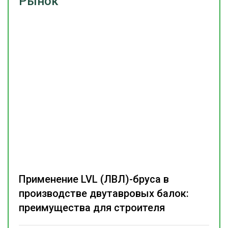
Рынок
Применение LVL (ЛВЛ)-бруса в
производстве двутавровых балок:
преимущества для строителя