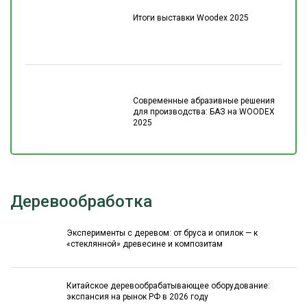
Итоги выставки Woodex 2025
Современные абразивные решения
для производства: БАЗ на WOODEX
2025
Деревообработка
Эксперименты с деревом: от бруса и опилок — к
«стеклянной» древесине и композитам
Китайское деревообрабатывающее оборудование:
экспансия на рынок РФ в 2026 году