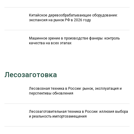
Китайское деревообрабатывающее оборудование:
экспансия на рынок РФ в 2026 году
Машинное зрение в производстве фанеры: контроль
качества на всех этапах
Лесозаготовка
Лесовозная техника в России: рынок, эксплуатация и
перспективы обновления
Лесозаготовительная техника в России: иллюзия выбора
и реальность импортозамещения