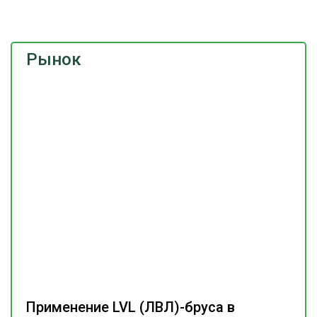
Рынок
Применение LVL (ЛВЛ)-бруса в