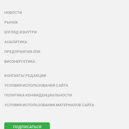
НОВОСТИ
РЫНОК
ВЗГЛЯД ИЗНУТРИ
АНАЛИТИКА
ПРЕДПРИЯТИЯ ЛПК
БИОЭНЕРГЕТИКА
КОНТАКТЫ РЕДАКЦИИ
УСЛОВИЯ ИСПОЛЬЗОВАНИЯ САЙТА
ПОЛИТИКА КОНФИДЕНЦИАЛЬНОСТИ
УСЛОВИЯ ИСПОЛЬЗОВАНИЯ МАТЕРИАЛОВ САЙТА
ПОДПИСАТЬСЯ