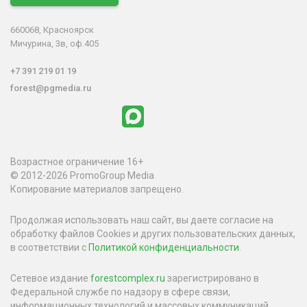
660068, Красноярск
Мичурина, 3в, оф.405
+7 391 219 01 19
forest@pgmedia.ru
Возрастное ограничение 16+
© 2012-2026 PromoGroup Media
Копирование материалов запрещено.
Продолжая использовать наш сайт, вы даете согласие на
обработку файлов Cookies и других пользовательских данных,
в соответствии с
Политикой конфиденциальности
.
Сетевое издание
forestcomplex.ru
зарегистрировано в
Федеральной службе по надзору в сфере связи,
информационных технологий и массовых коммуникаций