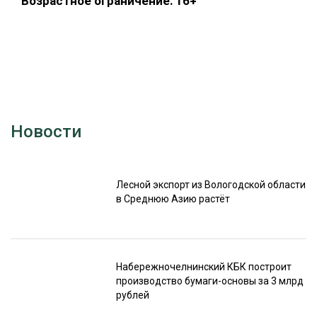
Возрастное ограничение: 16+
Новости
Лесной экспорт из Вологодской области
в Среднюю Азию растёт
Набережночелнинский КБК построит
производство бумаги-основы за 3 млрд
рублей