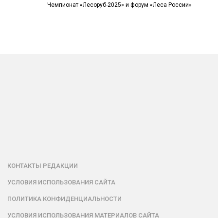
Чемпионат «Лесоруб-2025» и форум «Леса России»
КОНТАКТЫ РЕДАКЦИИ
УСЛОВИЯ ИСПОЛЬЗОВАНИЯ САЙТА
ПОЛИТИКА КОНФИДЕНЦИАЛЬНОСТИ
УСЛОВИЯ ИСПОЛЬЗОВАНИЯ МАТЕРИАЛОВ САЙТА