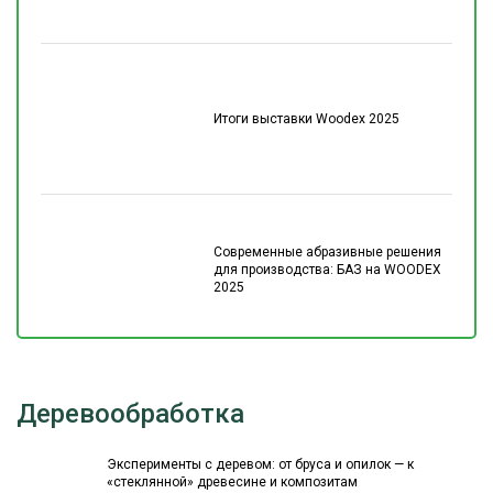
Итоги выставки Woodex 2025
Современные абразивные решения
для производства: БАЗ на WOODEX
2025
Деревообработка
Эксперименты с деревом: от бруса и опилок — к
«стеклянной» древесине и композитам