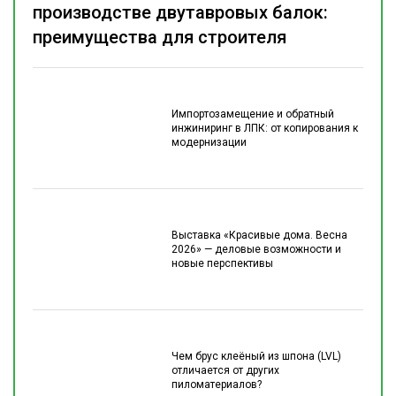
производстве двутавровых балок:
преимущества для строителя
Импортозамещение и обратный
инжиниринг в ЛПК: от копирования к
модернизации
Выставка «Красивые дома. Весна
2026» — деловые возможности и
новые перспективы
Чем брус клеёный из шпона (LVL)
отличается от других
пиломатериалов?