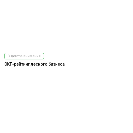
В центре внимания
ЭКГ-рейтинг лесного бизнеса