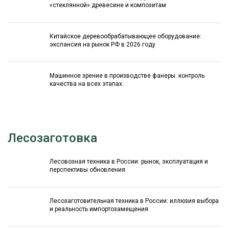
«стеклянной» древесине и композитам
Китайское деревообрабатывающее оборудование:
экспансия на рынок РФ в 2026 году
Машинное зрение в производстве фанеры: контроль
качества на всех этапах
Лесозаготовка
Лесовозная техника в России: рынок, эксплуатация и
перспективы обновления
Лесозаготовительная техника в России: иллюзия выбора
и реальность импортозамещения