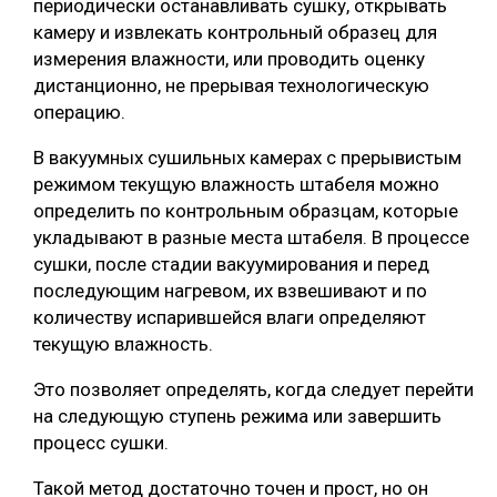
периодически останавливать сушку, открывать
камеру и извлекать контрольный образец для
измерения влажности, или проводить оценку
дистанционно, не прерывая технологическую
операцию.
В вакуумных сушильных камерах с прерывистым
режимом текущую влажность штабеля можно
определить по контрольным образцам, которые
укладывают в разные места штабеля. В процессе
сушки, после стадии вакуумирования и перед
последующим нагревом, их взвешивают и по
количеству испарившейся влаги определяют
текущую влажность.
Это позволяет определять, когда следует перейти
на следующую ступень режима или завершить
процесс сушки.
Такой метод достаточно точен и прост, но он