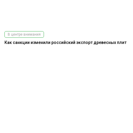
В центре внимания
Как санкции изменили российский экспорт древесных плит