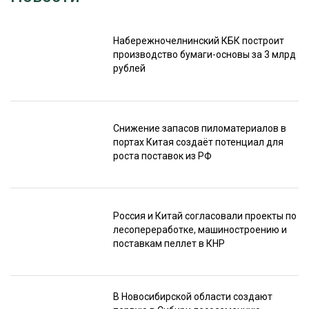
Набережночелнинский КБК построит
производство бумаги-основы за 3 млрд
рублей
Снижение запасов пиломатериалов в
портах Китая создаёт потенциал для
роста поставок из РФ
Россия и Китай согласовали проекты по
лесопереработке, машиностроению и
поставкам пеллет в КНР
В Новосибирской области создают