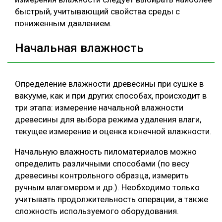
быстрый, учитывающий свойства среды с
пониженным давлением.
Начальная влажность
Определение влажности древесины при сушке в
вакууме, как и при других способах, происходит в
три этапа: измерение начальной влажности
древесины для выбора режима удаления влаги,
текущее измерение и оценка конечной влажности.
Начальную влажность пиломатериалов можно
определить различными способами (по весу
древесины контрольного образца, измерить
ручным влагомером и др.). Необходимо только
учитывать продолжительность операции, а также
сложность используемого оборудования.