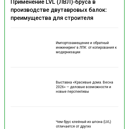
Применение LVL (ЛВЛ)-бруса в
производстве двутавровых балок:
преимущества для строителя
Импортозамещение и обратный
инжиниринг в ЛПК: от копирования к
модернизации
Выставка «Красивые дома. Весна
2026» — деловые возможности и
новые перспективы
Чем брус клеёный из шпона (LVL)
отличается от других