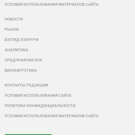
УСЛОВИЯ ИСПОЛЬЗОВАНИЯ МАТЕРИАЛОВ САЙТА
НОВОСТИ
РЫНОК
ВЗГЛЯД ИЗНУТРИ
АНАЛИТИКА
ПРЕДПРИЯТИЯ ЛПК
БИОЭНЕРГЕТИКА
КОНТАКТЫ РЕДАКЦИИ
УСЛОВИЯ ИСПОЛЬЗОВАНИЯ САЙТА
ПОЛИТИКА КОНФИДЕНЦИАЛЬНОСТИ
УСЛОВИЯ ИСПОЛЬЗОВАНИЯ МАТЕРИАЛОВ САЙТА