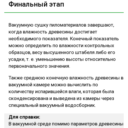
Финальный этап
Вакуумную сушку пиломатериалов завершают,
когда влажность древесины достигает
необходимого показателя. Конечный показатель
можно определить по влажности контрольных
образцов, весу высушенного штабеля либо его
усадке, т. е. уменьшению высоты относительно
первоначального значения.
Также среднюю конечную влажность древесины в
вакуумной камере можно вычислить по
количеству испарившейся влаги, которая была
сконденсирована и выведена из камеры через
специальный вакуумный водосборник.
Для справки:
В вакуумной среде помимо параметров древесины