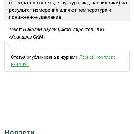
(порода, плотность, структура, вид распиловки) на
результат измерения влияют температура и
пониженное давление.
Текст: Николай Ладейщиков, директор ООО
«Уралдрев-СКМ»
Статья опубликована в журнале
Лесной комплекс
№4 2020
Новости