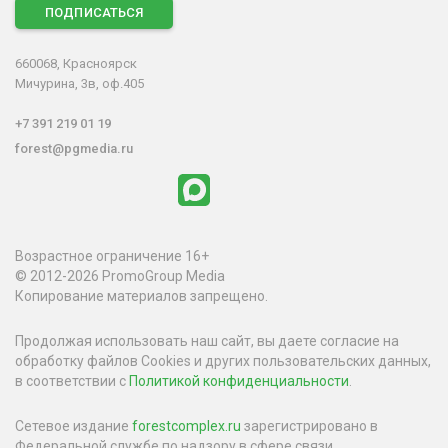
ПОДПИСАТЬСЯ
660068, Красноярск
Мичурина, 3в, оф.405
+7 391 219 01 19
forest@pgmedia.ru
Возрастное ограничение 16+
© 2012-2026 PromoGroup Media
Копирование материалов запрещено.
Продолжая использовать наш сайт, вы даете согласие на
обработку файлов Cookies и других пользовательских данных,
в соответствии с
Политикой конфиденциальности
.
Сетевое издание
forestcomplex.ru
зарегистрировано в
Федеральной службе по надзору в сфере связи,