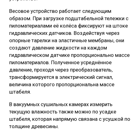
Весовое устройство работает следующим
образом. При загрузке подштабельной тележки с
пиломатериалами её колёса фиксируют на штоке
гидравлических датчиков. Воздействуя через
опорные тарелки на эластичные мембраны, они
создают давление жидкости на каждом
гидравлическом датчике пропорционально массе
пиломатериалов. Полученное усреднённое
давление, проходя через преобразователь,
трансформируется в электрический сигнал,
величина которого пропорциональна массе
штабеля.
В вакуумных сушильных камерах измерить
текущую влажность также можно по усадке
штабеля, которая напрямую связана с усушкой по
толщине древесины.