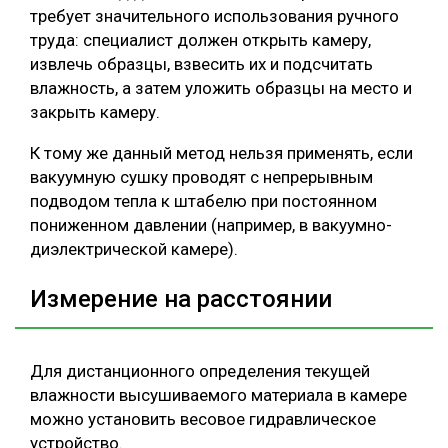
требует значительного использования ручного
труда: специалист должен открыть камеру,
извлечь образцы, взвесить их и подсчитать
влажность, а затем уложить образцы на место и
закрыть камеру.
К тому же данный метод нельзя применять, если
вакуумную сушку проводят с непрерывным
подводом тепла к штабелю при постоянном
пониженном давлении (например, в вакуумно-
диэлектрической камере).
Измерение на расстоянии
Для дистанционного определения текущей
влажности высушиваемого материала в камере
можно установить весовое гидравлическое
устройство.