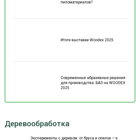
пиломатериалов?
Итоги выставки Woodex 2025
Современные абразивные решения
для производства: БАЗ на WOODEX
2025
Деревообработка
Эксперименты с деревом: от бруса и опилок — к