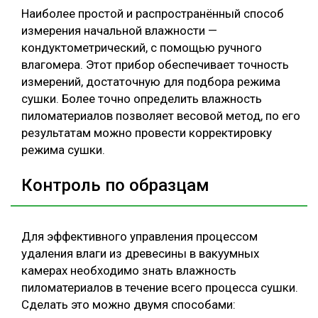
Наиболее простой и распространённый способ
измерения начальной влажности —
кондуктометрический, с помощью ручного
влагомера. Этот прибор обеспечивает точность
измерений, достаточную для подбора режима
сушки. Более точно определить влажность
пиломатериалов позволяет весовой метод, по его
результатам можно провести корректировку
режима сушки.
Контроль по образцам
Для эффективного управления процессом
удаления влаги из древесины в вакуумных
камерах необходимо знать влажность
пиломатериалов в течение всего процесса сушки.
Сделать это можно двумя способами: