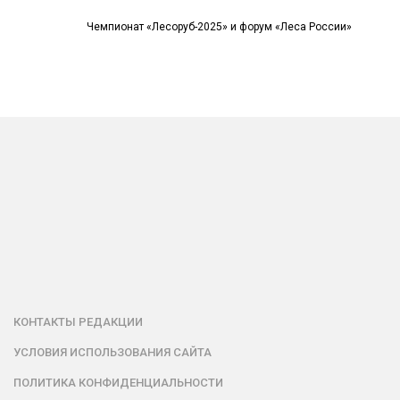
Чемпионат «Лесоруб-2025» и форум «Леса России»
КОНТАКТЫ РЕДАКЦИИ
УСЛОВИЯ ИСПОЛЬЗОВАНИЯ САЙТА
ПОЛИТИКА КОНФИДЕНЦИАЛЬНОСТИ