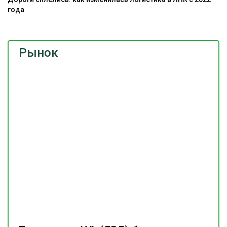
года
Рынок