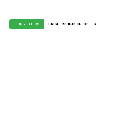
ПОДПИСАТЬСЯ
ЕЖЕМЕСЯЧНЫЙ ОБЗОР ЛПК