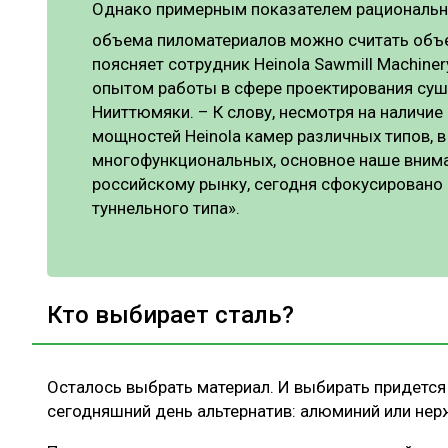
Однако примерным показателем рациональн
объема пиломатериалов можно считать объ
поясняет сотрудник Heinola Sawmill Machiner
опытом работы в сфере проектирования суш
Нииттюмяки. – К слову, несмотря на наличие
мощностей Heinola камер различных типов, в
многофункциональных, основное наше вниман
российскому рынку, сегодня сфокусировано 
туннельного типа».
Кто выбирает сталь?
Осталось выбрать материал. И выбирать придется
сегодняшний день альтернатив: алюминий или не