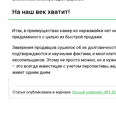
На наш век хватит!
Итак, в преимуществах камер из нержавейки нет н
придуманного с целью их быстрой продажи.
Заверения продавцов сушилок об их долговечност
подтверждаются и научными фактами, и многолет
лесопильщиков. Этому не просто можно, но и нуж
– это всегда инвестиции с учетом перспективы, в
живет одним днем.
Статья опубликована в журнале
Лесной комплекс №3 20