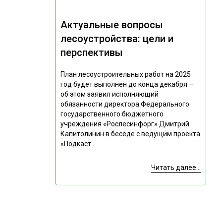
Актуальные вопросы
лесоустройства: цели и
перспективы
План лесоустроительных работ на 2025
год будет выполнен до конца декабря —
об этом заявил исполняющий
обязанности директора Федерального
государственного бюджетного
учреждения «Рослесинфорг» Дмитрий
Капитолинин в беседе с ведущим проекта
«Подкаст...
Читать далее...