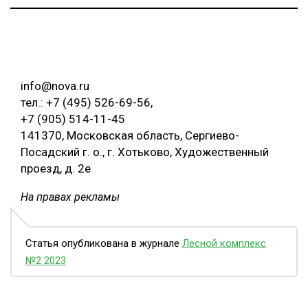
info@nova.ru
тел.: +7 (495) 526-69-56,
+7 (905) 514-11-45
141370, Московская область, Сергиево-
Посадский г. о., г. Хотьково, Художественный
проезд, д. 2е
На правах рекламы
Статья опубликована в журнале
Лесной комплекс
№2 2023