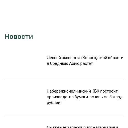
Новости
Лесной экспорт из Вологодской области
в Среднюю Азию растёт
Набережночелнинский КБК построит
производство бумаги-основы за 3 млрд
рублей
Снижение запасов пиломатериалов в