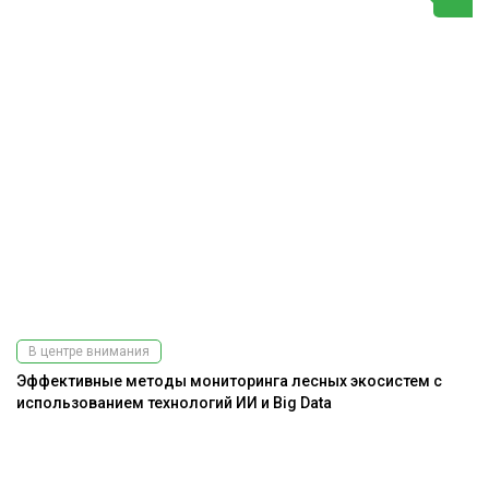
В центре внимания
Эффективные методы мониторинга лесных экосистем с
использованием технологий ИИ и Big Data