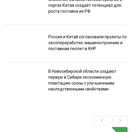
портах Китая создаёт потенциал для
роста поставок из РФ
Россия и Китай согласовали проекты по
лесопереработке, машиностроению и
поставкам пеллет в КНР
В Новосибирской области создают
первую в Сибири лесосеменную
плантацию сосны с улучшенными
наследственными свойствами