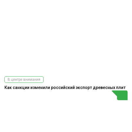
В центре внимания
Как санкции изменили российский экспорт древесных плит