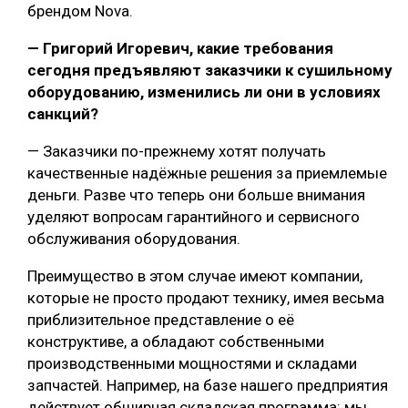
брендом Nova.
— Григорий Игоревич, какие требования
сегодня предъявляют заказчики к сушильному
оборудованию, изменились ли они в условиях
санкций?
— Заказчики по-прежнему хотят получать
качественные надёжные решения за приемлемые
деньги. Разве что теперь они больше внимания
уделяют вопросам гарантийного и сервисного
обслуживания оборудования.
Преимущество в этом случае имеют компании,
которые не просто продают технику, имея весьма
приблизительное представление о её
конструктиве, а обладают собственными
производственными мощностями и складами
запчастей. Например, на базе нашего предприятия
действует обширная складская программа: мы