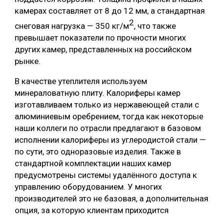
камерах составляет от 8 до 12 мм, а стандартная
2
снеговая нагрузка — 350 кг/м
, что также
превышает показатели по прочности многих
других камер, представленных на российском
рынке.
В качестве утеплителя используем
минераловатную плиту. Калориферы камер
изготавливаем только из нержавеющей стали с
алюминиевым оребрением, тогда как некоторые
наши коллеги по отрасли предлагают в базовом
исполнении калориферы из углеродистой стали —
по сути, это одноразовые изделия. Также в
стандартной комплектации наших камер
предусмотрены системы удалённого доступа к
управлению оборудованием. У многих
производителей это не базовая, а дополнительная
опция, за которую клиентам приходится