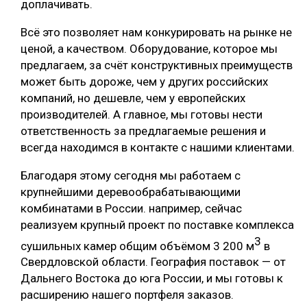
доплачивать.
Всё это позволяет нам конкурировать на рынке не
ценой, а качеством. Оборудование, которое мы
предлагаем, за счёт конструктивных преимуществ
может быть дороже, чем у других российских
компаний, но дешевле, чем у европейских
производителей. А главное, мы готовы нести
ответственность за предлагаемые решения и
всегда находимся в контакте с нашими клиентами.
Благодаря этому сегодня мы работаем с
крупнейшими деревообрабатывающими
комбинатами в России. например, сейчас
реализуем крупный проект по поставке комплекса
3
сушильных камер общим объёмом 3 200 м
в
Свердловской области. География поставок — от
Дальнего Востока до юга России, и мы готовы к
расширению нашего портфеля заказов.