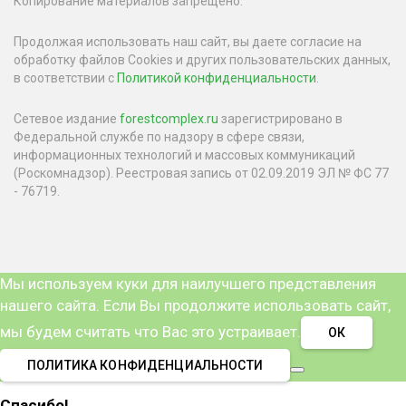
Копирование материалов запрещено.
Продолжая использовать наш сайт, вы даете согласие на
обработку файлов Cookies и других пользовательских данных,
в соответствии с
Политикой конфиденциальности
.
Сетевое издание
forestcomplex.ru
зарегистрировано в
Федеральной службе по надзору в сфере связи,
информационных технологий и массовых коммуникаций
(Роскомнадзор). Реестровая запись от 02.09.2019 ЭЛ № ФС 77
- 76719.
Мы используем куки для наилучшего представления
нашего сайта. Если Вы продолжите использовать сайт,
мы будем считать что Вас это устраивает.
ОК
ПОЛИТИКА КОНФИДЕНЦИАЛЬНОСТИ
Спасибо!