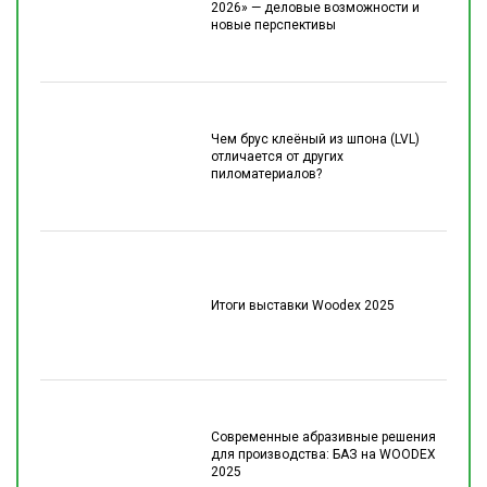
2026» — деловые возможности и
новые перспективы
Чем брус клеёный из шпона (LVL)
отличается от других
пиломатериалов?
Итоги выставки Woodex 2025
Современные абразивные решения
для производства: БАЗ на WOODEX
2025