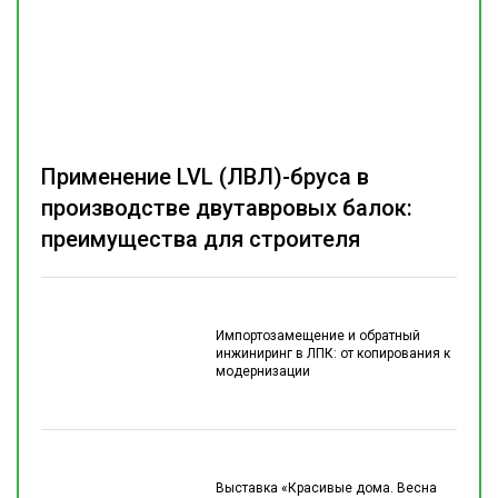
Применение LVL (ЛВЛ)-бруса в
производстве двутавровых балок:
преимущества для строителя
Импортозамещение и обратный
инжиниринг в ЛПК: от копирования к
модернизации
Выставка «Красивые дома. Весна