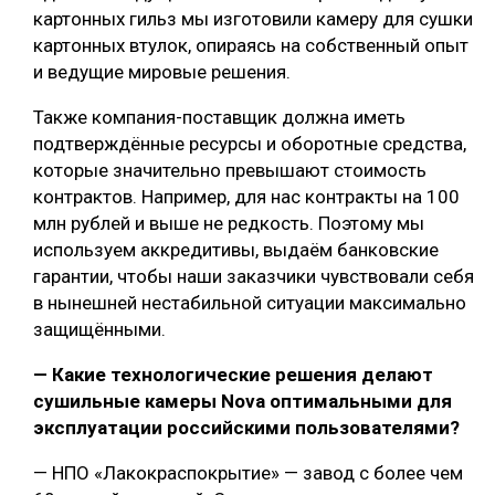
картонных гильз мы изготовили камеру для сушки
картонных втулок, опираясь на собственный опыт
и ведущие мировые решения.
Также компания-поставщик должна иметь
подтверждённые ресурсы и оборотные средства,
которые значительно превышают стоимость
контрактов. Например, для нас контракты на 100
млн рублей и выше не редкость. Поэтому мы
используем аккредитивы, выдаём банковские
гарантии, чтобы наши заказчики чувствовали себя
в нынешней нестабильной ситуации максимально
защищёнными.
— Какие технологические решения делают
сушильные камеры Nova оптимальными для
эксплуатации российскими пользователями?
— НПО «Лакокраспокрытие» — завод с более чем