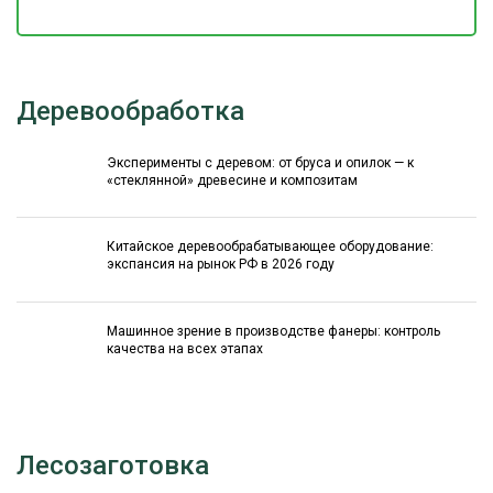
Деревообработка
Эксперименты с деревом: от бруса и опилок — к
«стеклянной» древесине и композитам
Китайское деревообрабатывающее оборудование:
экспансия на рынок РФ в 2026 году
Машинное зрение в производстве фанеры: контроль
качества на всех этапах
Лесозаготовка