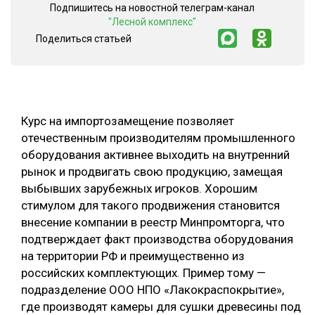
Подпишитесь на новостной телеграм-канал
СУШКА ДРЕВЕСИНЫ
"Лесной комплекс"
Поделиться статьей
МЕБЕЛЬНОЕ ПРОИЗВОДСТВО
Курс на импортозамещение позволяет
отечественным производителям промышленного
оборудования активнее выходить на внутренний
рынок и продвигать свою продукцию, замещая
выбывших зарубежных игроков. Хорошим
стимулом для такого продвижения становится
внесение компании в реестр Минпромторга, что
подтверждает факт производства оборудования
на территории РФ и преимущественно из
российских комплектующих. Пример тому —
подразделение ООО НПО «Лакокраспокрытие»,
где производят камеры для сушки древесины под