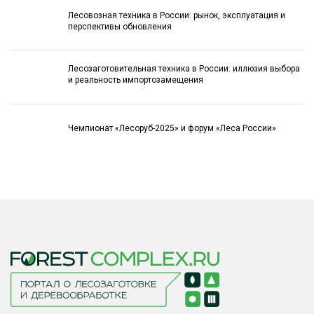
Лесовозная техника в России: рынок, эксплуатация и
перспективы обновления
Лесозаготовительная техника в России: иллюзия выбора
и реальность импортозамещения
Чемпионат «Лесоруб-2025» и форум «Леса России»