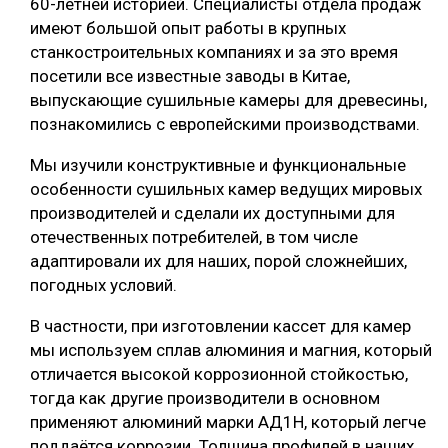
60-летней историей. Специалисты отдела продаж
имеют большой опыт работы в крупных
станкостроительных компаниях и за это время
посетили все известные заводы в Китае,
выпускающие сушильные камеры для древесины,
познакомились с европейскими производствами.
Мы изучили конструктивные и функциональные
особенности сушильных камер ведущих мировых
производителей и сделали их доступными для
отечественных потребителей, в том числе
адаптировали их для наших, порой сложнейших,
погодных условий.
В частности, при изготовлении кассет для камер
мы используем сплав алюминия и магния, который
отличается высокой коррозионной стойкостью,
тогда как другие производители в основном
применяют алюминий марки АД1Н, который легче
поддаётся коррозии. Толщина профилей в наших