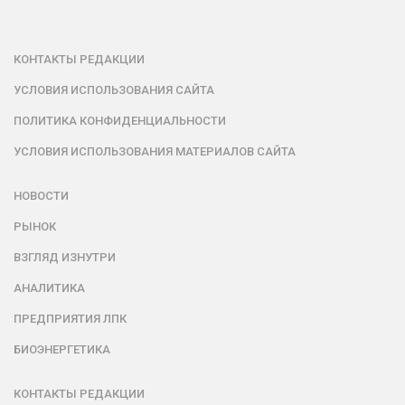
КОНТАКТЫ РЕДАКЦИИ
УСЛОВИЯ ИСПОЛЬЗОВАНИЯ САЙТА
ПОЛИТИКА КОНФИДЕНЦИАЛЬНОСТИ
УСЛОВИЯ ИСПОЛЬЗОВАНИЯ МАТЕРИАЛОВ САЙТА
НОВОСТИ
РЫНОК
ВЗГЛЯД ИЗНУТРИ
АНАЛИТИКА
ПРЕДПРИЯТИЯ ЛПК
БИОЭНЕРГЕТИКА
КОНТАКТЫ РЕДАКЦИИ