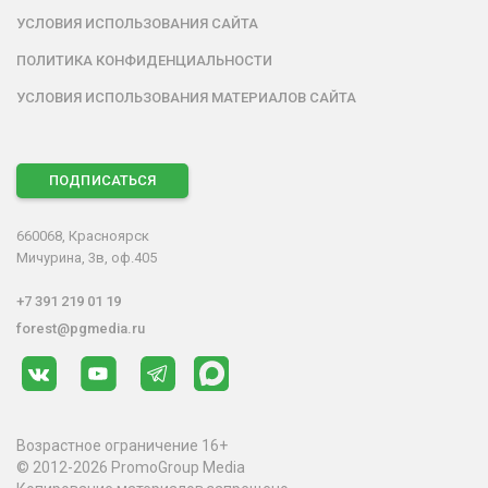
УСЛОВИЯ ИСПОЛЬЗОВАНИЯ САЙТА
ПОЛИТИКА КОНФИДЕНЦИАЛЬНОСТИ
УСЛОВИЯ ИСПОЛЬЗОВАНИЯ МАТЕРИАЛОВ САЙТА
ПОДПИСАТЬСЯ
660068, Красноярск
Мичурина, 3в, оф.405
+7 391 219 01 19
forest@pgmedia.ru
Возрастное ограничение 16+
© 2012-2026 PromoGroup Media