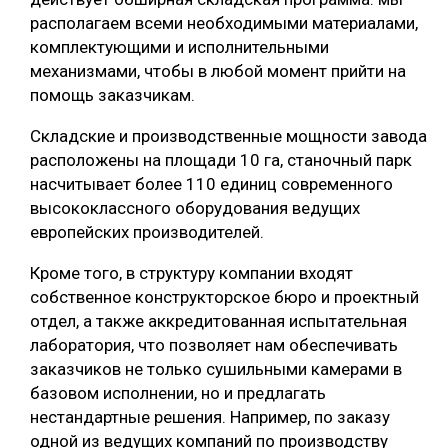
располагаем всеми необходимыми материалами,
комплектующими и исполнительными
механизмами, чтобы в любой момент прийти на
помощь заказчикам.
Складские и производственные мощности завода
расположены на площади 10 га, станочный парк
насчитывает более 110 единиц современного
высококлассного оборудования ведущих
европейских производителей.
Кроме того, в структуру компании входят
собственное конструкторское бюро и проектный
отдел, а также аккредитованная испытательная
лаборатория, что позволяет нам обеспечивать
заказчиков не только сушильными камерами в
базовом исполнении, но и предлагать
нестандартные решения. Например, по заказу
одной из ведущих компаний по производству