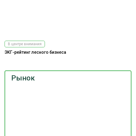
В центре внимания
ЭКГ-рейтинг лесного бизнеса
Рынок