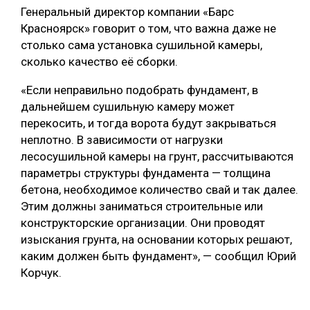
Генеральный директор компании «Барс
Красноярск» говорит о том, что важна даже не
столько сама установка сушильной камеры,
сколько качество её сборки.
«Если неправильно подобрать фундамент, в
дальнейшем сушильную камеру может
перекосить, и тогда ворота будут закрываться
неплотно. В зависимости от нагрузки
лесосушильной камеры на грунт, рассчитываются
параметры структуры фундамента — толщина
бетона, необходимое количество свай и так далее.
Этим должны заниматься строительные или
конструкторские организации. Они проводят
изыскания грунта, на основании которых решают,
каким должен быть фундамент», — сообщил Юрий
Корчук.