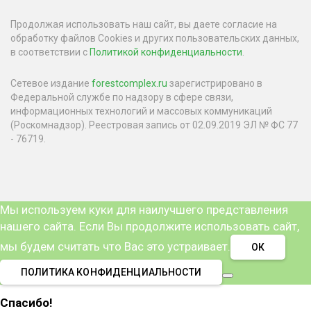
Продолжая использовать наш сайт, вы даете согласие на
обработку файлов Cookies и других пользовательских данных,
в соответствии с
Политикой конфиденциальности
.
Сетевое издание
forestcomplex.ru
зарегистрировано в
Федеральной службе по надзору в сфере связи,
информационных технологий и массовых коммуникаций
(Роскомнадзор). Реестровая запись от 02.09.2019 ЭЛ № ФС 77
- 76719.
Мы используем куки для наилучшего представления
нашего сайта. Если Вы продолжите использовать сайт,
мы будем считать что Вас это устраивает.
ОК
ПОЛИТИКА КОНФИДЕНЦИАЛЬНОСТИ
Спасибо!