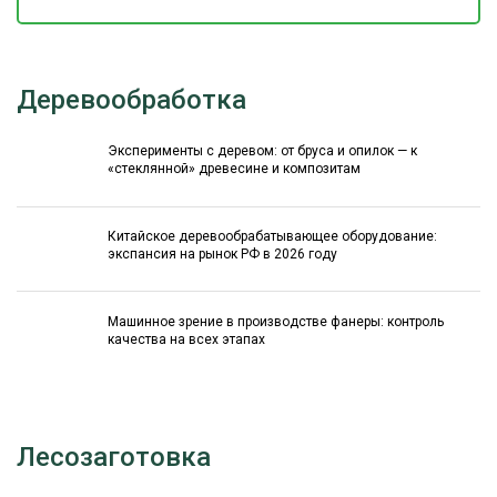
Деревообработка
Эксперименты с деревом: от бруса и опилок — к
«стеклянной» древесине и композитам
Китайское деревообрабатывающее оборудование:
экспансия на рынок РФ в 2026 году
Машинное зрение в производстве фанеры: контроль
качества на всех этапах
Лесозаготовка