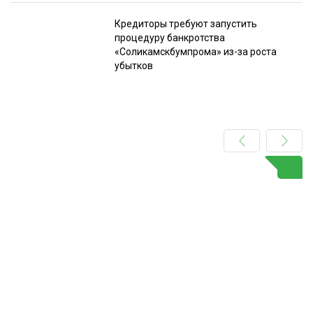
Кредиторы требуют запустить
процедуру банкротства
«Соликамскбумпрома» из-за роста
убытков