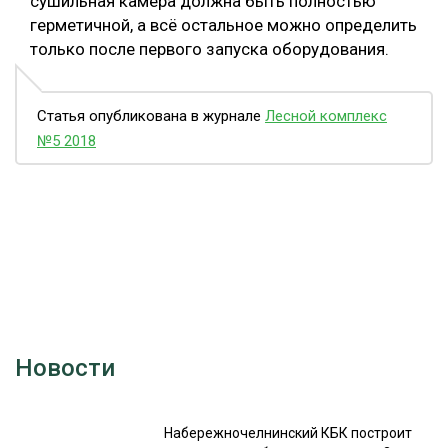
сушильная камера должна быть полностью
герметичной, а всё остальное можно определить
только после первого запуска оборудования.
Статья опубликована в журнале
Лесной комплекс
№5 2018
Новости
Набережночелнинский КБК построит