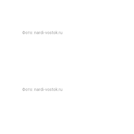
Фото: nardi-vostok.ru
Фото: nardi-vostok.ru