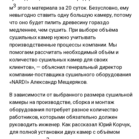
3
м
этого материала за 20 суток. Безусловно, ему
невыгодно ставить одну большую камеру, потому
что оно будет пилить древесину гораздо
медленнее, чем сушить. При выборе объёма
сушильных камер нужно учитывать
производственные процессы компании. Мы
помогаем рассчитать необходимый объём и
количество сушильных камер для своих
клиентов», — объяснил генеральный директор
компании-поставщика сушильного оборудования
«NARDI» Александр Мещеряков.
В зависимости от выбранного размера сушильной
камеры на производстве, сборка и монтаж
оборудования потребует разное количество
работников, которыми обязательно должен
руководить инженер. Как рассказал Юрий Корчук,
для полной установки двух камер с объёмом