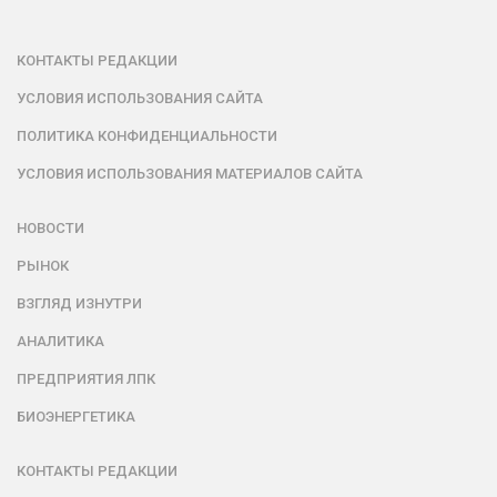
КОНТАКТЫ РЕДАКЦИИ
УСЛОВИЯ ИСПОЛЬЗОВАНИЯ САЙТА
ПОЛИТИКА КОНФИДЕНЦИАЛЬНОСТИ
УСЛОВИЯ ИСПОЛЬЗОВАНИЯ МАТЕРИАЛОВ САЙТА
НОВОСТИ
РЫНОК
ВЗГЛЯД ИЗНУТРИ
АНАЛИТИКА
ПРЕДПРИЯТИЯ ЛПК
БИОЭНЕРГЕТИКА
КОНТАКТЫ РЕДАКЦИИ