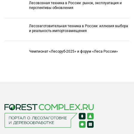
Лесовозная техника в России: рынок, эксплуатация и
перспективы обновления
Лесозаготовительная техника в России: иллюзия выбора
и реальность импортозамещения
Чемпионат «Лесоруб-2025» и форум «Леса России»