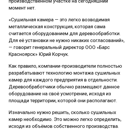
производственном участке на сегодняшний
момент нет.
«Сушильная камера — это легко возводимая
металлическая конструкция, которая сама
считается оборудованием для деревообработки.
Для её установки не нужно никаких согласований»,
— говорит генеральный директор ООО «Барс
Красноярск» Юрий Корчук.
Как правило, компании-производители полностью
разрабатывают технологию монтажа сушильных
камер для каждого предприятия в отдельности.
Деревообработчики обычно размещают данное
оборудование на своё усмотрение, исходя из
площади территории, которой они располагают.
Изначально нужно решить, сколько сушильных
камер необходимо. Это можно легко определить,
исходя из объёмов собственного производства.