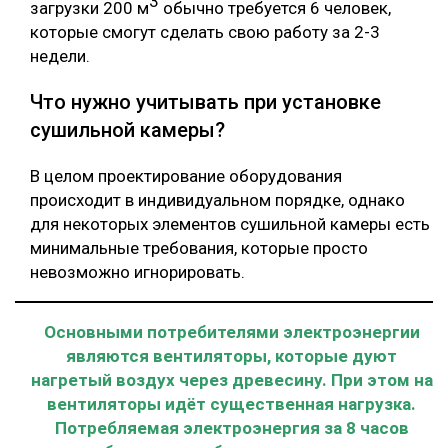
3
загрузки 200 м
обычно требуется 6 человек,
которые смогут сделать свою работу за 2-3
недели.
Что нужно учитывать при установке
сушильной камеры?
В целом проектирование оборудования
происходит в индивидуальном порядке, однако
для некоторых элементов сушильной камеры есть
минимальные требования, которые просто
невозможно игнорировать.
Основными потребителями электроэнергии
являются вентиляторы, которые дуют
нагретый воздух через древесину. При этом на
вентиляторы идёт существенная нагрузка.
Потребляемая электроэнергия за 8 часов