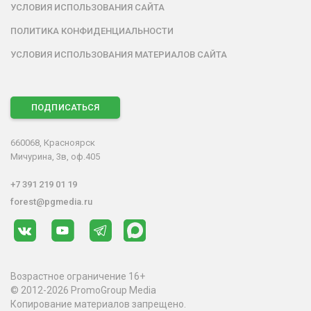
УСЛОВИЯ ИСПОЛЬЗОВАНИЯ САЙТА
ПОЛИТИКА КОНФИДЕНЦИАЛЬНОСТИ
УСЛОВИЯ ИСПОЛЬЗОВАНИЯ МАТЕРИАЛОВ САЙТА
ПОДПИСАТЬСЯ
660068, Красноярск
Мичурина, 3в, оф.405
+7 391 219 01 19
forest@pgmedia.ru
Возрастное ограничение 16+
© 2012-2026 PromoGroup Media
Копирование материалов запрещено.