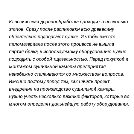
СУШКА ДРЕВЕСИНЫ
МЕБЕЛЬНОЕ ПРОИЗВОДСТВО
Классическая деревообработка проходит в несколько
этапов. Сразу после распиловки всю древесину
обязательно подвергают сушке. И чтобы вместо
пиломатериала после этого процесса не вышла
партия брака, к используемому оборудованию нужно
подходить с особой тщательностью. Перед покупкой и
монтажом сушильной камеры предприятия
неизбежно сталкиваются со множеством вопросов.
Именно поэтому перед тем, как начать проект
внедрения на производство сушильной камеры,
нужно учесть несколько важных факторов, которые во
многом определят дальнейшую работу оборудования.