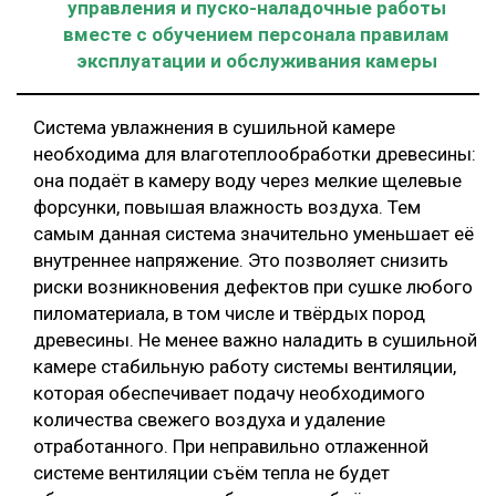
управления и пуско-наладочные работы
вместе с обучением персонала правилам
эксплуатации и обслуживания камеры
Система увлажнения в сушильной камере
необходима для влаготеплообработки древесины:
она подаёт в камеру воду через мелкие щелевые
форсунки, повышая влажность воздуха. Тем
самым данная система значительно уменьшает её
внутреннее напряжение. Это позволяет снизить
риски возникновения дефектов при сушке любого
пиломатериала, в том числе и твёрдых пород
древесины. Не менее важно наладить в сушильной
камере стабильную работу системы вентиляции,
которая обеспечивает подачу необходимого
количества свежего воздуха и удаление
отработанного. При неправильно отлаженной
системе вентиляции съём тепла не будет