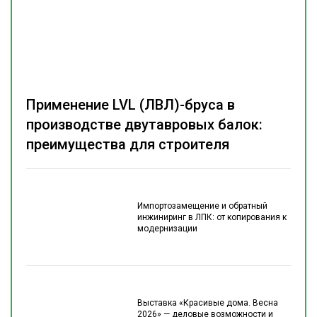
Применение LVL (ЛВЛ)-бруса в
производстве двутавровых балок:
преимущества для строителя
Импортозамещение и обратный
инжиниринг в ЛПК: от копирования к
модернизации
Выставка «Красивые дома. Весна
2026» — деловые возможности и