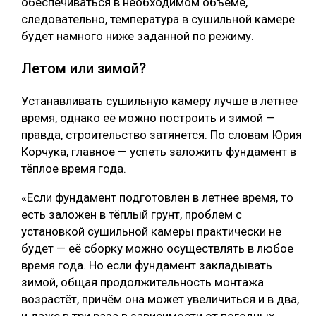
обеспечиваться в необходимом объёме,
следовательно, температура в сушильной камере
будет намного ниже заданной по режиму.
Летом или зимой?
Устанавливать сушильную камеру лучше в летнее
время, однако её можно построить и зимой —
правда, строительство затянется. По словам Юрия
Корчука, главное — успеть заложить фундамент в
тёплое время года.
«Если фундамент подготовлен в летнее время, то
есть заложен в тёплый грунт, проблем с
установкой сушильной камеры практически не
будет — её сборку можно осуществлять в любое
время года. Но если фундамент закладывать
зимой, общая продолжительность монтажа
возрастёт, причём она может увеличиться и в два,