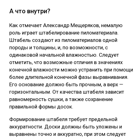
А что внутри?
Как отмечает Александр Мещеряков, немалую
роль играет штабелирование пиломатериала.
Штабель создают из пиломатериалов одной
породы и толщины, и, по возможности, с
одинаковой начальной влажностью. Следует
отметить, что возможные отличия в значениях
конечной влажности можно устранить при помощи
более длительной конечной фазы выравнивания.
Его основание должно быть прочным, а верх —
горизонтальным. От качества штабеля зависит
равномерность сушки, а также сохранение
правильной формы досок.
Формирование штабеля требует предельной
аккуратности. Доски должны быть уложены и
выравнены точно и аккуратно, при этом следует