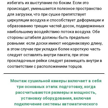
избегать их выступание по бокам. Если это
происходит, уменьшается полезное пространство
для загрузки, что при сушке препятствует
циркуляции воздуха и способствует деформации и
образованию трещин частей досок, подверженных
наибольшему воздействию потока воздуха. Обе
стороны штабеля должны быть предельно
ровными: если доски имеют неодинаковую длину,
в этом случае при укладке более короткую часть
следует оставлять внутри пакета; при этом
прокладочные рейки следует размещать внутри в
соответствии с расположением торцов.
Монтаж сушильной камеры включает в себя
три основных этапа: подготовку, когда
рассчитываются размеры и мощность,
установку оборудования, включая
подключение системы автоматического