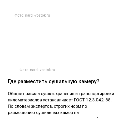
Фото: nardi-vostok.ru
Фото: nardi-vostok.ru
Где разместить сушильную камеру?
Общие правила сушки, хранения и транспортировки
пиломатериалов устанавливает ГОСТ 12.3.042-88.
По словам экспертов, строгих норм по
размещению сушильных камер на