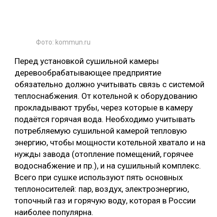
Фото: kommun.ru
Перед установкой сушильной камеры
деревообрабатывающее предприятие
обязательно должно учитывать связь с системой
теплоснабжения. От котельной к оборудованию
прокладывают трубы, через которые в камеру
подаётся горячая вода. Необходимо учитывать
потребляемую сушильной камерой тепловую
энергию, чтобы мощности котельной хватало и на
нужды завода (отопление помещений, горячее
водоснабжение и пр.), и на сушильный комплекс.
Всего при сушке используют пять основных
теплоносителей: пар, воздух, электроэнергию,
топочный газ и горячую воду, которая в России
наиболее популярна.