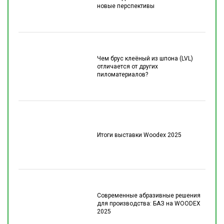
новые перспективы
Чем брус клеёный из шпона (LVL)
отличается от других
пиломатериалов?
Итоги выставки Woodex 2025
Современные абразивные решения
для производства: БАЗ на WOODEX
2025