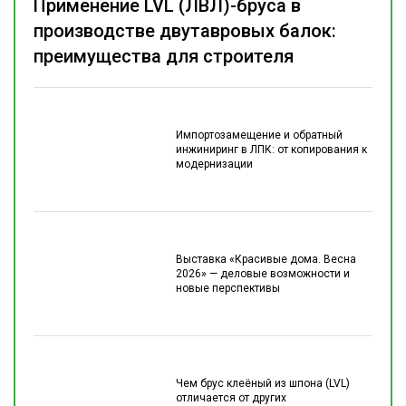
Применение LVL (ЛВЛ)-бруса в
производстве двутавровых балок:
преимущества для строителя
Импортозамещение и обратный
инжиниринг в ЛПК: от копирования к
модернизации
Выставка «Красивые дома. Весна
2026» — деловые возможности и
новые перспективы
Чем брус клеёный из шпона (LVL)
отличается от других