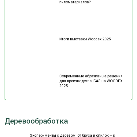
пиломатериалов?
Итоги выставки Woodex 2025
Современные абразивные решения
для производства: БАЗ на WOODEX
2025
Деревообработка
Эксперименты с деревом: от бруса и опилок — к