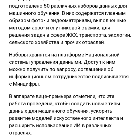
подготовлено 50 различных наборов данных для
СУШКА ДРЕВЕСИНЫ
машинного обучения. В них содержатся главным
образом фото- и видеоматериалы, выполненные
МЕБЕЛЬНОЕ ПРОИЗВОДСТВО
методом аэро- и спутниковой съёмки, для
решения задач в сфере ЖКХ, транспорта, экологии,
сельского хозяйства и прочих отраслей.
Наборы хранятся на платформе Национальной
системы управления данными. Доступ к ним
можно получить по запросу, соглашение об
информационном сотрудничестве подписывается
с Минцифры.
В аппарате вице-премьера отметили, что эта
работа проведена, чтобы создать новые типы
данных для машинного обучения, ускорить
развитие моделей искусственного интеллекта и
расширить использование ИИ в различных
отраслях.