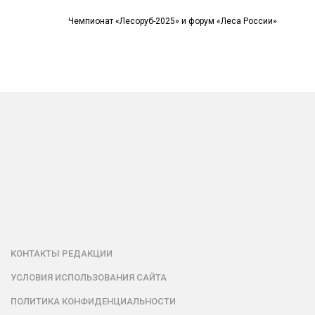
Чемпионат «Лесоруб-2025» и форум «Леса России»
КОНТАКТЫ РЕДАКЦИИ
УСЛОВИЯ ИСПОЛЬЗОВАНИЯ САЙТА
ПОЛИТИКА КОНФИДЕНЦИАЛЬНОСТИ