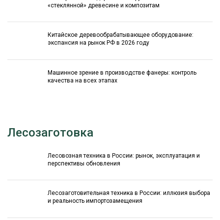
«стеклянной» древесине и композитам
Китайское деревообрабатывающее оборудование:
экспансия на рынок РФ в 2026 году
Машинное зрение в производстве фанеры: контроль
качества на всех этапах
Лесозаготовка
Лесовозная техника в России: рынок, эксплуатация и
перспективы обновления
Лесозаготовительная техника в России: иллюзия выбора
и реальность импортозамещения