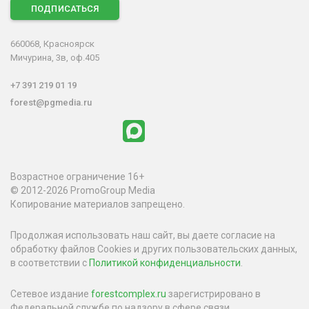
ПОДПИСАТЬСЯ
660068, Красноярск
Мичурина, 3в, оф.405
+7 391 219 01 19
forest@pgmedia.ru
Возрастное ограничение 16+
© 2012-2026 PromoGroup Media
Копирование материалов запрещено.
Продолжая использовать наш сайт, вы даете согласие на
обработку файлов Cookies и других пользовательских данных,
в соответствии с
Политикой конфиденциальности
.
Сетевое издание
forestcomplex.ru
зарегистрировано в
Федеральной службе по надзору в сфере связи,