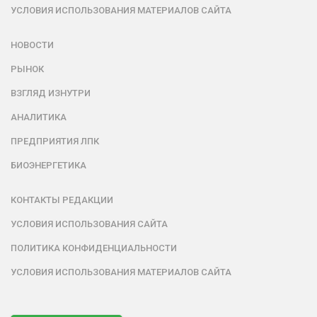
УСЛОВИЯ ИСПОЛЬЗОВАНИЯ МАТЕРИАЛОВ САЙТА
НОВОСТИ
РЫНОК
ВЗГЛЯД ИЗНУТРИ
АНАЛИТИКА
ПРЕДПРИЯТИЯ ЛПК
БИОЭНЕРГЕТИКА
КОНТАКТЫ РЕДАКЦИИ
УСЛОВИЯ ИСПОЛЬЗОВАНИЯ САЙТА
ПОЛИТИКА КОНФИДЕНЦИАЛЬНОСТИ
УСЛОВИЯ ИСПОЛЬЗОВАНИЯ МАТЕРИАЛОВ САЙТА