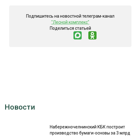
Подпишитесь на новостной телеграм-канал
"Лесной комплекс"
Поделиться статьей
Новости
Набережночелнинский КБК построит
производство бумаги-основы за 3 млрд