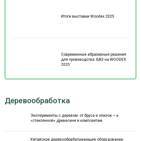
Итоги выставки Woodex 2025
Современные абразивные решения
для производства: БАЗ на WOODEX
2025
Деревообработка
Эксперименты с деревом: от бруса и опилок — к
«стеклянной» древесине и композитам
Китайское деревообрабатывающее оборудование: