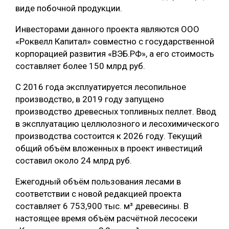
виде побочной продукции.
Инвесторами данного проекта являются ООО
«Роквелл Капитал» совместно с государственной
корпорацией развития «ВЭБ.РФ», а его стоимость
составляет более 150 млрд руб.
С 2016 года эксплуатируется лесопильное
производство, в 2019 году запущено
производство древесных топливных пеллет. Ввод
в эксплуатацию целлюлозного и лесохимического
производства состоится к 2026 году. Текущий
общий объём вложенных в проект инвестиций
составил около 24 млрд руб.
Ежегодный объём пользования лесами в
соответствии с новой редакцией проекта
составляет 6 753,900 тыс. м³ древесины. В
настоящее время объём расчётной лесосеки