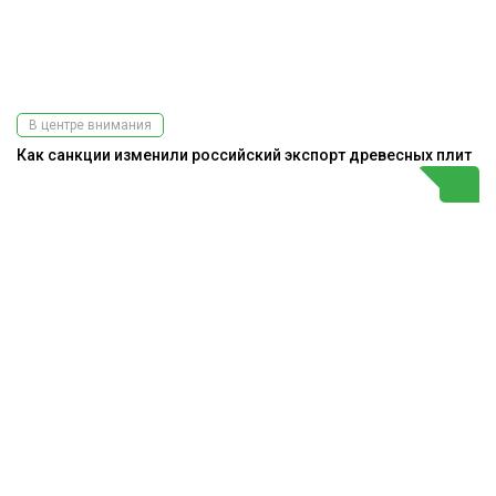
В центре внимания
Как санкции изменили российский экспорт древесных плит