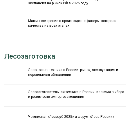
экспансия на рынок РФ в 2026 году
Машинное зрение в производстве фанеры: контроль
качества на всех этапах
Лесозаготовка
Лесовозная техника в России: рынок, эксплуатация и
перспективы обновления
Лесозаготовительная техника в России: иллюзия выбора
и реальность импортозамещения
Чемпионат «Лесоруб-2025» и форум «Леса России»