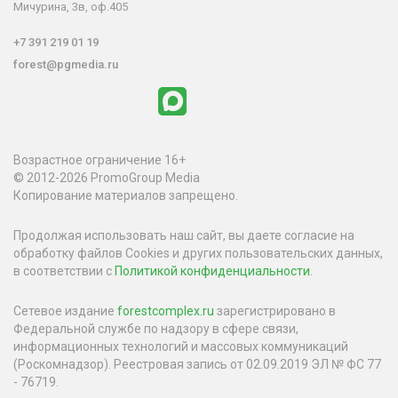
Мичурина, 3в, оф.405
+7 391 219 01 19
forest@pgmedia.ru
Возрастное ограничение 16+
© 2012-2026 PromoGroup Media
Копирование материалов запрещено.
Продолжая использовать наш сайт, вы даете согласие на
обработку файлов Cookies и других пользовательских данных,
в соответствии с
Политикой конфиденциальности
.
Сетевое издание
forestcomplex.ru
зарегистрировано в
Федеральной службе по надзору в сфере связи,
информационных технологий и массовых коммуникаций
(Роскомнадзор). Реестровая запись от 02.09.2019 ЭЛ № ФС 77
- 76719.