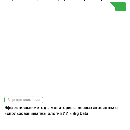
В центре внимания
Эффективные методы мониторинга лесных экосистем с
использованием технологий ИИ и Big Data