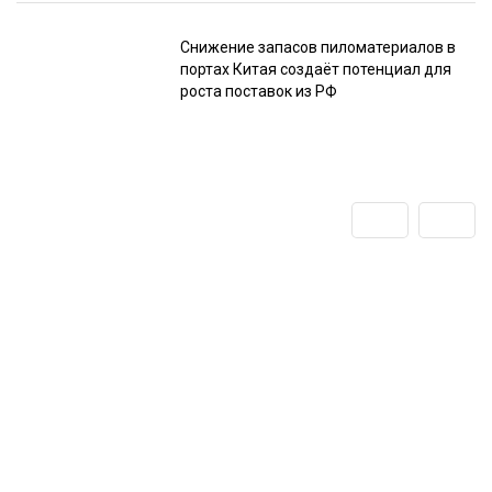
Снижение запасов пиломатериалов в
портах Китая создаёт потенциал для
роста поставок из РФ