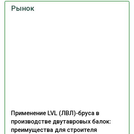
Рынок
Применение LVL (ЛВЛ)-бруса в
производстве двутавровых балок:
преимущества для строителя