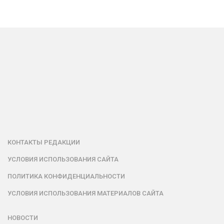
КОНТАКТЫ РЕДАКЦИИ
УСЛОВИЯ ИСПОЛЬЗОВАНИЯ САЙТА
ПОЛИТИКА КОНФИДЕНЦИАЛЬНОСТИ
УСЛОВИЯ ИСПОЛЬЗОВАНИЯ МАТЕРИАЛОВ САЙТА
НОВОСТИ