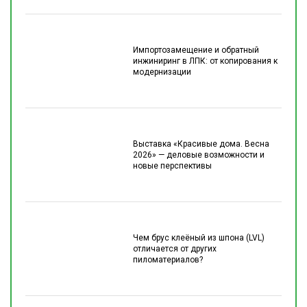
Импортозамещение и обратный
инжиниринг в ЛПК: от копирования к
модернизации
Выставка «Красивые дома. Весна
2026» — деловые возможности и
новые перспективы
Чем брус клеёный из шпона (LVL)
отличается от других
пиломатериалов?