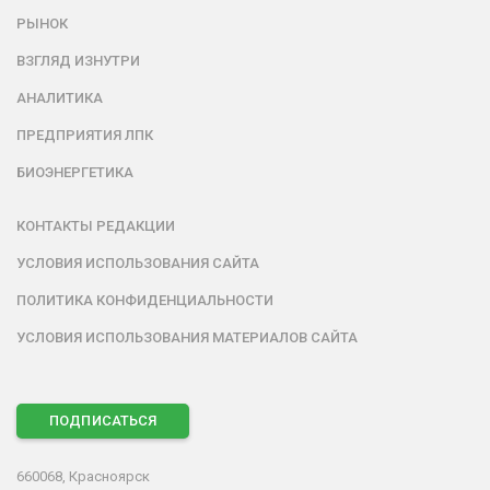
РЫНОК
ВЗГЛЯД ИЗНУТРИ
АНАЛИТИКА
ПРЕДПРИЯТИЯ ЛПК
БИОЭНЕРГЕТИКА
КОНТАКТЫ РЕДАКЦИИ
УСЛОВИЯ ИСПОЛЬЗОВАНИЯ САЙТА
ПОЛИТИКА КОНФИДЕНЦИАЛЬНОСТИ
УСЛОВИЯ ИСПОЛЬЗОВАНИЯ МАТЕРИАЛОВ САЙТА
ПОДПИСАТЬСЯ
660068, Красноярск