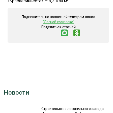
«Краслесинвеста» — 3,2 млн м³.
Подпишитесь на новостной телеграм-канал
"Лесной комплекс"
Поделиться статьей
Новости
Строительство лесопильного завода