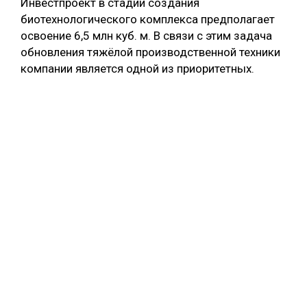
Инвестпроект в стадии создания
биотехнологического комплекса предполагает
СУШКА ДРЕВЕСИНЫ
освоение 6,5 млн куб. м. В связи с этим задача
МЕБЕЛЬНОЕ ПРОИЗВОДСТВО
обновления тяжёлой производственной техники
компании является одной из приоритетных.