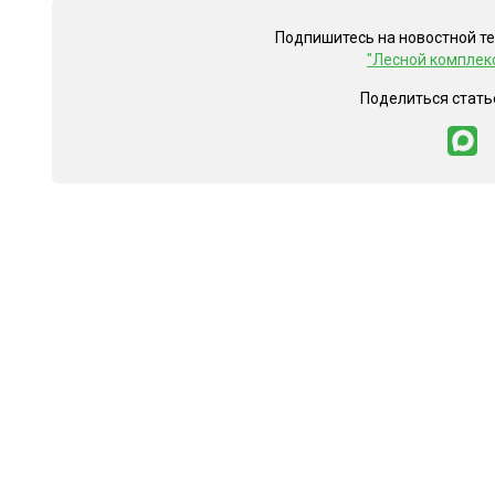
Подпишитесь на новостной т
"Лесной комплек
Поделиться стать