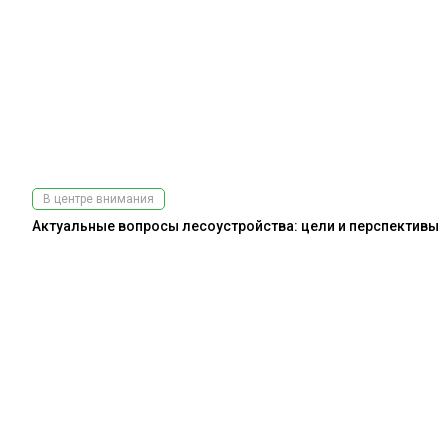
В центре внимания
Актуальные вопросы лесоустройства: цели и перспективы