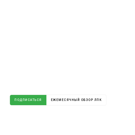
ПОДПИСАТЬСЯ
ЕЖЕМЕСЯЧНЫЙ ОБЗОР ЛПК