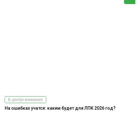
В центре внимания
На ошибках учатся: каким будет для ЛПК 2026 год?