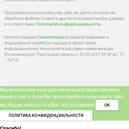
Продолжая использовать наш сайт, вы даете согласие на
обработку файлов Cookies и других пользовательских данных,
в соответствии с
Политикой конфиденциальности
.
Сетевое издание
forestcomplex.ru
зарегистрировано в
Федеральной службе по надзору в сфере связи,
информационных технологий и массовых коммуникаций
(Роскомнадзор). Реестровая запись от 02.09.2019 ЭЛ № ФС 77
- 76719.
Мы используем куки для наилучшего представления
нашего сайта. Если Вы продолжите использовать сайт,
мы будем считать что Вас это устраивает.
ОК
ПОЛИТИКА КОНФИДЕНЦИАЛЬНОСТИ
Спасибо!