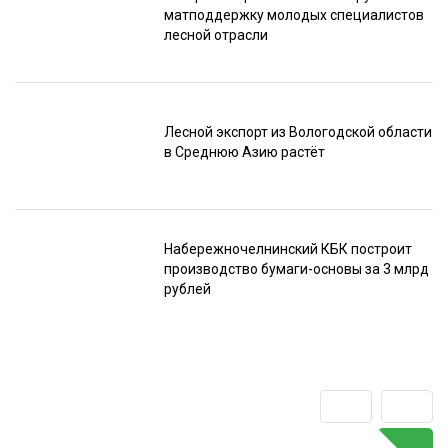
матподдержку молодых специалистов
лесной отрасли
Лесной экспорт из Вологодской области
в Среднюю Азию растёт
Набережночелнинский КБК построит
производство бумаги-основы за 3 млрд
рублей