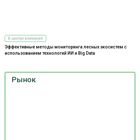
В центре внимания
Эффективные методы мониторинга лесных экосистем с
использованием технологий ИИ и Big Data
Рынок