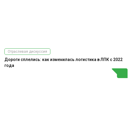
Отраслевая дискуссия
Дороги сплелись: как изменилась логистика в ЛПК с 2022
года