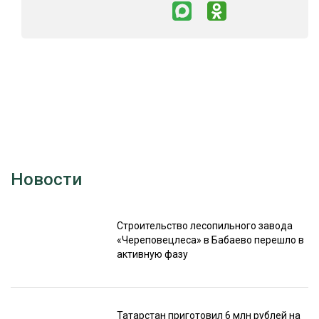
Новости
Строительство лесопильного завода
«Череповецлеса» в Бабаево перешло в
активную фазу
Татарстан приготовил 6 млн рублей на