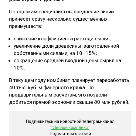
СУШКА ДРЕВЕСИНЫ
По оценкам специалистов, внедрение линии
принесёт сразу несколько существенных
МЕБЕЛЬНОЕ ПРОИЗВОДСТВО
преимуществ:
снижение коэффициента расхода сырья;
увеличение доли древесины, заготовленной
собственными силами, на 10–15%;
сокращение средней входной цены сырья на
10%.
В текущем году комбинат планирует переработать
40 тыс. куб. м фанерного кряжа. По
предварительным расчётам, это позволит
добиться прямой экономии свыше 80 млн рублей.
Подпишитесь на новостной телеграм-канал
"Лесной комплекс"
Поделиться статьей