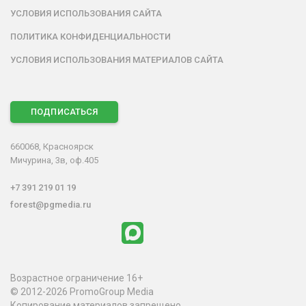
УСЛОВИЯ ИСПОЛЬЗОВАНИЯ САЙТА
ПОЛИТИКА КОНФИДЕНЦИАЛЬНОСТИ
УСЛОВИЯ ИСПОЛЬЗОВАНИЯ МАТЕРИАЛОВ САЙТА
ПОДПИСАТЬСЯ
660068, Красноярск
Мичурина, 3в, оф.405
+7 391 219 01 19
forest@pgmedia.ru
Возрастное ограничение 16+
© 2012-2026 PromoGroup Media
Копирование материалов запрещено.