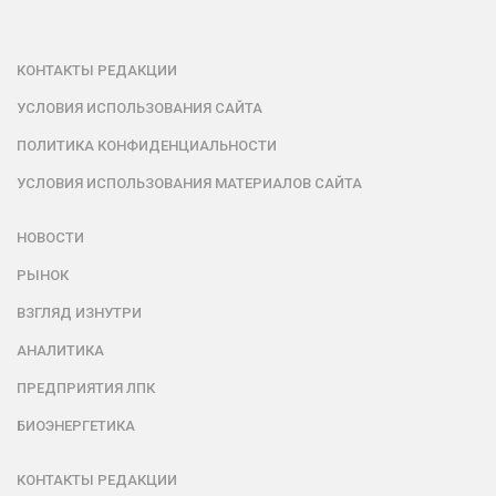
КОНТАКТЫ РЕДАКЦИИ
УСЛОВИЯ ИСПОЛЬЗОВАНИЯ САЙТА
ПОЛИТИКА КОНФИДЕНЦИАЛЬНОСТИ
УСЛОВИЯ ИСПОЛЬЗОВАНИЯ МАТЕРИАЛОВ САЙТА
НОВОСТИ
РЫНОК
ВЗГЛЯД ИЗНУТРИ
АНАЛИТИКА
ПРЕДПРИЯТИЯ ЛПК
БИОЭНЕРГЕТИКА
КОНТАКТЫ РЕДАКЦИИ