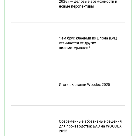
2026» — деловые возможности и
новые перспективы
Чем брус клеёный из шпона (LVL)
отличается от других
пиломатериалов?
Итоги выставки Woodex 2025
Современные абразивные решения
для производства: БАЗ на WOODEX
2025