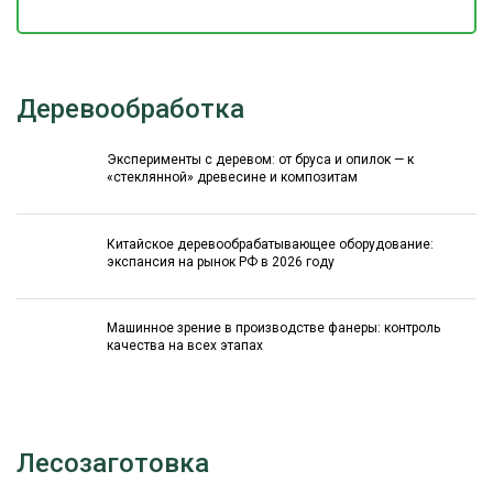
Деревообработка
Эксперименты с деревом: от бруса и опилок — к
«стеклянной» древесине и композитам
Китайское деревообрабатывающее оборудование:
экспансия на рынок РФ в 2026 году
Машинное зрение в производстве фанеры: контроль
качества на всех этапах
Лесозаготовка