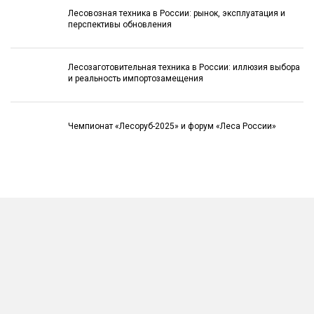
Лесовозная техника в России: рынок, эксплуатация и
перспективы обновления
Лесозаготовительная техника в России: иллюзия выбора
и реальность импортозамещения
Чемпионат «Лесоруб-2025» и форум «Леса России»