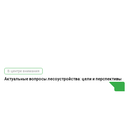
В центре внимания
Актуальные вопросы лесоустройства: цели и перспективы