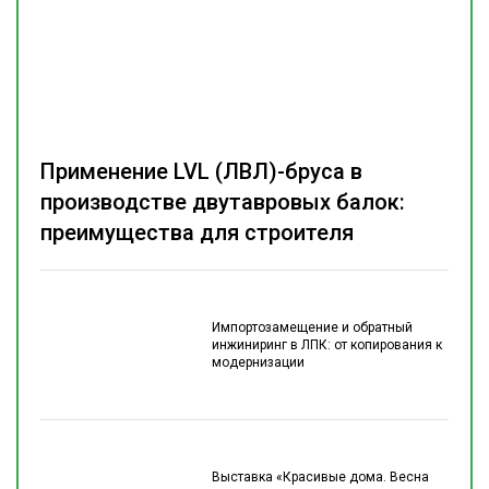
Применение LVL (ЛВЛ)-бруса в
производстве двутавровых балок:
преимущества для строителя
Импортозамещение и обратный
инжиниринг в ЛПК: от копирования к
модернизации
Выставка «Красивые дома. Весна