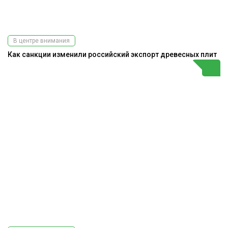
В центре внимания
Как санкции изменили российский экспорт древесных плит