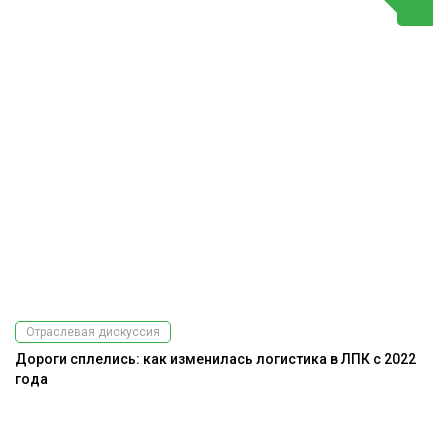
Отраслевая дискуссия
Дороги сплелись: как изменилась логистика в ЛПК с 2022
года