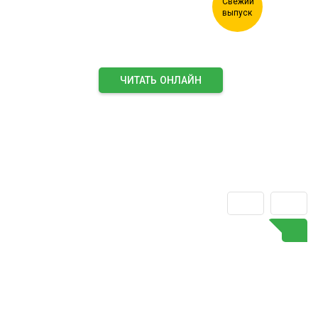
ЧИТАТЬ ОНЛАЙН
ПОДПИСАТЬСЯ НА ЖУРНАЛ