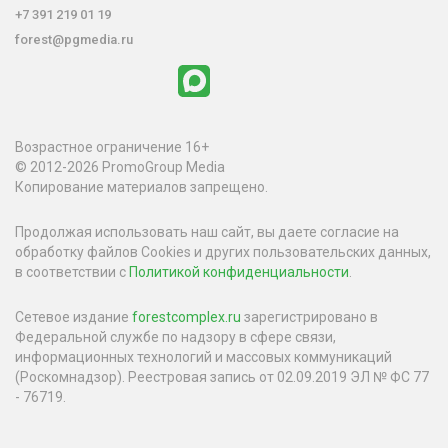
+7 391 219 01 19
forest@pgmedia.ru
Возрастное ограничение 16+
© 2012-2026 PromoGroup Media
Копирование материалов запрещено.
Продолжая использовать наш сайт, вы даете согласие на
обработку файлов Cookies и других пользовательских данных,
в соответствии с
Политикой конфиденциальности
.
Сетевое издание
forestcomplex.ru
зарегистрировано в
Федеральной службе по надзору в сфере связи,
информационных технологий и массовых коммуникаций
(Роскомнадзор). Реестровая запись от 02.09.2019 ЭЛ № ФС 77
- 76719.