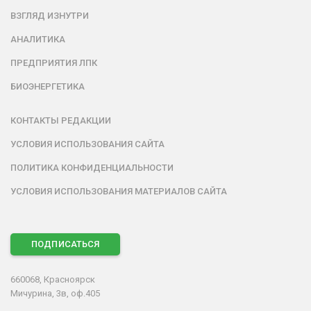
ВЗГЛЯД ИЗНУТРИ
АНАЛИТИКА
ПРЕДПРИЯТИЯ ЛПК
БИОЭНЕРГЕТИКА
КОНТАКТЫ РЕДАКЦИИ
УСЛОВИЯ ИСПОЛЬЗОВАНИЯ САЙТА
ПОЛИТИКА КОНФИДЕНЦИАЛЬНОСТИ
УСЛОВИЯ ИСПОЛЬЗОВАНИЯ МАТЕРИАЛОВ САЙТА
ПОДПИСАТЬСЯ
660068, Красноярск
Мичурина, 3в, оф.405