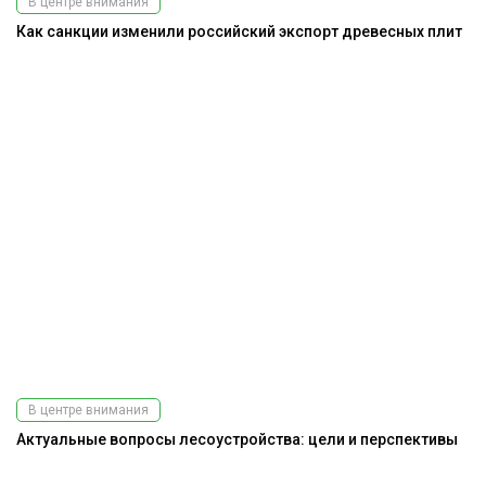
В центре внимания
Как санкции изменили российский экспорт древесных плит
В центре внимания
Актуальные вопросы лесоустройства: цели и перспективы