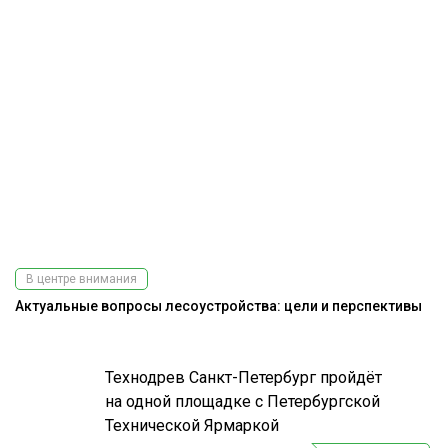
В центре внимания
Актуальные вопросы лесоустройства: цели и перспективы
Технодрев Санкт-Петербург пройдёт
на одной площадке с Петербургской
Технической Ярмаркой