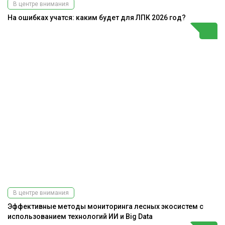
В центре внимания
На ошибках учатся: каким будет для ЛПК 2026 год?
В центре внимания
Эффективные методы мониторинга лесных экосистем с
использованием технологий ИИ и Big Data