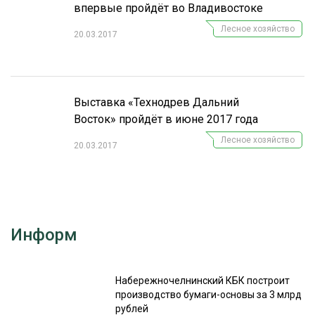
впервые пройдёт во Владивостоке
Лесное хозяйство
20.03.2017
Выставка «Технодрев Дальний
Восток» пройдёт в июне 2017 года
Лесное хозяйство
20.03.2017
Информ
Набережночелнинский КБК построит
производство бумаги-основы за 3 млрд
рублей