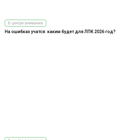
В центре внимания
На ошибках учатся: каким будет для ЛПК 2026 год?