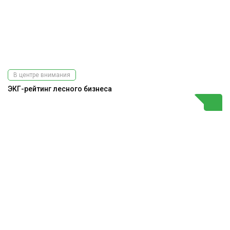
В центре внимания
ЭКГ-рейтинг лесного бизнеса