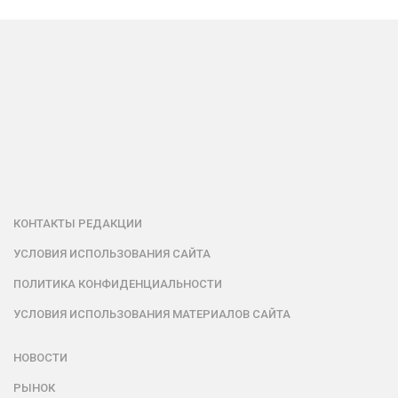
КОНТАКТЫ РЕДАКЦИИ
УСЛОВИЯ ИСПОЛЬЗОВАНИЯ САЙТА
ПОЛИТИКА КОНФИДЕНЦИАЛЬНОСТИ
УСЛОВИЯ ИСПОЛЬЗОВАНИЯ МАТЕРИАЛОВ САЙТА
НОВОСТИ
РЫНОК