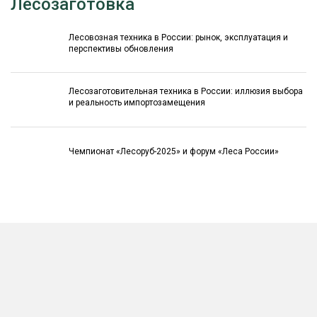
Лесозаготовка
Лесовозная техника в России: рынок, эксплуатация и
перспективы обновления
Лесозаготовительная техника в России: иллюзия выбора
и реальность импортозамещения
Чемпионат «Лесоруб-2025» и форум «Леса России»