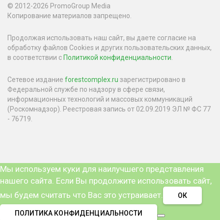
© 2012-2026 PromoGroup Media
Копирование материалов запрещено.
Продолжая использовать наш сайт, вы даете согласие на
обработку файлов Cookies и других пользовательских данных,
в соответствии с
Политикой конфиденциальности
.
Сетевое издание
forestcomplex.ru
зарегистрировано в
Федеральной службе по надзору в сфере связи,
информационных технологий и массовых коммуникаций
(Роскомнадзор). Реестровая запись от 02.09.2019 ЭЛ № ФС 77
- 76719.
Мы используем куки для наилучшего представления
нашего сайта. Если Вы продолжите использовать сайт,
мы будем считать что Вас это устраивает.
ОК
ПОЛИТИКА КОНФИДЕНЦИАЛЬНОСТИ