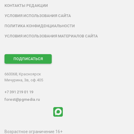
КОНТАКТЫ РЕДАКЦИИ
УСЛОВИЯ ИСПОЛЬЗОВАНИЯ САЙТА
ПОЛИТИКА КОНФИДЕНЦИАЛЬНОСТИ
УСЛОВИЯ ИСПОЛЬЗОВАНИЯ МАТЕРИАЛОВ САЙТА
ПОДПИСАТЬСЯ
660068, Красноярск
Мичурина, 3в, оф.405
+7 391 219 01 19
forest@pgmedia.ru
Возрастное ограничение 16+