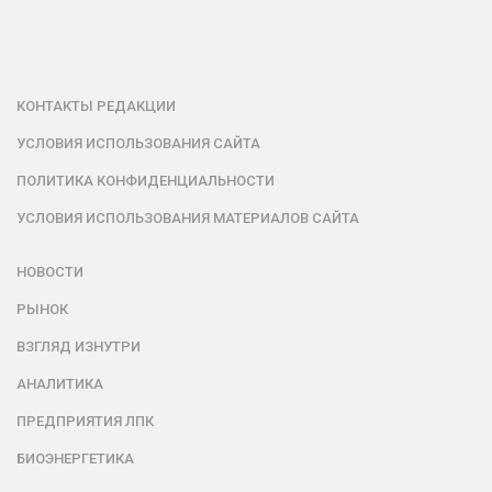
КОНТАКТЫ РЕДАКЦИИ
УСЛОВИЯ ИСПОЛЬЗОВАНИЯ САЙТА
ПОЛИТИКА КОНФИДЕНЦИАЛЬНОСТИ
УСЛОВИЯ ИСПОЛЬЗОВАНИЯ МАТЕРИАЛОВ САЙТА
НОВОСТИ
РЫНОК
ВЗГЛЯД ИЗНУТРИ
АНАЛИТИКА
ПРЕДПРИЯТИЯ ЛПК
БИОЭНЕРГЕТИКА