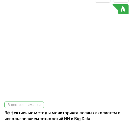
В центре внимания
Эффективные методы мониторинга лесных экосистем с
использованием технологий ИИ и Big Data