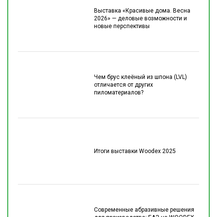
Выставка «Красивые дома. Весна
2026» — деловые возможности и
новые перспективы
Чем брус клеёный из шпона (LVL)
отличается от других
пиломатериалов?
Итоги выставки Woodex 2025
Современные абразивные решения