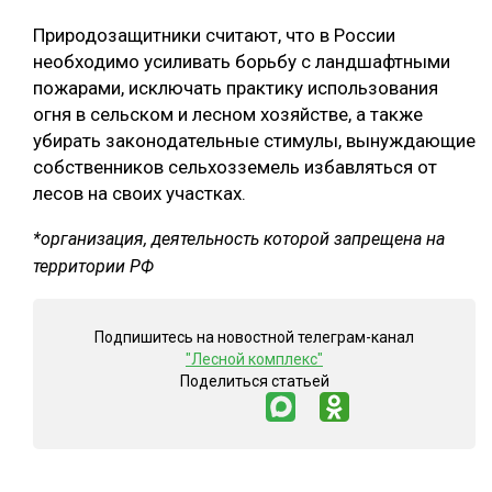
Природозащитники считают, что в России
необходимо усиливать борьбу с ландшафтными
пожарами, исключать практику использования
огня в сельском и лесном хозяйстве, а также
убирать законодательные стимулы, вынуждающие
собственников сельхозземель избавляться от
лесов на своих участках.
*организация, деятельность которой запрещена на
территории РФ
Подпишитесь на новостной телеграм-канал
"Лесной комплекс"
Поделиться статьей