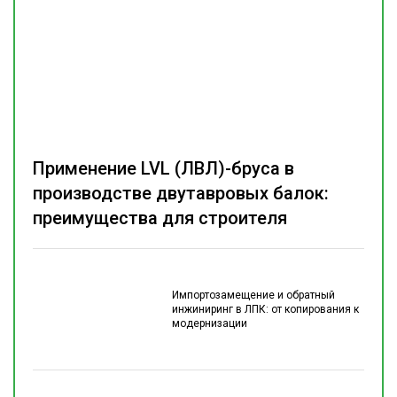
Применение LVL (ЛВЛ)-бруса в
производстве двутавровых балок:
преимущества для строителя
Импортозамещение и обратный
инжиниринг в ЛПК: от копирования к
модернизации