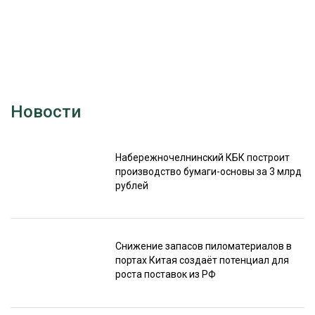
Новости
Набережночелнинский КБК построит
производство бумаги-основы за 3 млрд
рублей
Снижение запасов пиломатериалов в
портах Китая создаёт потенциал для
роста поставок из РФ