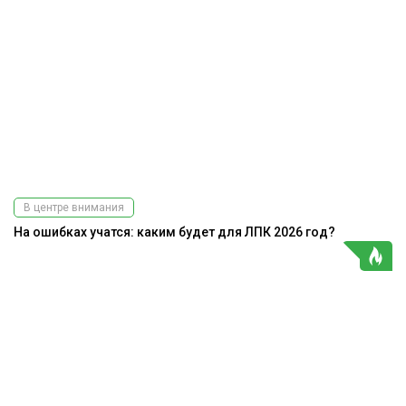
В центре внимания
На ошибках учатся: каким будет для ЛПК 2026 год?