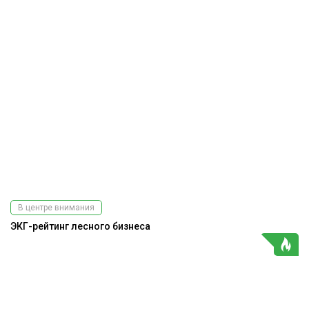
В центре внимания
ЭКГ-рейтинг лесного бизнеса