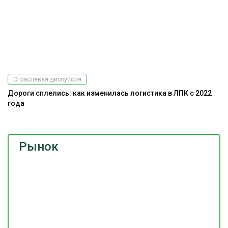
Отраслевая дискуссия
Дороги сплелись: как изменилась логистика в ЛПК с 2022
года
Рынок