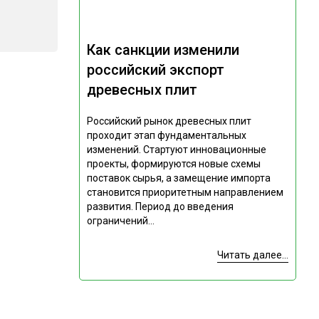
Как санкции изменили
российский экспорт
древесных плит
Российский рынок древесных плит
проходит этап фундаментальных
изменений. Стартуют инновационные
проекты, формируются новые схемы
поставок сырья, а замещение импорта
становится приоритетным направлением
развития. Период до введения
ограничений...
Читать далее...