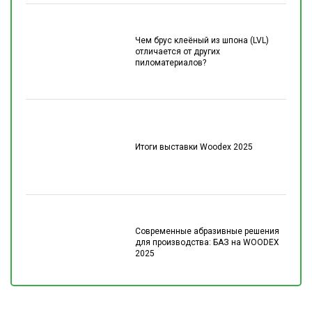
Чем брус клеёный из шпона (LVL)
отличается от других
пиломатериалов?
Итоги выставки Woodex 2025
Современные абразивные решения
для производства: БАЗ на WOODEX
2025