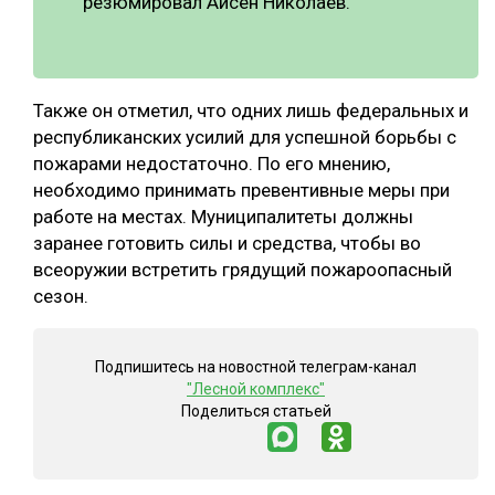
резюмировал Айсен Николаев.
Также он отметил, что одних лишь федеральных и
республиканских усилий для успешной борьбы с
пожарами недостаточно. По его мнению,
необходимо принимать превентивные меры при
работе на местах. Муниципалитеты должны
заранее готовить силы и средства, чтобы во
всеоружии встретить грядущий пожароопасный
сезон.
Подпишитесь на новостной телеграм-канал
"Лесной комплекс"
Поделиться статьей