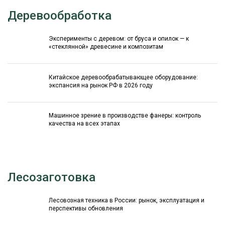
Деревообработка
Эксперименты с деревом: от бруса и опилок — к
«стеклянной» древесине и композитам
Китайское деревообрабатывающее оборудование:
экспансия на рынок РФ в 2026 году
Машинное зрение в производстве фанеры: контроль
качества на всех этапах
Лесозаготовка
Лесовозная техника в России: рынок, эксплуатация и
перспективы обновления