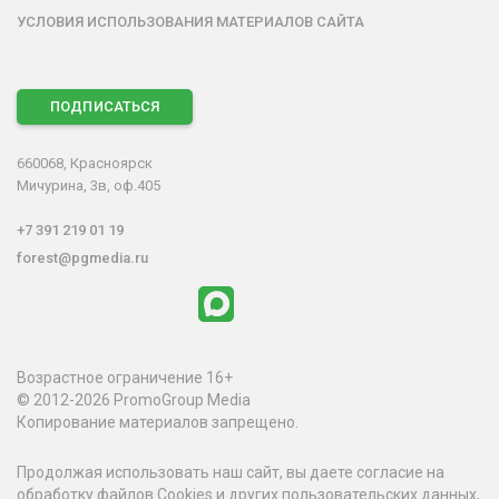
УСЛОВИЯ ИСПОЛЬЗОВАНИЯ МАТЕРИАЛОВ САЙТА
ПОДПИСАТЬСЯ
660068, Красноярск
Мичурина, 3в, оф.405
+7 391 219 01 19
forest@pgmedia.ru
Возрастное ограничение 16+
© 2012-2026 PromoGroup Media
Копирование материалов запрещено.
Продолжая использовать наш сайт, вы даете согласие на
обработку файлов Cookies и других пользовательских данных,