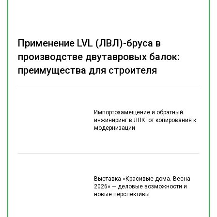
Применение LVL (ЛВЛ)-бруса в
производстве двутавровых балок:
преимущества для строителя
Импортозамещение и обратный
инжиниринг в ЛПК: от копирования к
модернизации
Выставка «Красивые дома. Весна
2026» — деловые возможности и
новые перспективы