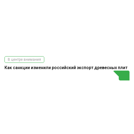
В центре внимания
Как санкции изменили российский экспорт древесных плит