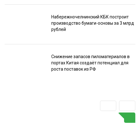
Набережночелнинский КБК построит
производство бумаги-основы за 3 млрд
рублей
Снижение запасов пиломатериалов в
портах Китая создаёт потенциал для
роста поставок из РФ