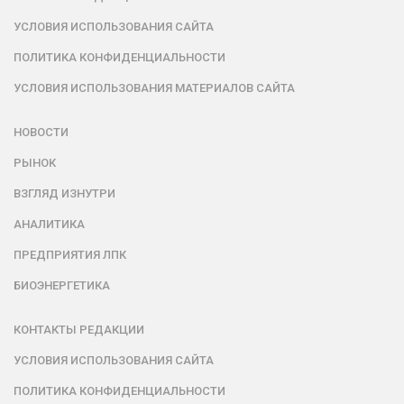
УСЛОВИЯ ИСПОЛЬЗОВАНИЯ САЙТА
ПОЛИТИКА КОНФИДЕНЦИАЛЬНОСТИ
УСЛОВИЯ ИСПОЛЬЗОВАНИЯ МАТЕРИАЛОВ САЙТА
НОВОСТИ
РЫНОК
ВЗГЛЯД ИЗНУТРИ
АНАЛИТИКА
ПРЕДПРИЯТИЯ ЛПК
БИОЭНЕРГЕТИКА
КОНТАКТЫ РЕДАКЦИИ
УСЛОВИЯ ИСПОЛЬЗОВАНИЯ САЙТА
ПОЛИТИКА КОНФИДЕНЦИАЛЬНОСТИ