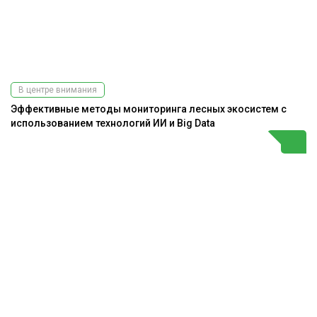
В центре внимания
Эффективные методы мониторинга лесных экосистем с
использованием технологий ИИ и Big Data