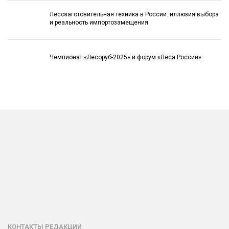
Лесозаготовительная техника в России: иллюзия выбора
и реальность импортозамещения
Чемпионат «Лесоруб-2025» и форум «Леса России»
КОНТАКТЫ РЕДАКЦИИ