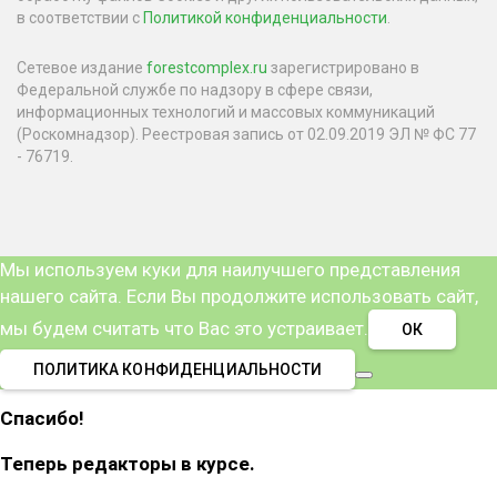
в соответствии с
Политикой конфиденциальности
.
Сетевое издание
forestcomplex.ru
зарегистрировано в
Федеральной службе по надзору в сфере связи,
информационных технологий и массовых коммуникаций
(Роскомнадзор). Реестровая запись от 02.09.2019 ЭЛ № ФС 77
- 76719.
Мы используем куки для наилучшего представления
нашего сайта. Если Вы продолжите использовать сайт,
мы будем считать что Вас это устраивает.
ОК
ПОЛИТИКА КОНФИДЕНЦИАЛЬНОСТИ
Спасибо!
Теперь редакторы в курсе.