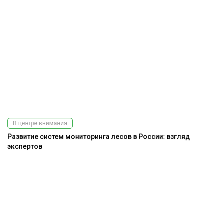
В центре внимания
Развитие систем мониторинга лесов в России: взгляд
экспертов