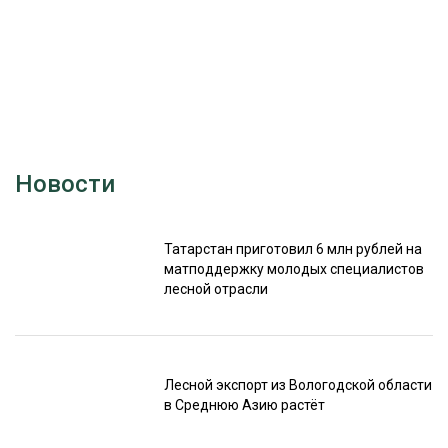
Новости
Татарстан приготовил 6 млн рублей на
матподдержку молодых специалистов
лесной отрасли
Лесной экспорт из Вологодской области
в Среднюю Азию растёт