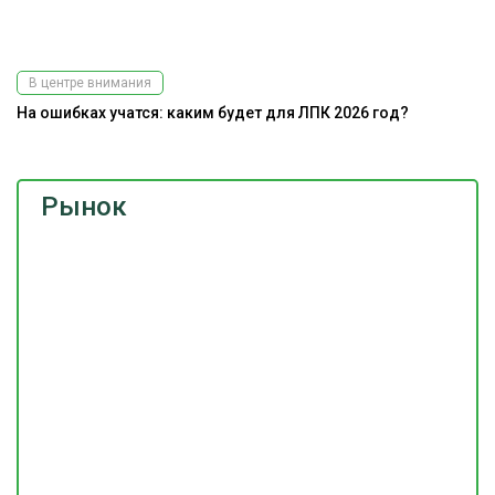
В центре внимания
На ошибках учатся: каким будет для ЛПК 2026 год?
Рынок