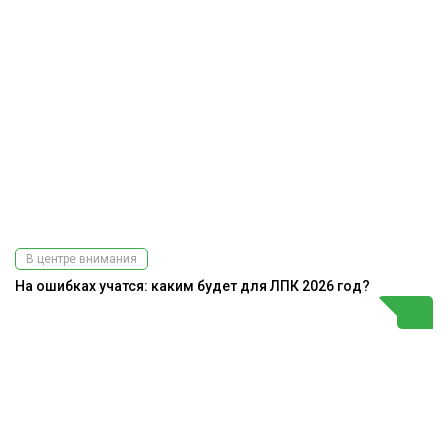
В центре внимания
На ошибках учатся: каким будет для ЛПК 2026 год?