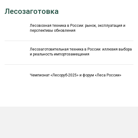
Лесозаготовка
Лесовозная техника в России: рынок, эксплуатация и
перспективы обновления
Лесозаготовительная техника в России: иллюзия выбора
и реальность импортозамещения
Чемпионат «Лесоруб-2025» и форум «Леса России»