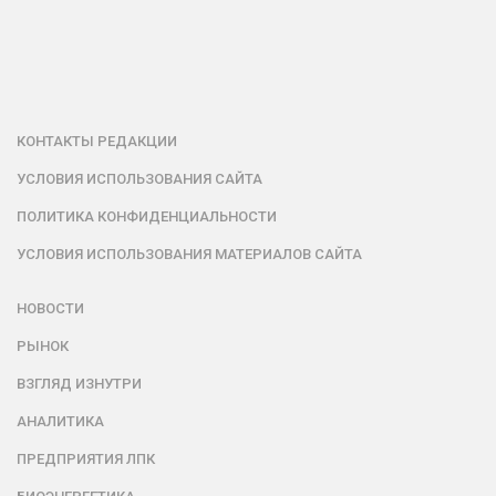
КОНТАКТЫ РЕДАКЦИИ
УСЛОВИЯ ИСПОЛЬЗОВАНИЯ САЙТА
ПОЛИТИКА КОНФИДЕНЦИАЛЬНОСТИ
УСЛОВИЯ ИСПОЛЬЗОВАНИЯ МАТЕРИАЛОВ САЙТА
НОВОСТИ
РЫНОК
ВЗГЛЯД ИЗНУТРИ
АНАЛИТИКА
ПРЕДПРИЯТИЯ ЛПК