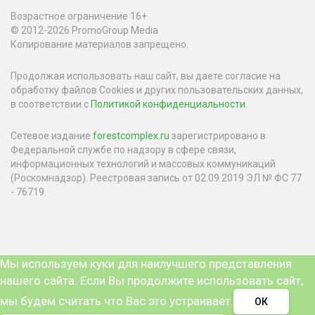
Возрастное ограничение 16+
© 2012-2026 PromoGroup Media
Копирование материалов запрещено.
Продолжая использовать наш сайт, вы даете согласие на
обработку файлов Cookies и других пользовательских данных,
в соответствии с
Политикой конфиденциальности
.
Сетевое издание
forestcomplex.ru
зарегистрировано в
Федеральной службе по надзору в сфере связи,
информационных технологий и массовых коммуникаций
(Роскомнадзор). Реестровая запись от 02.09.2019 ЭЛ № ФС 77
- 76719.
Мы используем куки для наилучшего представления
нашего сайта. Если Вы продолжите использовать сайт,
мы будем считать что Вас это устраивает.
ОК