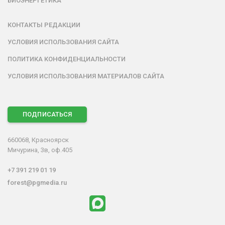
БИОЭНЕРГЕТИКА
КОНТАКТЫ РЕДАКЦИИ
УСЛОВИЯ ИСПОЛЬЗОВАНИЯ САЙТА
ПОЛИТИКА КОНФИДЕНЦИАЛЬНОСТИ
УСЛОВИЯ ИСПОЛЬЗОВАНИЯ МАТЕРИАЛОВ САЙТА
ПОДПИСАТЬСЯ
660068, Красноярск
Мичурина, 3в, оф.405
+7 391 219 01 19
forest@pgmedia.ru