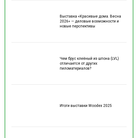
Выставка «Красивые дома. Весна
2026» — деловые возможности и
новые перспективы
Чем брус клеёный из шпона (LVL)
отличается от других
пиломатериалов?
Итоги выставки Woodex 2025