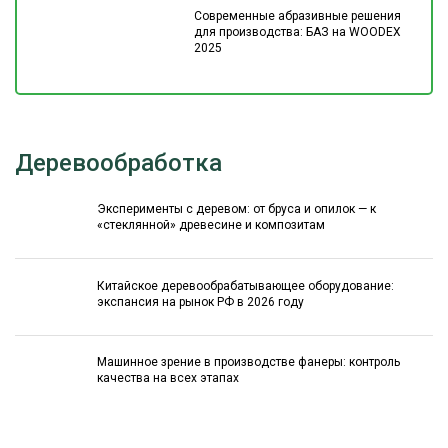
Современные абразивные решения
для производства: БАЗ на WOODEX
2025
Деревообработка
Эксперименты с деревом: от бруса и опилок — к
«стеклянной» древесине и композитам
Китайское деревообрабатывающее оборудование:
экспансия на рынок РФ в 2026 году
Машинное зрение в производстве фанеры: контроль
качества на всех этапах