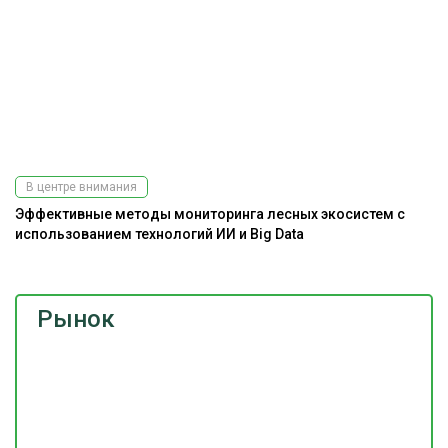
В центре внимания
Эффективные методы мониторинга лесных экосистем с
использованием технологий ИИ и Big Data
Рынок