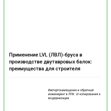
Применение LVL (ЛВЛ)-бруса в
производстве двутавровых балок:
преимущества для строителя
Импортозамещение и обратный
инжиниринг в ЛПК: от копирования к
модернизации