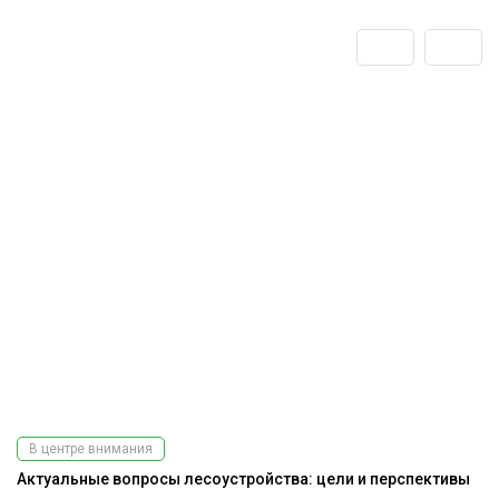
В центре внимания
Актуальные вопросы лесоустройства: цели и перспективы