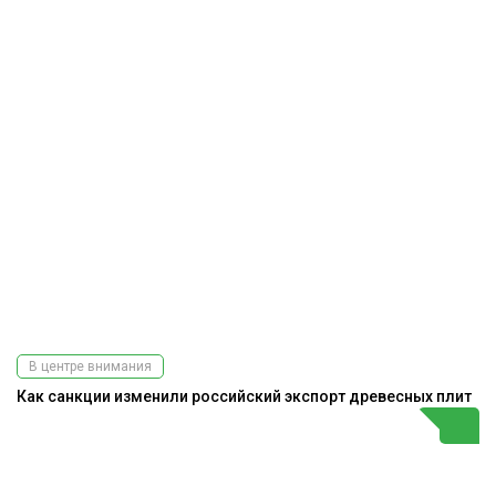
В центре внимания
Как санкции изменили российский экспорт древесных плит