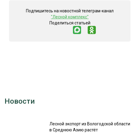
Подпишитесь на новостной телеграм-канал
"Лесной комплекс"
Поделиться статьей
Новости
Лесной экспорт из Вологодской области
в Среднюю Азию растёт