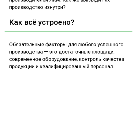
производство изнутри?
Как всё устроено?
Обязательные факторы для любого успешного
производства — это достаточные площади,
современное оборудование, контроль качества
продукции и квалифицированный персонал.