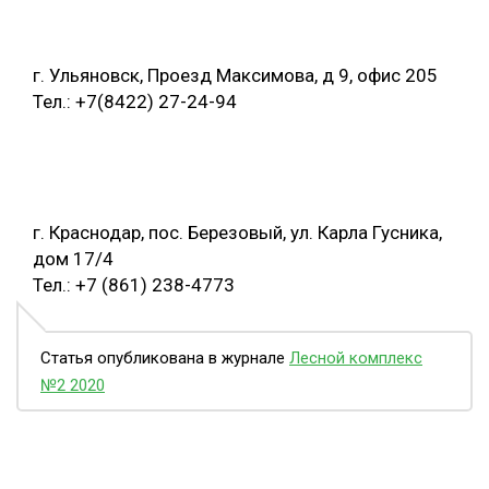
г. Ульяновск, Проезд Максимова, д 9, офис 205
Тел.: +7(8422) 27-24-94
г. Краснодар, пос. Березовый, ул. Карла Гусника,
дом 17/4
Тел.: +7 (861) 238-4773
Статья опубликована в журнале
Лесной комплекс
№2 2020