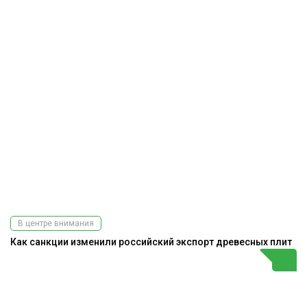
В центре внимания
Как санкции изменили российский экспорт древесных плит