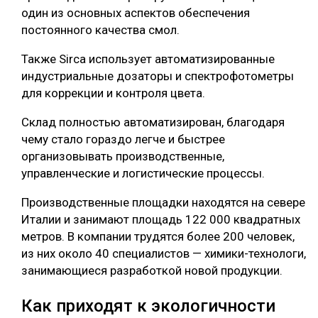
один из основных аспектов обеспечения
постоянного качества смол.
Также Sirca использует автоматизированные
индустриальные дозаторы и спектрофотометры
для коррекции и контроля цвета.
Склад полностью автоматизирован, благодаря
чему стало гораздо легче и быстрее
организовывать производственные,
управленческие и логистические процессы.
Производственные площадки находятся на севере
Италии и занимают площадь 122 000 квадратных
метров. В компании трудятся более 200 человек,
из них около 40 специалистов — химики-технологи,
занимающиеся разработкой новой продукции.
Как приходят к экологичности