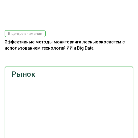
В центре внимания
Эффективные методы мониторинга лесных экосистем с
использованием технологий ИИ и Big Data
Рынок