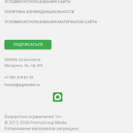
УСЛОВИЯ ИСПОЛЬЗОВАНИЯ САЙТА
ПОЛИТИКА КОНФИДЕНЦИАЛЬНОСТИ
УСЛОВИЯ ИСПОЛЬЗОВАНИЯ МАТЕРИАЛОВ САЙТА
ПОДПИСАТЬСЯ
660068, Красноярск
Мичурина, 3в, оф.405
+7 391 219 01 19
forest@pgmedia.ru
Возрастное ограничение 16+
© 2012-2026 PromoGroup Media
Копирование материалов запрещено.