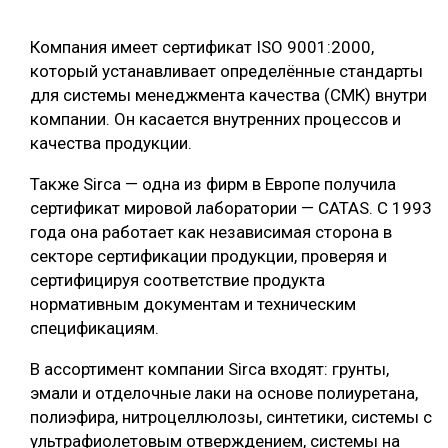
Компания имеет сертификат ISO 9001:2000,
который устанавливает определённые стандарты
для системы менеджмента качества (СМК) внутри
компании. Он касается внутренних процессов и
качества продукции.
Также Sirca — одна из фирм в Европе получила
сертификат мировой лаборатории — CATAS. С 1993
года она работает как независимая сторона в
секторе сертификации продукции, проверяя и
сертифицируя соответствие продукта
нормативным документам и техническим
спецификациям.
В ассортимент компании Sirca входят: грунты,
эмали и отделочные лаки на основе полиуретана,
полиэфира, нитроцеллюлозы, синтетики, системы с
ультрафиолетовым отверждением, системы на