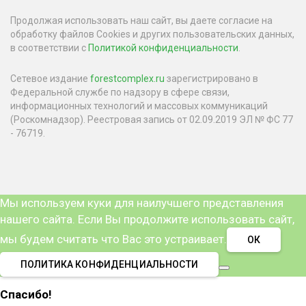
Продолжая использовать наш сайт, вы даете согласие на
обработку файлов Cookies и других пользовательских данных,
в соответствии с
Политикой конфиденциальности
.
Сетевое издание
forestcomplex.ru
зарегистрировано в
Федеральной службе по надзору в сфере связи,
информационных технологий и массовых коммуникаций
(Роскомнадзор). Реестровая запись от 02.09.2019 ЭЛ № ФС 77
- 76719.
Мы используем куки для наилучшего представления
нашего сайта. Если Вы продолжите использовать сайт,
мы будем считать что Вас это устраивает.
ОК
ПОЛИТИКА КОНФИДЕНЦИАЛЬНОСТИ
Спасибо!