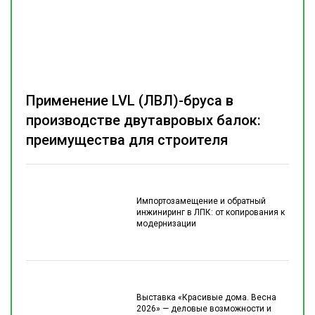
Применение LVL (ЛВЛ)-бруса в
производстве двутавровых балок:
преимущества для строителя
Импортозамещение и обратный
инжиниринг в ЛПК: от копирования к
модернизации
Выставка «Красивые дома. Весна
2026» — деловые возможности и