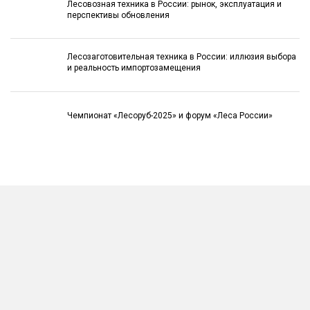
Лесовозная техника в России: рынок, эксплуатация и
перспективы обновления
Лесозаготовительная техника в России: иллюзия выбора
и реальность импортозамещения
Чемпионат «Лесоруб-2025» и форум «Леса России»